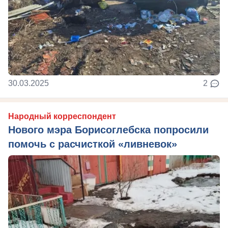
30.03.2025
2
Народный корреспондент
Нового мэра Борисоглебска попросили
помочь с расчисткой «ливневок»