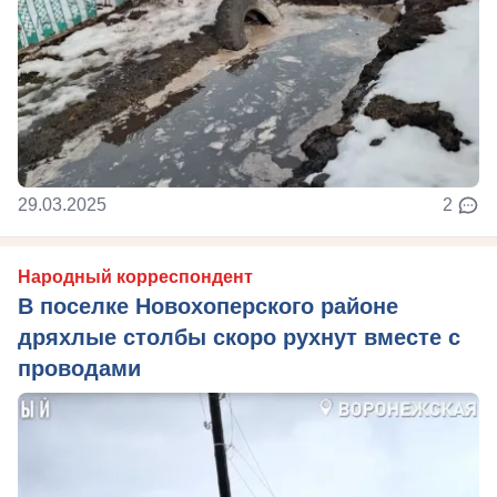
29.03.2025
2
Народный корреспондент
В поселке Новохоперского районе
дряхлые столбы скоро рухнут вместе с
проводами