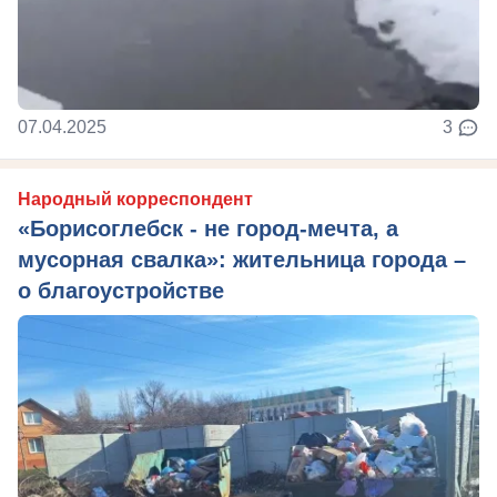
07.04.2025
3
Народный корреспондент
«Борисоглебск - не город-мечта, а
мусорная свалка»: жительница города –
о благоустройстве