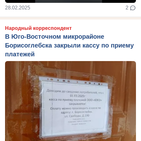
28.02.2025
2
Народный корреспондент
В Юго-Восточном микрорайоне
Борисоглебска закрыли кассу по приему
платежей