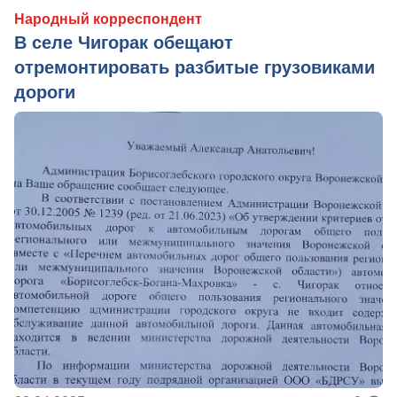
Народный корреспондент
В селе Чигорак обещают
отремонтировать разбитые грузовиками
дороги