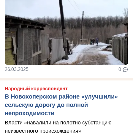
26.03.2025
0
Народный корреспондент
В Новохоперском районе «улучшили»
сельскую дорогу до полной
непроходимости
Власти «навалили на полотно субстанцию
неизвестного происхождения»