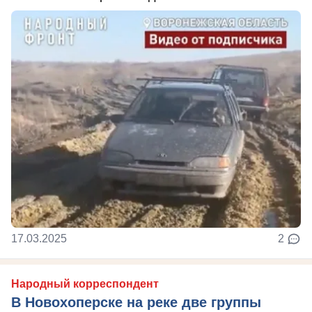
17.03.2025
2
Народный корреспондент
В Новохоперске на реке две группы