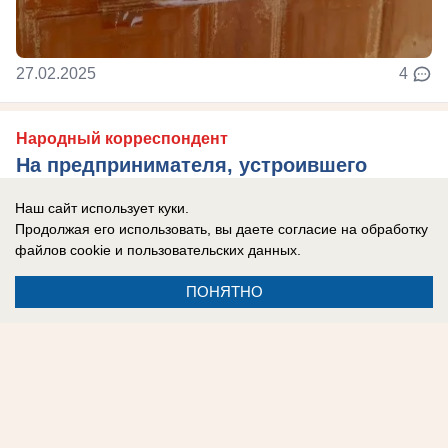
27.02.2025
4
Народный корреспондент
На предпринимателя, устроившего
опасную помойку в Терновке, подали в
Наш сайт использует куки.
суд
Продолжая его использовать, вы даете согласие на обработку
файлов cookie
и пользовательских данных.
ПОНЯТНО