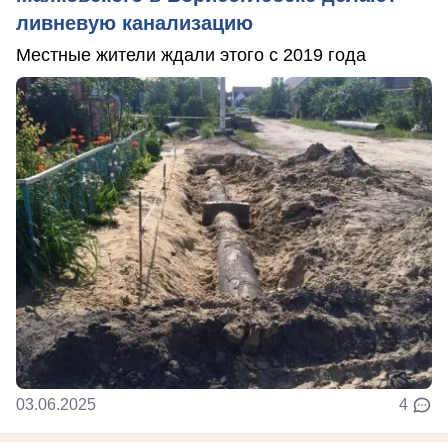
ливневую канализацию
Местные жители ждали этого с 2019 года
03.06.2025
4