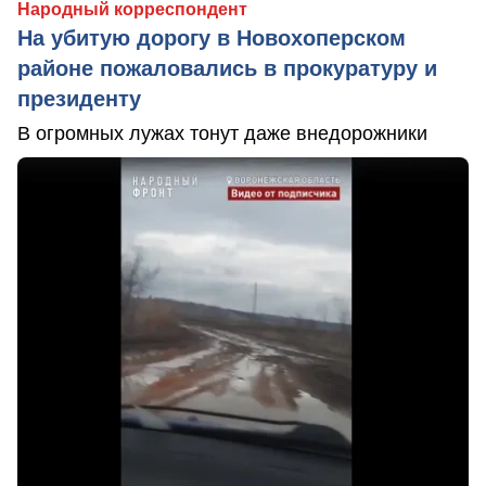
Народный корреспондент
На убитую дорогу в Новохоперском
районе пожаловались в прокуратуру и
президенту
В огромных лужах тонут даже внедорожники