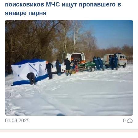
поисковиков МЧС ищут пропавшего в
январе парня
01.03.2025
0