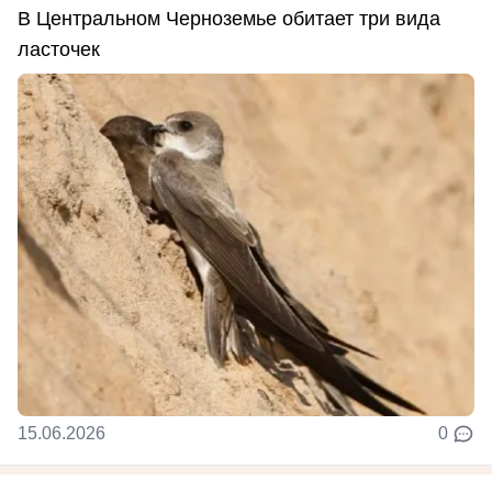
В Центральном Черноземье обитает три вида
ласточек
15.06.2026
0