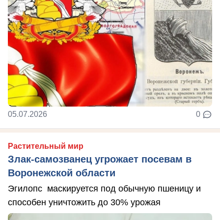
05.07.2026
0
Растительный мир
Злак-самозванец угрожает посевам в
Воронежской области
Эгилопс маскируется под обычную пшеницу и
способен уничтожить до 30% урожая