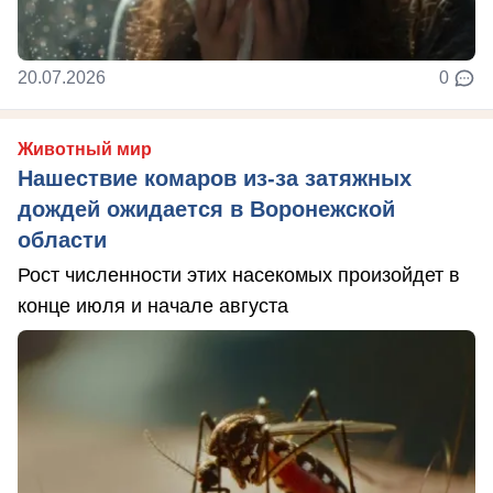
20.07.2026
0
Животный мир
Нашествие комаров из-за затяжных
дождей ожидается в Воронежской
области
Рост численности этих насекомых произойдет в
конце июля и начале августа