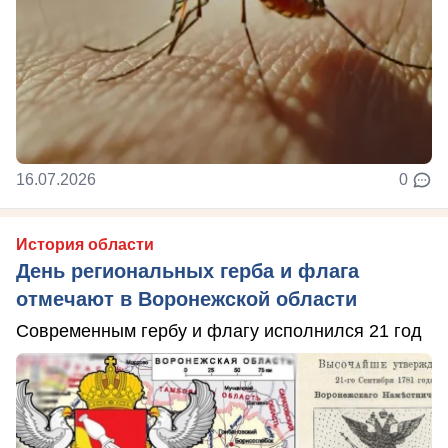
16.07.2026
0
История области
День региональных герба и флага
отмечают в Воронежской области
Современным гербу и флагу исполнился 21 год