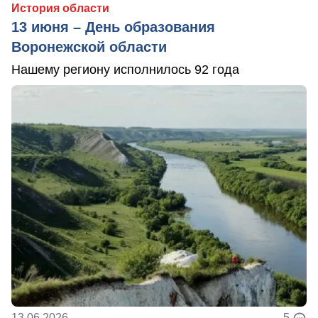
История области
13 июня – День образования
Воронежской области
Нашему региону исполнилось 92 года
13.06.2026
5