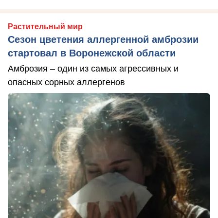
Растительный мир
Сезон цветения аллергенной амброзии
стартовал в Воронежской области
Амброзия – один из самых агрессивных и
опасных сорных аллергенов