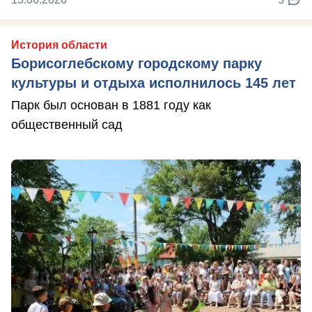
История области
Борисоглебскому городскому парку
культуры и отдыха исполнилось 145 лет
Парк был основан в 1881 году как
общественный сад