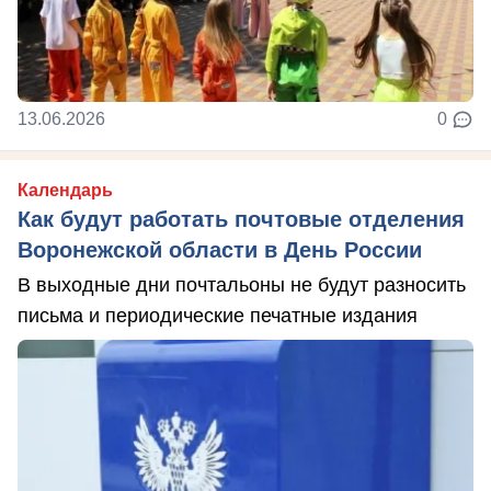
13.06.2026
0
Календарь
Как будут работать почтовые отделения
Воронежской области в День России
В выходные дни почтальоны не будут разносить
письма и периодические печатные издания