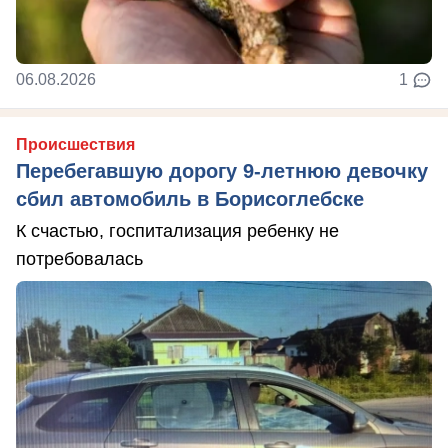
06.08.2026
1
Происшествия
Перебегавшую дорогу 9-летнюю девочку
сбил автомобиль в Борисоглебске
К счастью, госпитализация ребенку не
потребовалась