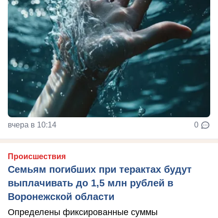
вчера в 10:14
0
Происшествия
Семьям погибших при терактах будут
выплачивать до 1,5 млн рублей в
Воронежской области
Определены фиксированные суммы