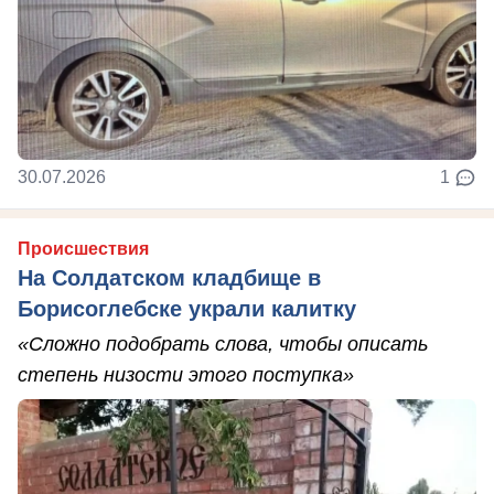
30.07.2026
1
Происшествия
На Солдатском кладбище в
Борисоглебске украли калитку
«Сложно подобрать слова, чтобы описать
степень низости этого поступка»