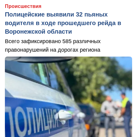
Происшествия
Полицейские выявили 32 пьяных
водителя в ходе прошедшего рейда в
Воронежской области
Всего зафиксировано 585 различных
правонарушений на дорогах региона