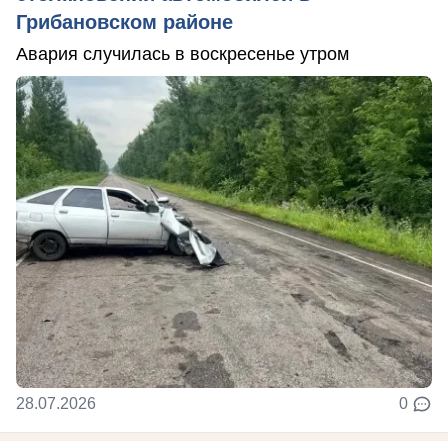
Грибановском районе
Авария случилась в воскресенье утром
28.07.2026
0