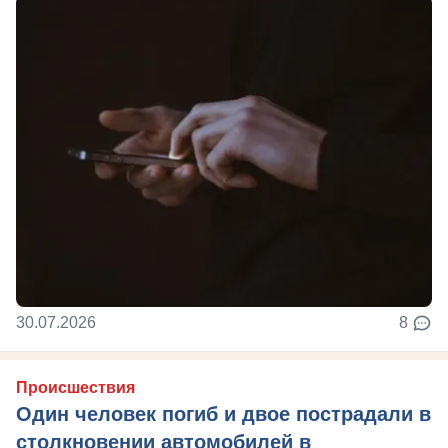
30.07.2026
8
Происшествия
Один человек погиб и двое пострадали в
столкновении автомобилей в