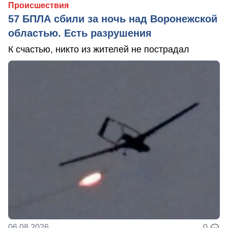
Происшествия
57 БПЛА сбили за ночь над Воронежской
областью. Есть разрушения
К счастью, никто из жителей не пострадал
06.08.2026
0