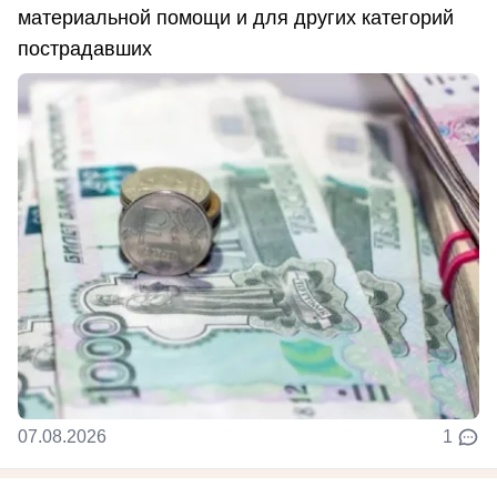
материальной помощи и для других категорий
пострадавших
07.08.2026
1