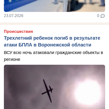
23.07.2026
0
Происшествия
Трехлетний ребенок погиб в результате
атаки БПЛА в Воронежской области
ВСУ всю ночь атаковали гражданские объекты в
регионе