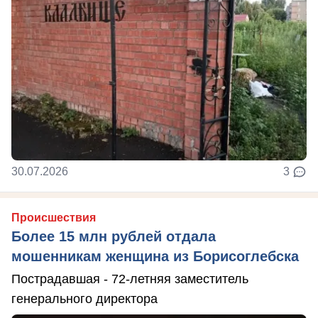
30.07.2026
3
Происшествия
Более 15 млн рублей отдала
мошенникам женщина из Борисоглебска
Пострадавшая - 72-летняя заместитель
генерального директора