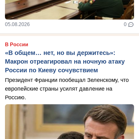
05.08.2026
0
В России
«В общем… нет, но вы держитесь»:
Макрон отреагировал на ночную атаку
России по Киеву сочувствием
Президент Франции пообещал Зеленскому, что
европейские страны усилят давление на
Россию.