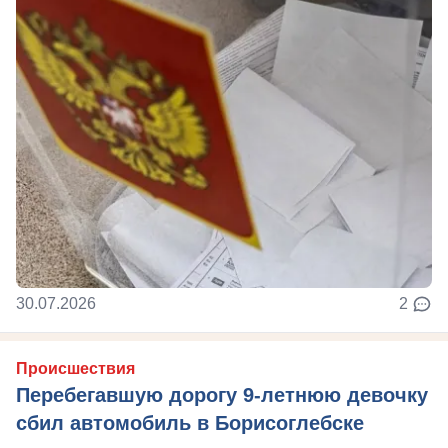
30.07.2026
2
Происшествия
Перебегавшую дорогу 9-летнюю девочку
сбил автомобиль в Борисоглебске