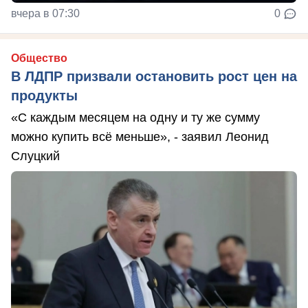
вчера в 07:30
0
Общество
В ЛДПР призвали остановить рост цен на
продукты
«С каждым месяцем на одну и ту же сумму
можно купить всё меньше», - заявил Леонид
Слуцкий