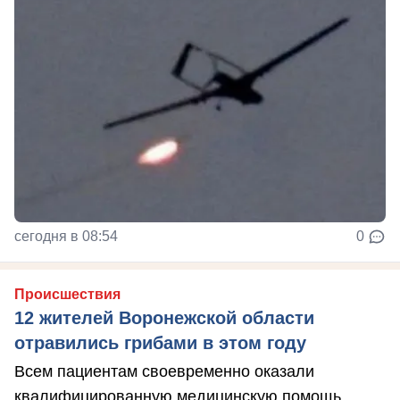
сегодня в 08:54
0
Происшествия
12 жителей Воронежской области
отравились грибами в этом году
Всем пациентам своевременно оказали
квалифицированную медицинскую помощь