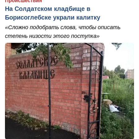
Происшествия
На Солдатском кладбище в
Борисоглебске украли калитку
«Сложно подобрать слова, чтобы описать
степень низости этого поступка»