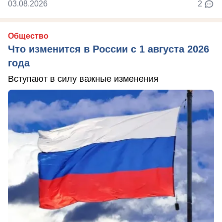
03.08.2026
2
Общество
Что изменится в России с 1 августа 2026
года
Вступают в силу важные изменения