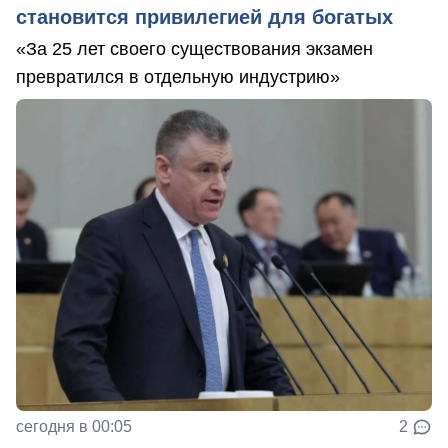
становится привилегией для богатых
«За 25 лет своего существования экзамен
превратился в отдельную индустрию»
сегодня в 00:05
2