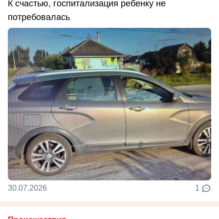
К счастью, госпитализация ребенку не
потребовалась
30.07.2026
1