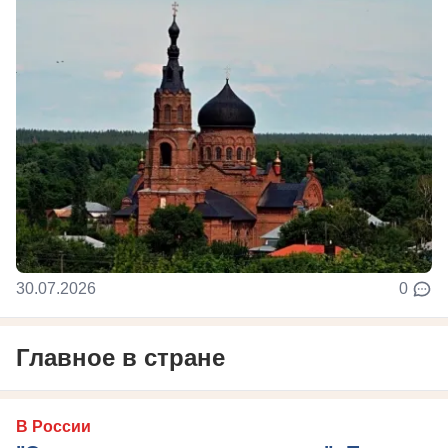
30.07.2026
0
Главное в стране
В России