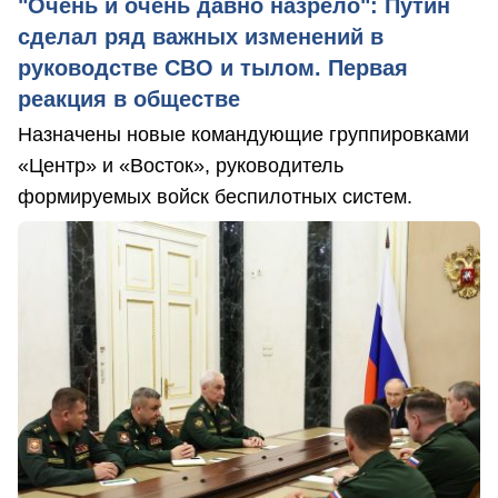
"Очень и очень давно назрело": Путин
сделал ряд важных изменений в
руководстве СВО и тылом. Первая
реакция в обществе
Назначены новые командующие группировками
«Центр» и «Восток», руководитель
формируемых войск беспилотных систем.