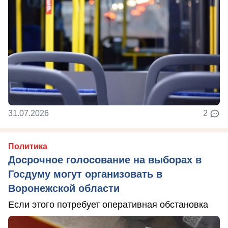
31.07.2026
2
Политика
Досрочное голосование на выборах в
Госдуму могут организовать в
Воронежской области
Если этого потребует оперативная обстановка