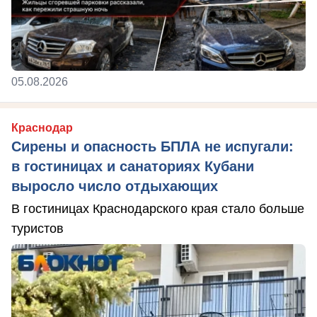
05.08.2026
Краснодар
Сирены и опасность БПЛА не испугали:
в гостиницах и санаториях Кубани
выросло число отдыхающих
В гостиницах Краснодарского края стало больше
туристов