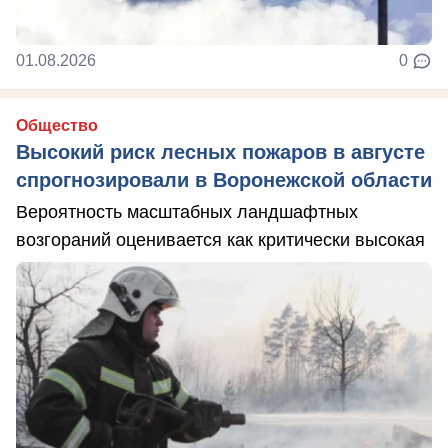
01.08.2026
0
Общество
Высокий риск лесных пожаров в августе
спрогнозировали в Воронежской области
Вероятность масштабных ландшафтных
возгораний оценивается как критически высокая