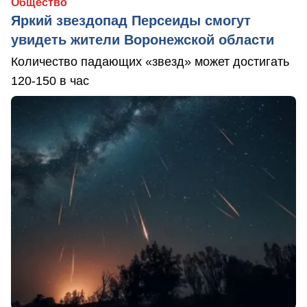
Общество
Яркий звездопад Персеиды смогут
увидеть жители Воронежской области
Количество падающих «звезд» может достигать
120-150 в час