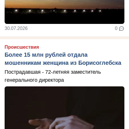
30.07.2026
0
Происшествия
Более 15 млн рублей отдала
мошенникам женщина из Борисоглебска
Пострадавшая - 72-летняя заместитель
генерального директора