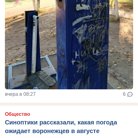
вчера в 08:27
6
Общество
Синоптики рассказали, какая погода
ожидает воронежцев в августе