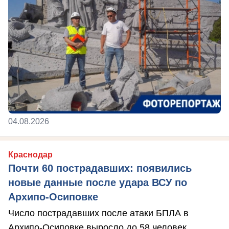
04.08.2026
Краснодар
Почти 60 пострадавших: появились
новые данные после удара ВСУ по
Архипо-Осиповке
Число пострадавших после атаки БПЛА в
Архипо-Осиповке выросло до 58 человек