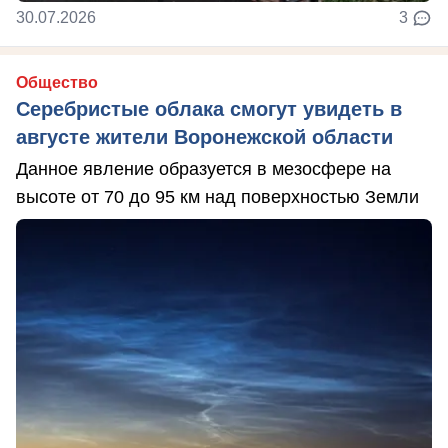
30.07.2026
3
Общество
Серебристые облака смогут увидеть в
августе жители Воронежской области
Данное явление образуется в мезосфере на
высоте от 70 до 95 км над поверхностью Земли