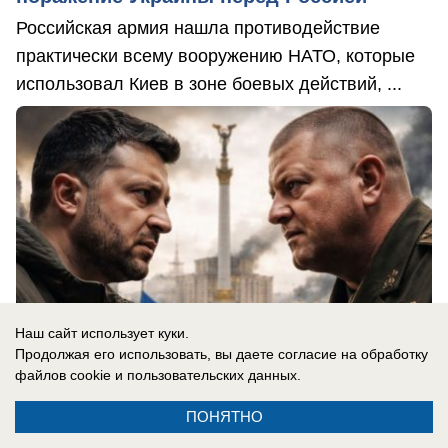
Российская армия нашла противодействие
практически всему вооружению НАТО, которые
использовал Киев в зоне боевых действий, ...
Наш сайт использует куки.
Продолжая его использовать, вы даете согласие на обработку
файлов cookie
и пользовательских данных.
ПОНЯТНО
06.08.2026
0