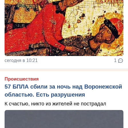
сегодня в 10:21
1
Происшествия
57 БПЛА сбили за ночь над Воронежской
областью. Есть разрушения
К счастью, никто из жителей не пострадал