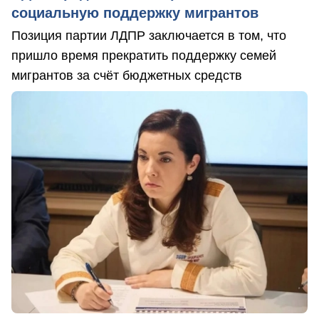
социальную поддержку мигрантов
Позиция партии ЛДПР заключается в том, что
пришло время прекратить поддержку семей
мигрантов за счёт бюджетных средств