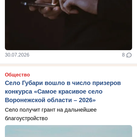
30.07.2026
8
Общество
Село Губари вошло в число призеров
конкурса «Самое красивое село
Воронежской области – 2026»
Село получит грант на дальнейшее
благоустройство