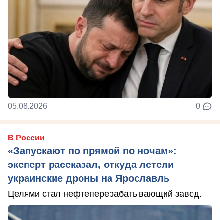
05.08.2026
0
В России
«Запускают по прямой по ночам»:
эксперт рассказал, откуда летели
украинские дроны на Ярославль
Целями стал нефтеперерабатывающий завод.