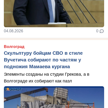
04.08.2026
0
Волгоград
Скульптуру бойцам СВО в стиле
Вучетича собирают по частям у
подножия Мамаева кургана
Элементы созданы на студии Грекова, а в
Волгограде их собирают как пазл