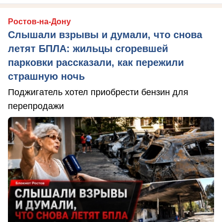
Ростов-на-Дону
Слышали взрывы и думали, что снова
летят БПЛА: жильцы сгоревшей
парковки рассказали, как пережили
страшную ночь
Поджигатель хотел приобрести бензин для
перепродажи