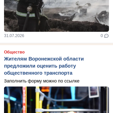
31.07.2026
0
Общество
Жителям Воронежской области
предложили оценить работу
общественного транспорта
Заполнить форму можно по ссылке