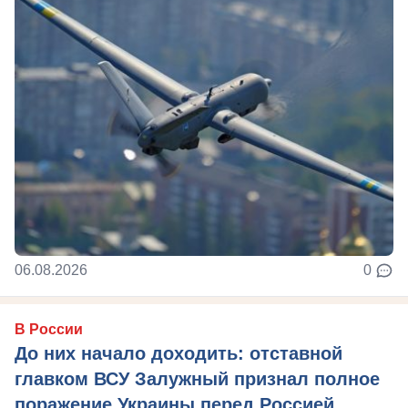
06.08.2026
0
В России
До них начало доходить: отставной
главком ВСУ Залужный признал полное
поражение Украины перед Россией