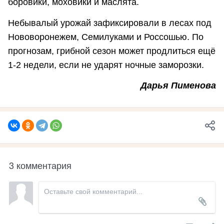
боровики, моховики и маслята.
Небывалый урожай зафиксировали в лесах под
Нововоронежем, Семилуками и Россошью. По
прогнозам, грибной сезон может продлиться ещё
1-2 недели, если не ударят ночные заморозки.
Дарья Пименова
3 комментария