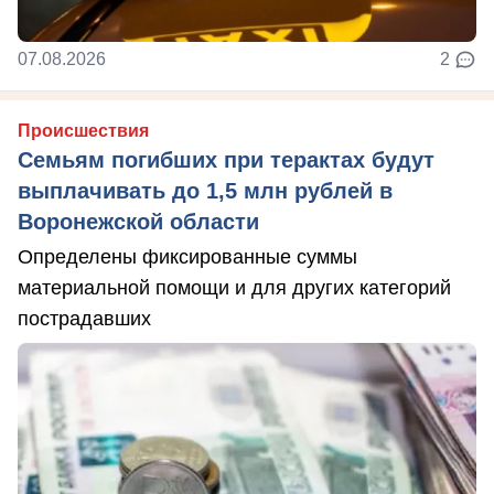
07.08.2026
2
Происшествия
Семьям погибших при терактах будут
выплачивать до 1,5 млн рублей в
Воронежской области
Определены фиксированные суммы
материальной помощи и для других категорий
пострадавших