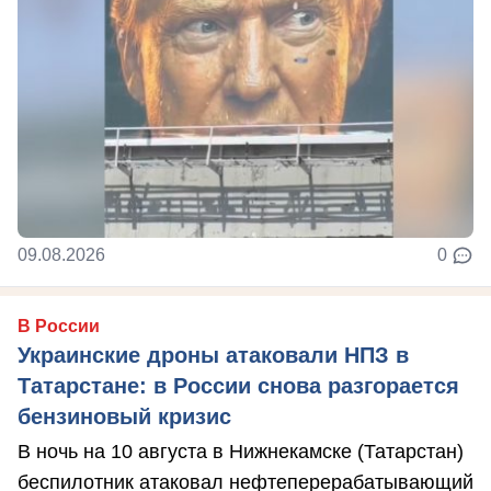
09.08.2026
0
В России
Украинские дроны атаковали НПЗ в
Татарстане: в России снова разгорается
бензиновый кризис
В ночь на 10 августа в Нижнекамске (Татарстан)
беспилотник атаковал нефтеперерабатывающий