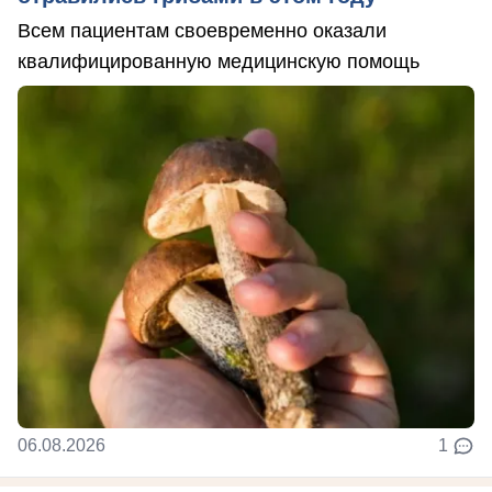
Всем пациентам своевременно оказали
квалифицированную медицинскую помощь
06.08.2026
1