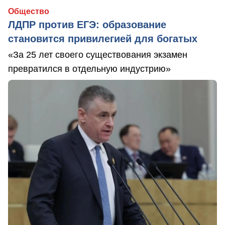
Общество
ЛДПР против ЕГЭ: образование
становится привилегией для богатых
«За 25 лет своего существования экзамен
превратился в отдельную индустрию»