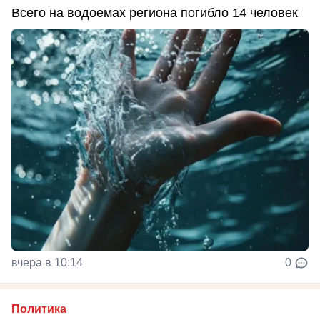
Всего на водоемах региона погибло 14 человек
вчера в 10:14
0
Политика