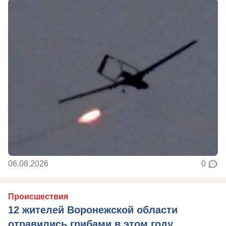
06.08.2026
0
Происшествия
12 жителей Воронежской области
отравились грибами в этом году