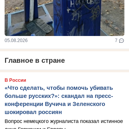
05.08.2026
7
Главное в стране
В России
«Что сделать, чтобы помочь убивать
больше русских?»: скандал на пресс-
конференции Вучича и Зеленского
шокировал россиян
Вопрос немецкого журналиста показал истинное