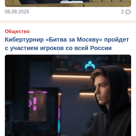
06.08.2026
2
Общество
Кибертурнир «Битва за Москву» пройдет
с участием игроков со всей России