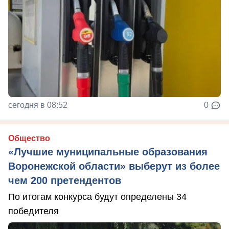
сегодня в 08:52
0
Общество
«Лучшие муниципальные образования
Воронежской области» выберут из более
чем 200 претендентов
По итогам конкурса будут определены 34
победителя