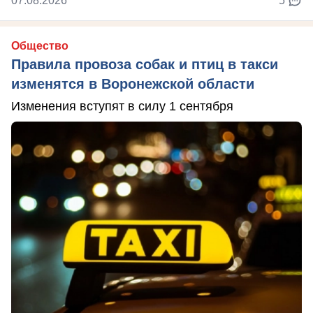
07.08.2026
5
Общество
Правила провоза собак и птиц в такси
изменятся в Воронежской области
Изменения вступят в силу 1 сентября