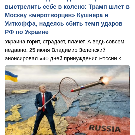
выстрелить себе в колено: Трамп шлет в
Москву «миротворцев» Кушнера и
Уиткоффа, надеясь сбить темп ударов
РФ по Украине
Украина горит, страдает, плачет. А ведь совсем
недавно, 25 июня Владимир Зеленский
анонсировал «40 дней принуждения России к ...