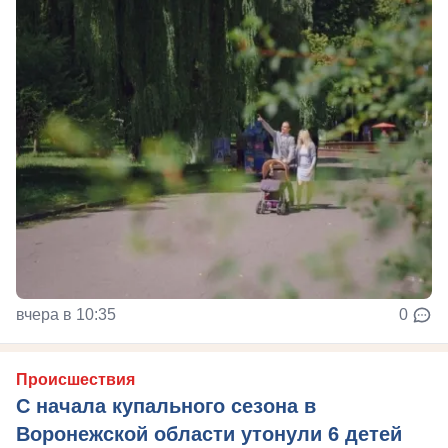
вчера в 10:35
0
Происшествия
С начала купального сезона в
Воронежской области утонули 6 детей