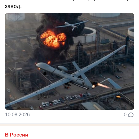
завод.
10.08.2026
0
В России