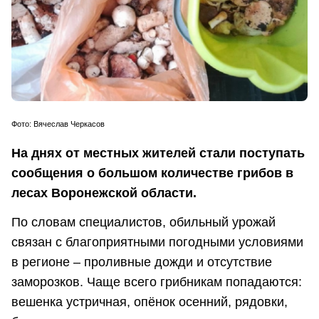
Фото: Вячеслав Черкасов
На днях от местных жителей стали поступать
сообщения о большом количестве грибов в
лесах Воронежской области.
По словам специалистов, обильный урожай
связан с благоприятными погодными условиями
в регионе – проливные дожди и отсутствие
заморозков. Чаще всего грибникам попадаются:
вешенка устричная, опёнок осенний, рядовки,