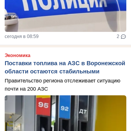
сегодня в 08:59
2
Экономика
Поставки топлива на АЗС в Воронежской
области остаются стабильными
Правительство региона отслеживает ситуацию
почти на 200 АЗС