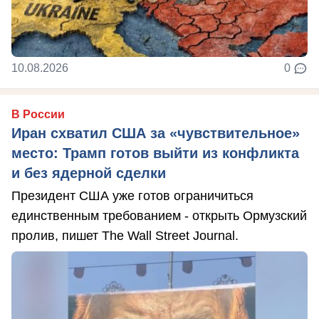
10.08.2026
0
В России
Иран схватил США за «чувствительное»
место: Трамп готов выйти из конфликта
и без ядерной сделки
Президент США уже готов ограничиться
единственным требованием - открыть Ормузский
пролив, пишет The Wall Street Journal.