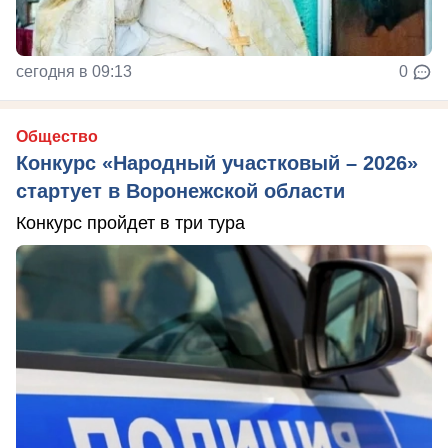
сегодня в 09:13
0
Общество
Конкурс «Народный участковый – 2026»
стартует в Воронежской области
Конкурс пройдет в три тура