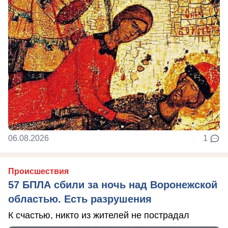
06.08.2026
1
Происшествия
57 БПЛА сбили за ночь над Воронежской
областью. Есть разрушения
К счастью, никто из жителей не пострадал