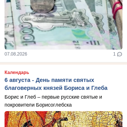
07.08.2026
1
Календарь
6 августа - День памяти святых
благоверных князей Бориса и Глеба
Борис и Глеб – первые русские святые и
покровители Борисоглебска