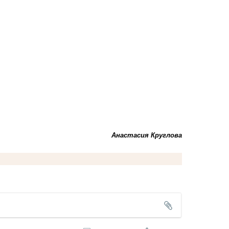
Анастасия Круглова