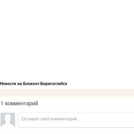
Новости на Блoкнoт-Борисоглебск
1 комментарий