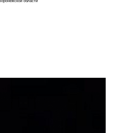
Воронежской области