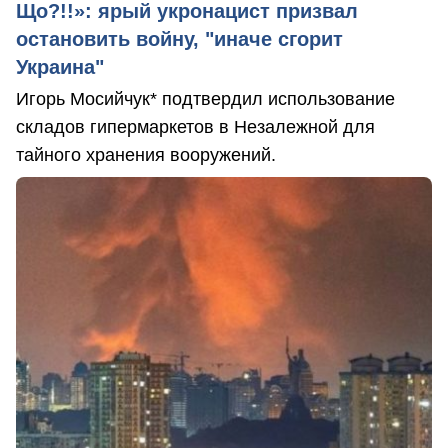
Що?!!»: ярый укронацист призвал
остановить войну, "иначе сгорит
Украина"
Игорь Мосийчук* подтвердил использование
складов гипермаркетов в Незалежной для
тайного хранения вооружений.