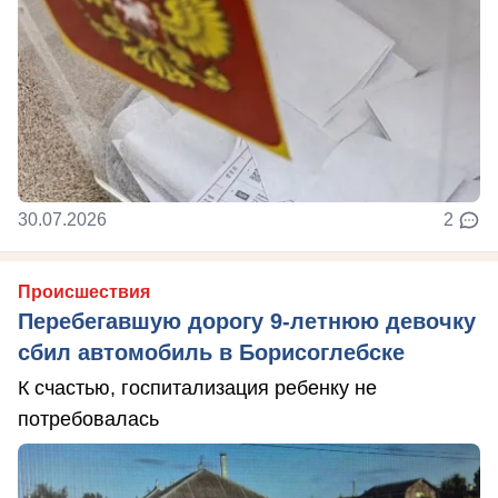
30.07.2026
2
Происшествия
Перебегавшую дорогу 9-летнюю девочку
сбил автомобиль в Борисоглебске
К счастью, госпитализация ребенку не
потребовалась