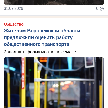
31.07.2026
0
Общество
Жителям Воронежской области
предложили оценить работу
общественного транспорта
Заполнить форму можно по ссылке