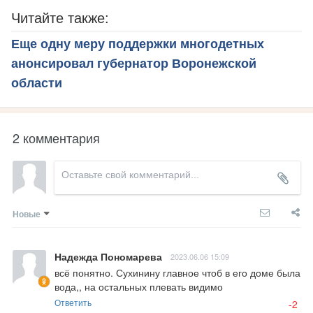
Читайте также:
Еще одну меру поддержки многодетных
анонсировал губернатор Воронежской
области
2 комментария
Новые
Надежда Пономарева
2023.06.06 15:09
всё понятно. Сухинину главное чтоб в его доме была 
вода,, на остальных плевать видимо
Ответить
-2