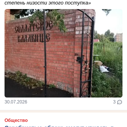
степень низости этого поступка»
30.07.2026
3
Общество