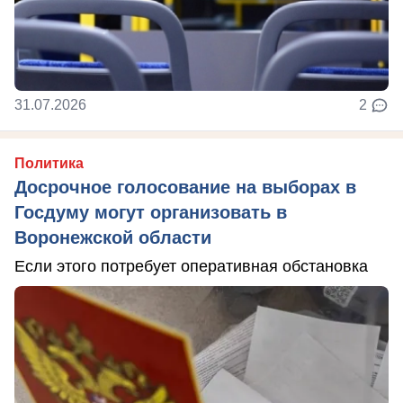
31.07.2026
2
Политика
Досрочное голосование на выборах в
Госдуму могут организовать в
Воронежской области
Если этого потребует оперативная обстановка