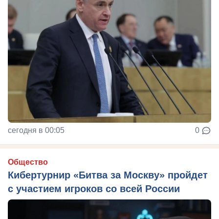
сегодня в 00:05
0
Общество
Кибертурнир «Битва за Москву» пройдет
с участием игроков со всей России