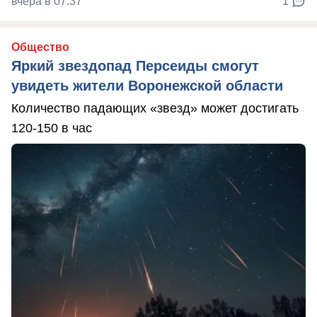
вчера в 07:37
1
Общество
Яркий звездопад Персеиды смогут
увидеть жители Воронежской области
Количество падающих «звезд» может достигать
120-150 в час