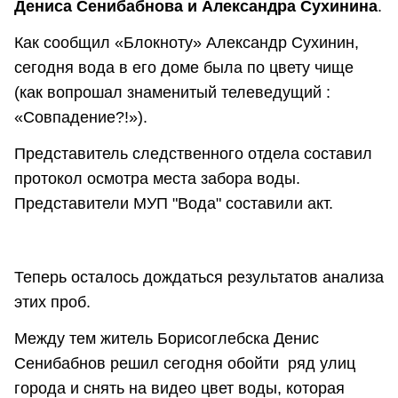
Дениса Сенибабнова и Александра Сухинина
.
Как сообщил «Блокноту» Александр Сухинин,
сегодня вода в его доме была по цвету чище
(как вопрошал знаменитый телеведущий :
«Совпадение?!»).
Представитель следственного отдела составил
протокол осмотра места забора воды.
Представители МУП "Вода" составили акт.
Теперь осталось дождаться результатов анализа
этих проб.
Между тем житель Борисоглебска Денис
Сенибабнов решил сегодня обойти ряд улиц
города и снять на видео цвет воды, которая