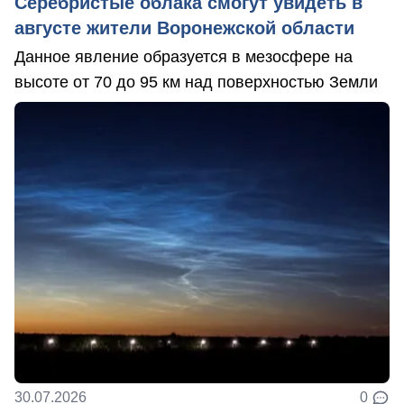
Серебристые облака смогут увидеть в
августе жители Воронежской области
Данное явление образуется в мезосфере на
высоте от 70 до 95 км над поверхностью Земли
30.07.2026
0