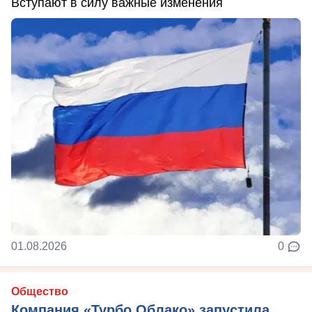
Вступают в силу важные изменения
01.08.2026
0
Общество
Компания «Турбо Облако» запустила