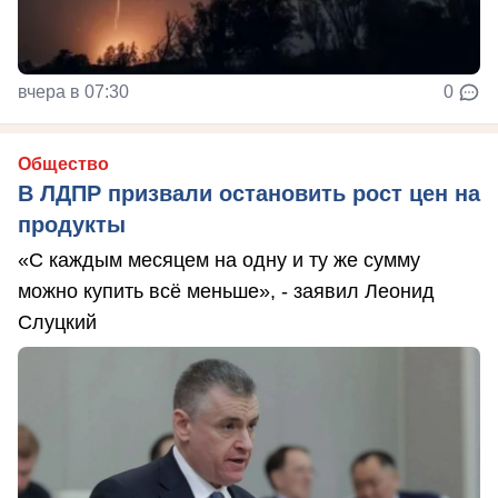
вчера в 07:30
0
Общество
В ЛДПР призвали остановить рост цен на
продукты
«С каждым месяцем на одну и ту же сумму
можно купить всё меньше», - заявил Леонид
Слуцкий