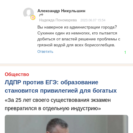
Александр Никульшин
Надежда Пономарева
2023.06.07 15:54
Вы наверное из администрации города? 
Сухинин один из немногих, кто пытается 
добиться от властей решение проблемы с 
грязной водой для всех борисоглебцев.
Ответить
1
Общество
ЛДПР против ЕГЭ: образование
становится привилегией для богатых
«За 25 лет своего существования экзамен
превратился в отдельную индустрию»