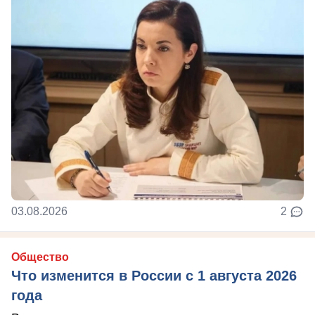
03.08.2026
2
Общество
Что изменится в России с 1 августа 2026
года