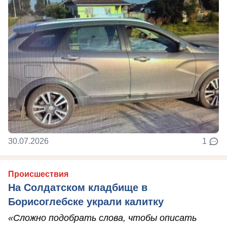
30.07.2026
1
Происшествия
На Солдатском кладбище в
Борисоглебске украли калитку
«Сложно подобрать слова, чтобы описать