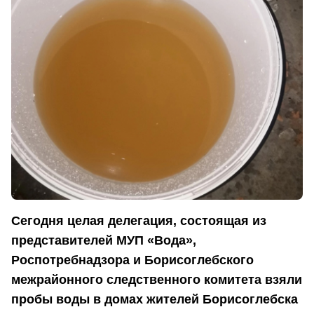
Сегодня целая делегация, состоящая из
представителей МУП «Вода»,
Роспотребнадзора и Борисоглебского
межрайонного следственного комитета взяли
пробы воды в домах жителей Борисоглебска