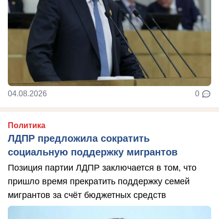
04.08.2026
0
Политика
ЛДПР предложила сократить
социальную поддержку мигрантов
Позиция партии ЛДПР заключается в том, что
пришло время прекратить поддержку семей
мигрантов за счёт бюджетных средств