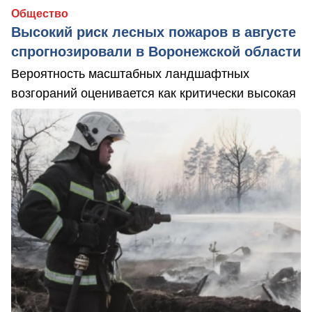
Общество
Высокий риск лесных пожаров в августе
спрогнозировали в Воронежской области
Вероятность масштабных ландшафтных
возгораний оценивается как критически высокая