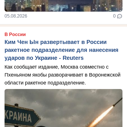
05.08.2026
0
В России
Ким Чен Ын развертывает в России
ракетное подразделение для нанесения
ударов по Украине - Reuters
Как сообщает издание, Москва совместно с
Пхеньяном якобы разворачивает в Воронежской
области ракетное подразделение.