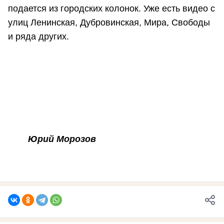
подается из городских колонок. Уже есть видео с
улиц Ленинская, Дубровинская, Мира, Свободы
и ряда других.
Юрий Морозов