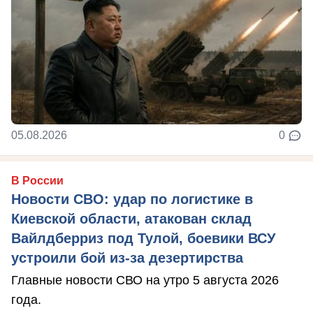
05.08.2026
0
В России
Новости СВО: удар по логистике в
Киевской области, атакован склад
Вайлдберриз под Тулой, боевики ВСУ
устроили бой из-за дезертирства
Главные новости СВО на утро 5 августа 2026
года.