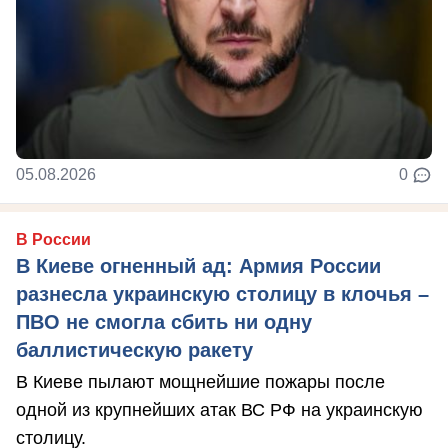
05.08.2026
0
В России
В Киеве огненный ад: Армия России
разнесла украинскую столицу в клочья –
ПВО не смогла сбить ни одну
баллистическую ракету
В Киеве пылают мощнейшие пожары после
одной из крупнейших атак ВС РФ на украинскую
столицу.