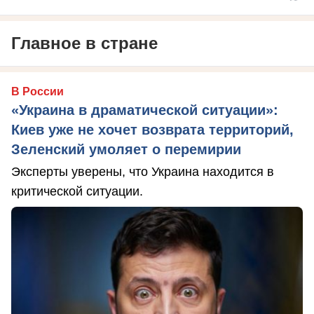
Главное в стране
В России
«Украина в драматической ситуации»:
Киев уже не хочет возврата территорий,
Зеленский умоляет о перемирии
Эксперты уверены, что Украина находится в
критической ситуации.