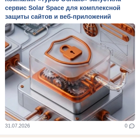
сервис Solar Space для комплексной
защиты сайтов и веб-приложений
31.07.2026
0