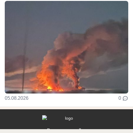
05.08.2026
0
Реклама на сайте