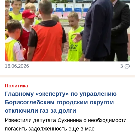
16.06.2026
3
Политика
Главному «эксперту» по управлению
Борисоглебским городским округом
отключили газ за долги
Известили депутата Сухинина о необходимости
погасить задолженность еще в мае