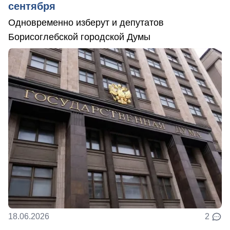
сентября
Одновременно изберут и депутатов
Борисоглебской городской Думы
18.06.2026
2