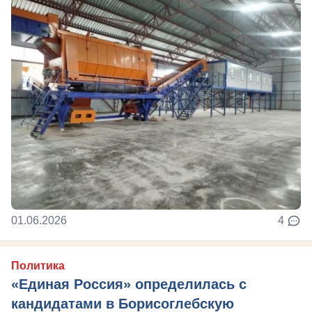
01.06.2026
4
Политика
«Единая Россия» определилась с
кандидатами в Борисоглебскую