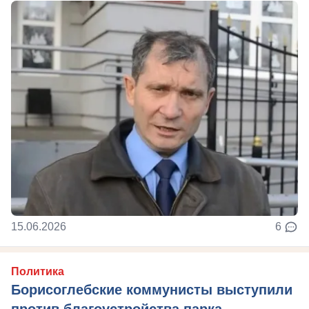
15.06.2026
6
Политика
Борисоглебские коммунисты выступили