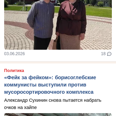
03.06.2026
18
Политика
«Фейк за фейком»: борисоглебские
коммунисты выступили против
мусоросортировочного комплекса
Александр Сухинин снова пытается набрать
очков на хайпе