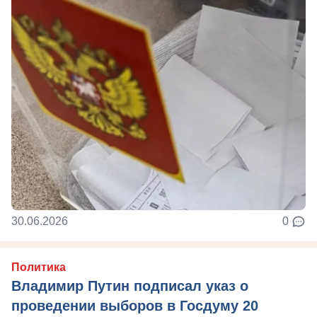
30.06.2026
0
Политика
Владимир Путин подписал указ о
проведении выборов в Госдуму 20