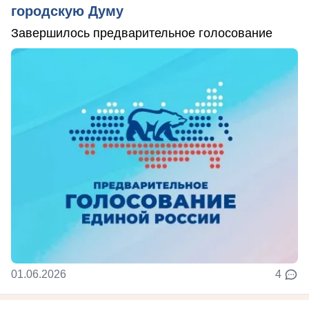
городскую Думу
Завершилось предварительное голосование
01.06.2026
4