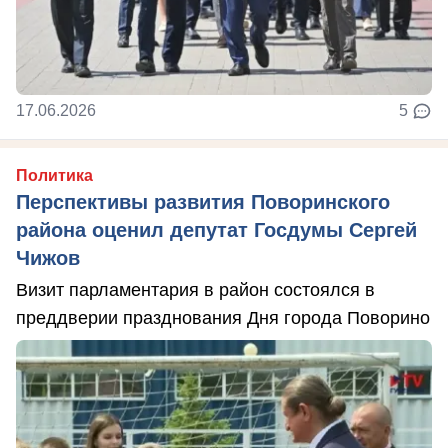
17.06.2026
5
Политика
Перспективы развития Поворинского
района оценил депутат Госдумы Сергей
Чижов
Визит парламентария в район состоялся в
преддверии празднования Дня города Поворино