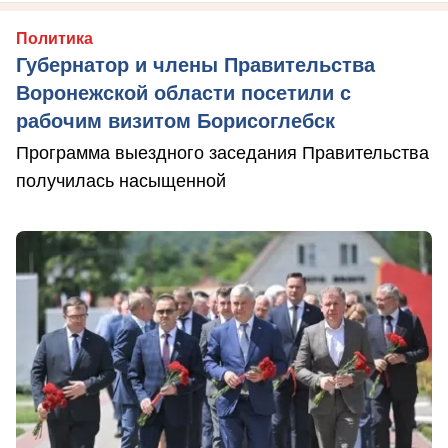
Политика
Губернатор и члены Правительства
Воронежской области посетили с
рабочим визитом Борисоглебск
Программа выездного заседания Правительства
получилась насыщенной