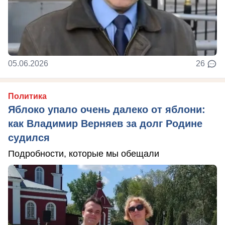
05.06.2026
26
Политика
Яблоко упало очень далеко от яблони:
как Владимир Верняев за долг Родине
судился
Подробности, которые мы обещали