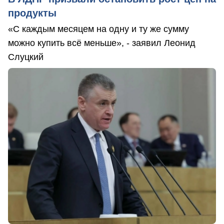
продукты
«С каждым месяцем на одну и ту же сумму
можно купить всё меньше», - заявил Леонид
Слуцкий