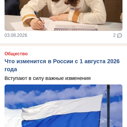
03.08.2026
2
Общество
Что изменится в России с 1 августа 2026
года
Вступают в силу важные изменения