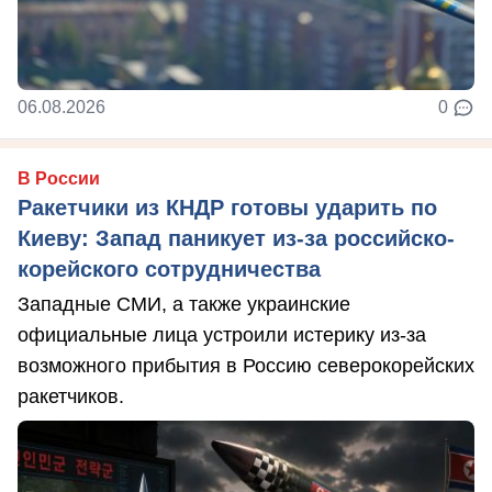
06.08.2026
0
В России
Ракетчики из КНДР готовы ударить по
Киеву: Запад паникует из-за российско-
корейского сотрудничества
Западные СМИ, а также украинские
официальные лица устроили истерику из-за
возможного прибытия в Россию северокорейских
ракетчиков.