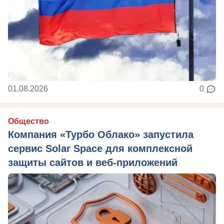
01.08.2026
0
Общество
Компания «Турбо Облако» запустила
сервис Solar Space для комплексной
защиты сайтов и веб-приложений