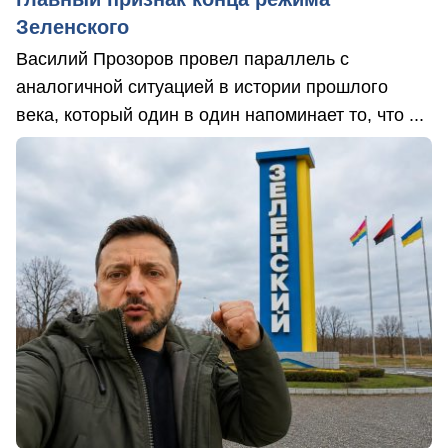
Зеленского
Василий Прозоров провел параллель с
аналогичной ситуацией в истории прошлого
века, который один в один напоминает то, что ...