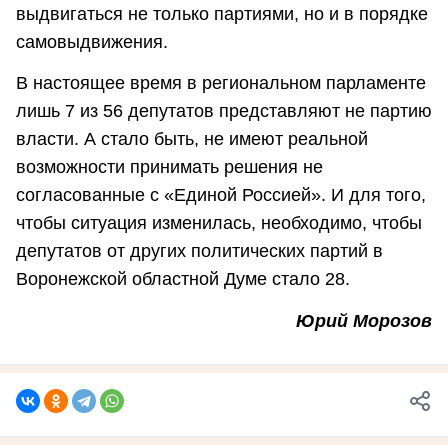
выдвигаться не только партиями, но и в порядке
самовыдвижения.
В настоящее время в региональном парламенте
лишь 7 из 56 депутатов представляют не партию
власти. А стало быть, не имеют реальной
возможности принимать решения не
согласованные с «Единой Россией». И для того,
чтобы ситуация изменилась, необходимо, чтобы
депутатов от других политических партий в
Воронежской областной Думе стало 28.
Юрий Морозов