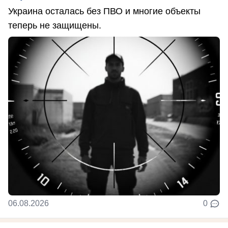
Украина осталась без ПВО и многие объекты
теперь не защищены.
06.08.2026
0