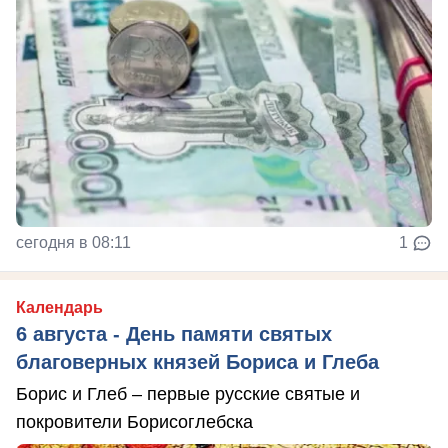
сегодня в 08:11
1
Календарь
6 августа - День памяти святых
благоверных князей Бориса и Глеба
Борис и Глеб – первые русские святые и
покровители Борисоглебска