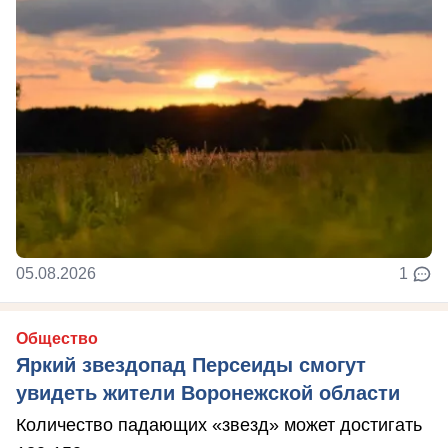
05.08.2026
1
Общество
Яркий звездопад Персеиды смогут
увидеть жители Воронежской области
Количество падающих «звезд» может достигать