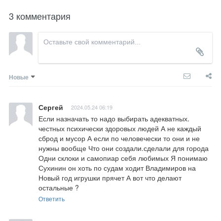
3 комментария
Новые
Сергей
2024.05.24 06:19
Если назначать то надо выбирать адекватных. 
честных психически здоровых людей А не каждый 
сброд и мусор А если по человечески то они и не 
нужны вообще Что они создали.сделали для города 
Одни склоки и самопиар себя любимых Я понимаю 
Сухинин он хоть по судам ходит Владимиров на 
Новый год игрушки прячет А вот что делают 
остальные ?
Ответить