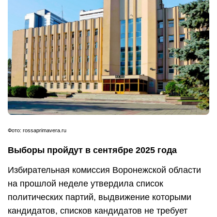
Фото:
rossaprimavera.ru
Выборы пройдут в сентябре 2025 года
Избирательная комиссия Воронежской области
на прошлой неделе утвердила список
политических партий, выдвижение которыми
кандидатов, списков кандидатов не требует