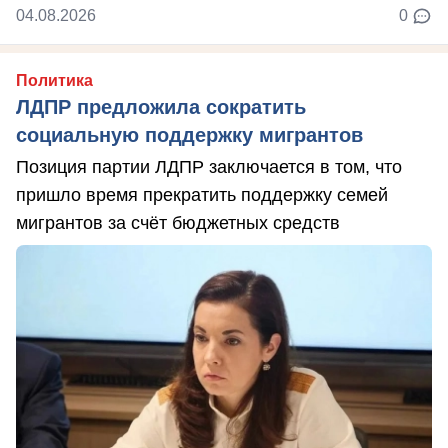
04.08.2026
0
Политика
ЛДПР предложила сократить
социальную поддержку мигрантов
Позиция партии ЛДПР заключается в том, что
пришло время прекратить поддержку семей
мигрантов за счёт бюджетных средств