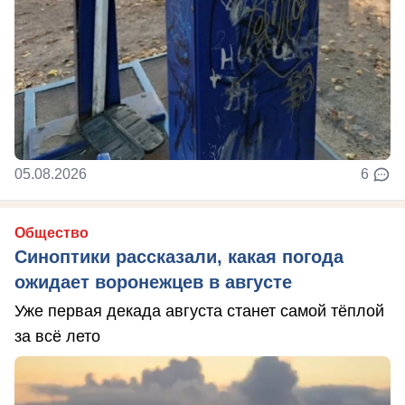
05.08.2026
6
Общество
Синоптики рассказали, какая погода
ожидает воронежцев в августе
Уже первая декада августа станет самой тёплой
за всё лето