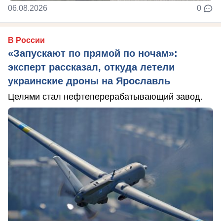
06.08.2026
0
В России
«Запускают по прямой по ночам»:
эксперт рассказал, откуда летели
украинские дроны на Ярославль
Целями стал нефтеперерабатывающий завод.