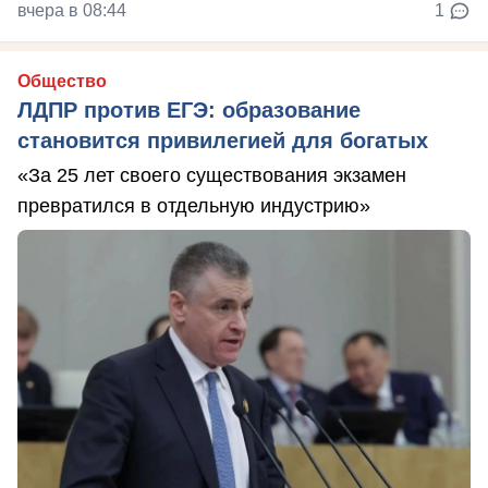
вчера в 08:44
1
Общество
ЛДПР против ЕГЭ: образование
становится привилегией для богатых
«За 25 лет своего существования экзамен
превратился в отдельную индустрию»