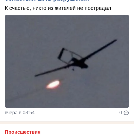
К счастью, никто из жителей не пострадал
вчера в 08:54
0
Происшествия