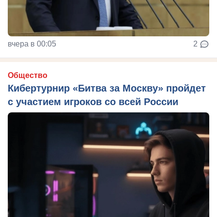
вчера в 00:05
2
Общество
Кибертурнир «Битва за Москву» пройдет
с участием игроков со всей России