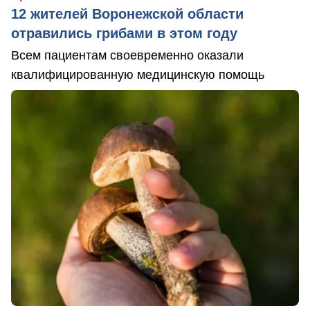
12 жителей Воронежской области
отравились грибами в этом году
Всем пациентам своевременно оказали
квалифицированную медицинскую помощь