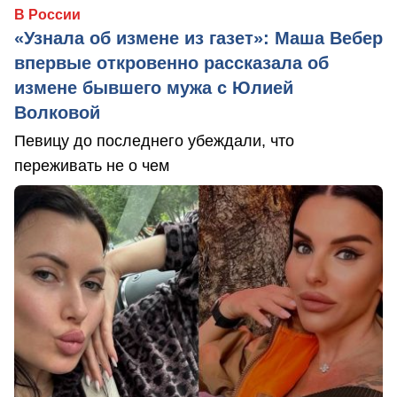
В России
«Узнала об измене из газет»: Маша Вебер
впервые откровенно рассказала об
измене бывшего мужа с Юлией
Волковой
Певицу до последнего убеждали, что
переживать не о чем