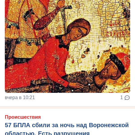
вчера в 10:21
1
Происшествия
57 БПЛА сбили за ночь над Воронежской
областью. Есть разрушения