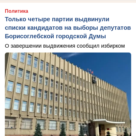
Политика
Только четыре партии выдвинули
списки кандидатов на выборы депутатов
Борисоглебской городской Думы
О завершении выдвижения сообщил избирком