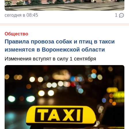
сегодня в 08:45
1
Общество
Правила провоза собак и птиц в такси
изменятся в Воронежской области
Изменения вступят в силу 1 сентября