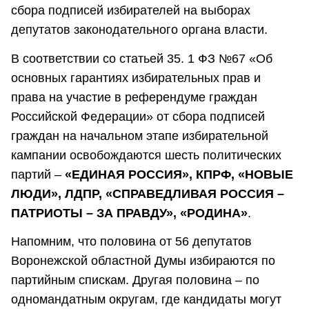
сбора подписей избирателей на выборах
депутатов законодательного органа власти.
В соответствии со статьей 35. 1 ФЗ №67 «Об
основных гарантиях избирательных прав и
права на участие в референдуме граждан
Российской Федерации» от сбора подписей
граждан на начальном этапе избирательной
кампании освобождаются шесть политических
партий –
«ЕДИНАЯ РОССИЯ», КПРФ, «НОВЫЕ
ЛЮДИ», ЛДПР, «СПРАВЕДЛИВАЯ РОССИЯ –
ПАТРИОТЫ – ЗА ПРАВДУ», «РОДИНА»
.
Напомним, что половина от 56 депутатов
Воронежской областной Думы избираются по
партийным спискам. Другая половина – по
одномандатным округам, где кандидаты могут