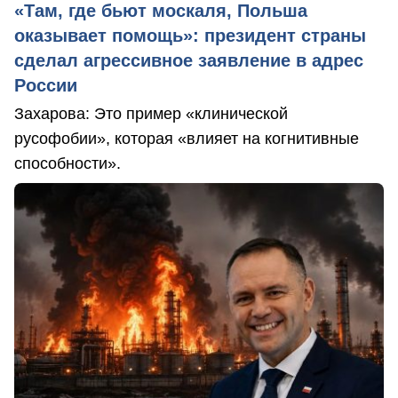
«Там, где бьют москаля, Польша
оказывает помощь»: президент страны
сделал агрессивное заявление в адрес
России
Захарова: Это пример «клинической
русофобии», которая «влияет на когнитивные
способности».