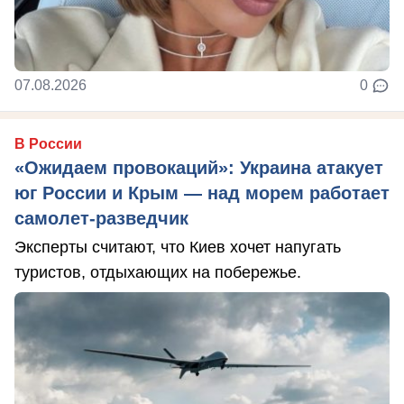
07.08.2026
0
В России
«Ожидаем провокаций»: Украина атакует
юг России и Крым — над морем работает
самолет-разведчик
Эксперты считают, что Киев хочет напугать
туристов, отдыхающих на побережье.