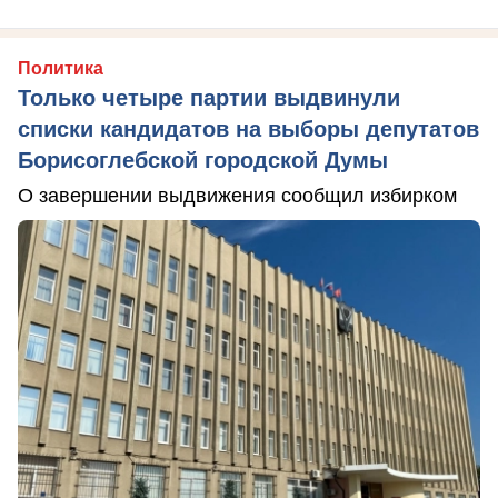
Политика
Только четыре партии выдвинули
списки кандидатов на выборы депутатов
Борисоглебской городской Думы
О завершении выдвижения сообщил избирком