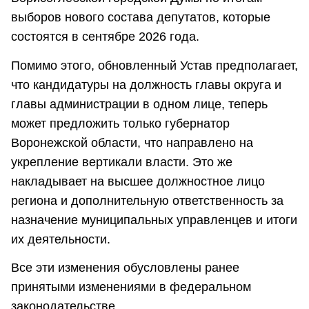
выборов нового состава депутатов, которые
состоятся в сентябре 2026 года.
Помимо этого, обновленный Устав предполагает,
что кандидатуры на должность главы округа и
главы администрации в одном лице, теперь
может предложить только губернатор
Воронежской области, что направлено на
укрепление вертикали власти. Это же
накладывает на высшее должностное лицо
региона и дополнительную ответственность за
назначение муниципальных управленцев и итоги
их деятельности.
Все эти изменения обусловлены ранее
принятыми изменениями в федеральном
законодательстве.