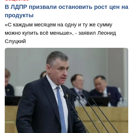
В ЛДПР призвали остановить рост цен на
продукты
«С каждым месяцем на одну и ту же сумму
можно купить всё меньше», - заявил Леонид
Слуцкий