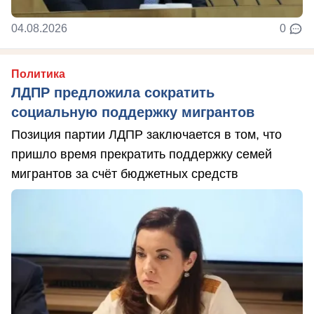
04.08.2026
0
Политика
ЛДПР предложила сократить
социальную поддержку мигрантов
Позиция партии ЛДПР заключается в том, что
пришло время прекратить поддержку семей
мигрантов за счёт бюджетных средств