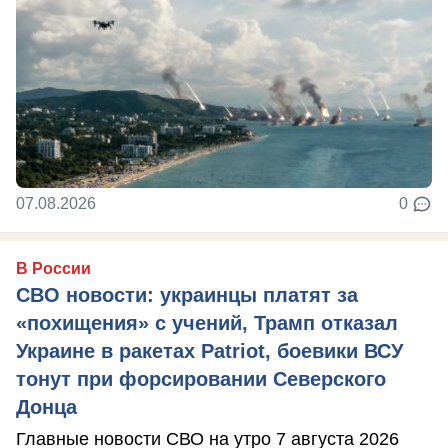
07.08.2026
0
В России
СВО новости: украинцы платят за
«похищения» с учений, Трамп отказал
Украине в ракетах Patriot, боевики ВСУ
тонут при форсировании Северского
Донца
Главные новости СВО на утро 7 августа 2026