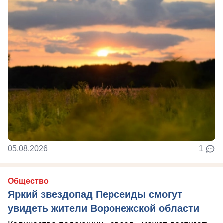
05.08.2026
1
Общество
Яркий звездопад Персеиды смогут
увидеть жители Воронежской области