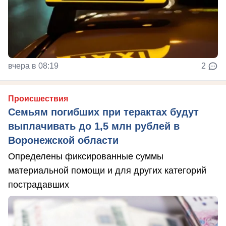
вчера в 08:19
2
Происшествия
Семьям погибших при терактах будут
выплачивать до 1,5 млн рублей в
Воронежской области
Определены фиксированные суммы
материальной помощи и для других категорий
пострадавших