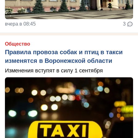
вчера в 08:45
3
Общество
Правила провоза собак и птиц в такси
изменятся в Воронежской области
Изменения вступят в силу 1 сентября