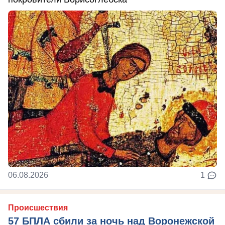
06.08.2026
1
Происшествия
57 БПЛА сбили за ночь над Воронежской