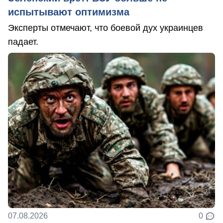
испытывают оптимизма
Эксперты отмечают, что боевой дух украинцев
падает.
07.08.2026
0