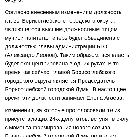
Согласно внесенным изменениям должность
главы Борисоглебского городского округа,
являющегося высшим должностным лицом
муниципалитета, теперь будет объединена с
должностью главы администрации БГО
(Александр Леонов). Таким образом, вся власть
будет сконцентрирована в одних руках. В то
время как сейчас, главой Борисоглебского
городского округа является Председатель
Борисоглебской городской Думы. В настоящее
время эти должности занимает Елена Агаева.
Изменения, за которые проголосовали 19 из
присутствующих 24-х депутатов, вступят в силу
с момента формирования нового созыва
Борисоглебской городской Думы по итогам