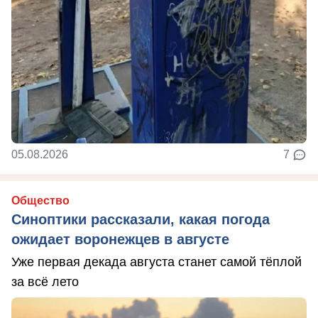
05.08.2026
7
Общество
Синоптики рассказали, какая погода
ожидает воронежцев в августе
Уже первая декада августа станет самой тёплой
за всё лето