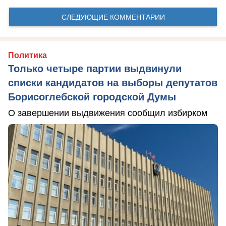
СЛЕДУЮЩИЕ КОММЕНТАРИИ
Политика
Только четыре партии выдвинули
списки кандидатов на выборы депутатов
Борисоглебской городской Думы
О завершении выдвижения сообщил избирком