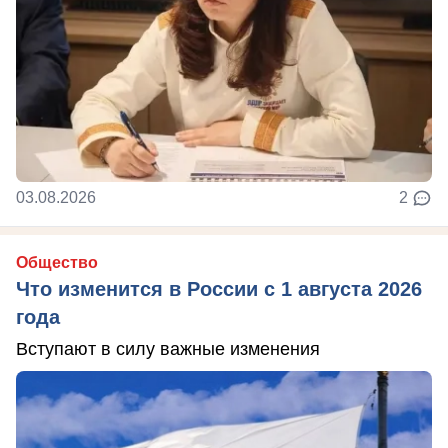
03.08.2026
2
Общество
Что изменится в России с 1 августа 2026
года
Вступают в силу важные изменения