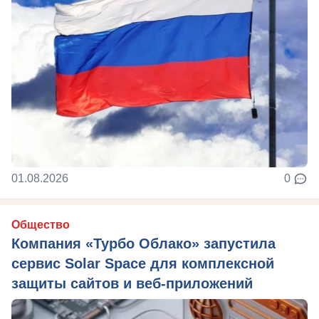
01.08.2026
0
Общество
Компания «Турбо Облако» запустила
сервис Solar Space для комплексной
защиты сайтов и веб-приложений