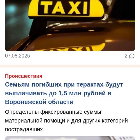
07.08.2026
2
Происшествия
Семьям погибших при терактах будут
выплачивать до 1,5 млн рублей в
Воронежской области
Определены фиксированные суммы
материальной помощи и для других категорий
пострадавших