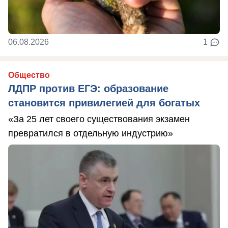
06.08.2026
1
Общество
ЛДПР против ЕГЭ: образование
становится привилегией для богатых
«За 25 лет своего существования экзамен
превратился в отдельную индустрию»