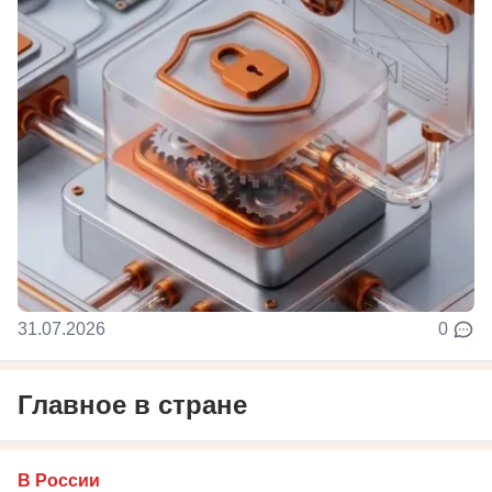
31.07.2026
0
Главное в стране
В России