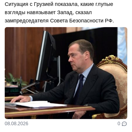
Ситуация с Грузией показала, какие глупые
взгляды навязывает Запад, сказал
зампредседателя Совета Безопасности РФ.
08.08.2026
0