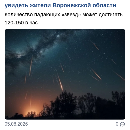
увидеть жители Воронежской области
Количество падающих «звезд» может достигать
120-150 в час
05.08.2026
0