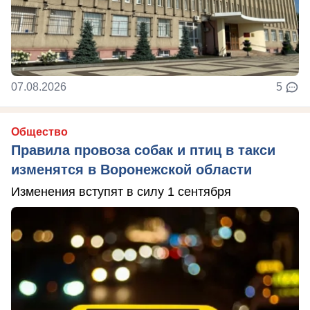
07.08.2026
5
Общество
Правила провоза собак и птиц в такси
изменятся в Воронежской области
Изменения вступят в силу 1 сентября