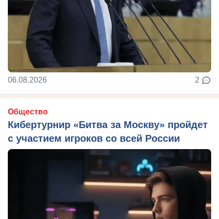
06.08.2026
2
Общество
Кибертурнир «Битва за Москву» пройдет
с участием игроков со всей России