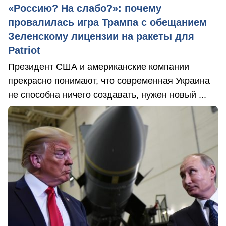
«Россию? На слабо?»: почему
провалилась игра Трампа с обещанием
Зеленскому лицензии на ракеты для
Patriot
Президент США и американские компании
прекрасно понимают, что современная Украина
не способна ничего создавать, нужен новый ...