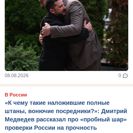
08.08.2026
0
В России
«К чему такие наложившие полные
штаны, вонючие посредники?»: Дмитрий
Медведев рассказал про «пробный шар»
проверки России на прочность