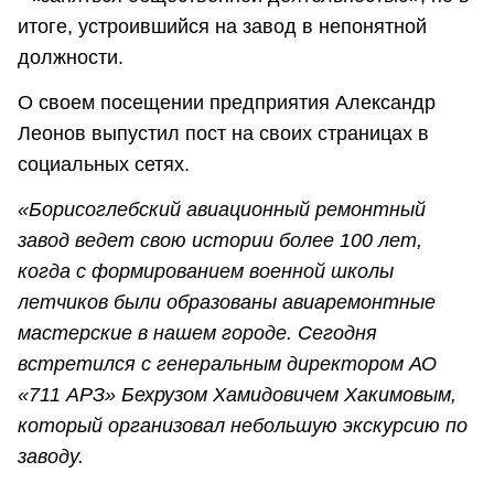
итоге, устроившийся на завод в непонятной
должности.
О своем посещении предприятия Александр
Леонов выпустил пост на своих страницах в
социальных сетях.
«Борисоглебский авиационный ремонтный
завод ведет свою истории более 100 лет,
когда с формированием военной школы
летчиков были образованы авиаремонтные
мастерские в нашем городе. Сегодня
встретился с генеральным директором АО
«711 АРЗ» Бехрузом Хамидовичем Хакимовым,
который организовал небольшую экскурсию по
заводу.