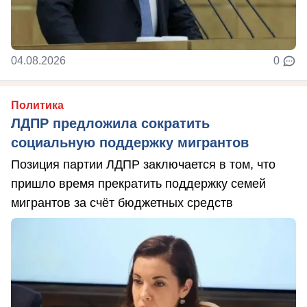
04.08.2026
0
Политика
ЛДПР предложила сократить
социальную поддержку мигрантов
Позиция партии ЛДПР заключается в том, что
пришло время прекратить поддержку семей
мигрантов за счёт бюджетных средств