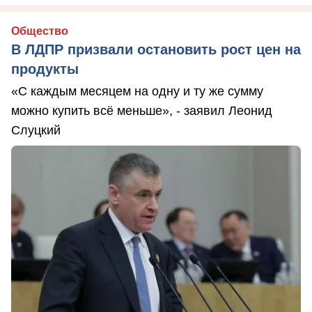
Общество
В ЛДПР призвали остановить рост цен на
продукты
«С каждым месяцем на одну и ту же сумму
можно купить всё меньше», - заявил Леонид
Слуцкий