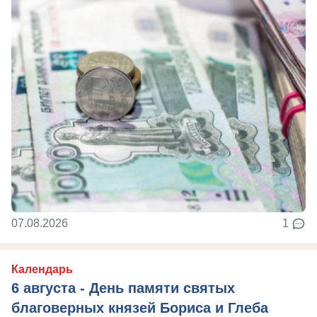
07.08.2026
1
Календарь
6 августа - День памяти святых
благоверных князей Бориса и Глеба