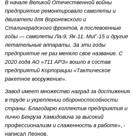
В начале Великой Отечественной войны
предприятие ремонтировало самолеты и
двигатели для Воронежского и
Сталинградского фронтов, в послевоенные
годы — самолеты Ла-9, Як-11, МиГ-15 и другие
летательные аппараты. За эти годы
предприятие не раз меняло свое название. С
2020 года АО «711 АРЗ» вошло в состав
предприятий Корпорации «Тактическое
ракетное вооружение».
Завод имеет множество наград за достижения
в труде и укреплении обороноспособности
страны. Благодарю коллектив предприятия и
лично Бехруза Хамидовича за высокий
профессионализм и слаженность в работе»
, -
написал Леонов.