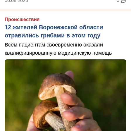
06.08.2026
0
Происшествия
12 жителей Воронежской области
отравились грибами в этом году
Всем пациентам своевременно оказали
квалифицированную медицинскую помощь