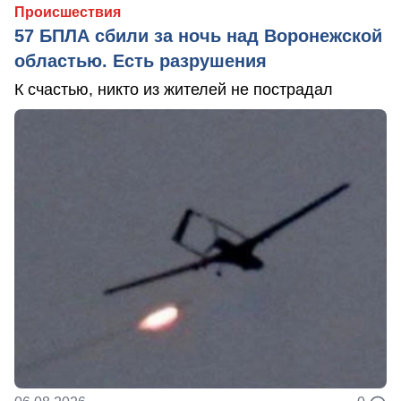
Происшествия
57 БПЛА сбили за ночь над Воронежской
областью. Есть разрушения
К счастью, никто из жителей не пострадал