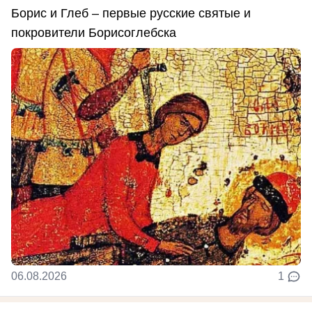
Борис и Глеб – первые русские святые и
покровители Борисоглебска
06.08.2026
1