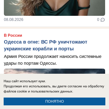
08.08.2026
0
В России
Одесса в огне: ВС РФ уничтожают
украинские корабли и порты
Армия России продолжает наносить системные
удары по портам Одессы.
Наш сайт использует куки.
Продолжая его использовать, вы даете согласие на обработку
файлов cookie
и пользовательских данных.
ПОНЯТНО