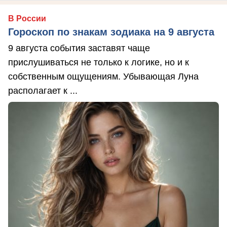
В России
Гороскоп по знакам зодиака на 9 августа
9 августа события заставят чаще
прислушиваться не только к логике, но и к
собственным ощущениям. Убывающая Луна
располагает к ...