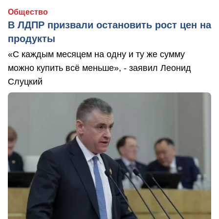
Общество
В ЛДПР призвали остановить рост цен на
продукты
«С каждым месяцем на одну и ту же сумму
можно купить всё меньше», - заявил Леонид
Слуцкий