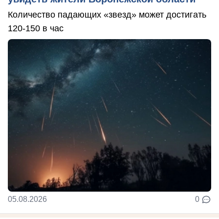
Количество падающих «звезд» может достигать
120-150 в час
05.08.2026
0