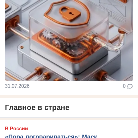
31.07.2026
0
Главное в стране
В России
«Пора договариваться»: Маск