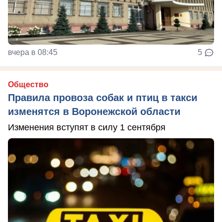
вчера в 08:45
5
Общество
Правила провоза собак и птиц в такси
изменятся в Воронежской области
Изменения вступят в силу 1 сентября