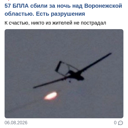
57 БПЛА сбили за ночь над Воронежской
областью. Есть разрушения
К счастью, никто из жителей не пострадал
06.08.2026
0