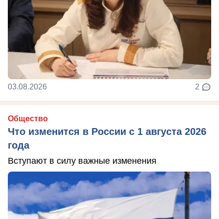
03.08.2026
2
Общество
Что изменится в России с 1 августа 2026
года
Вступают в силу важные изменения