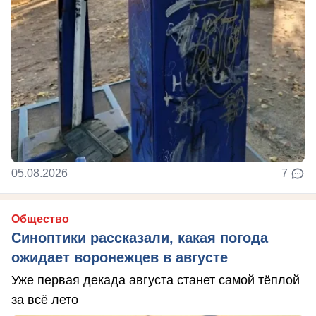
05.08.2026
7
Общество
Синоптики рассказали, какая погода
ожидает воронежцев в августе
Уже первая декада августа станет самой тёплой
за всё лето