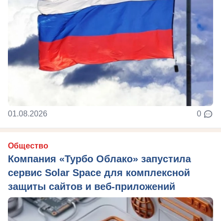
01.08.2026
0
Общество
Компания «Турбо Облако» запустила
сервис Solar Space для комплексной
защиты сайтов и веб-приложений