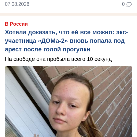
07.08.2026
0
В России
Хотела доказать, что ей все можно: экс-
участница «ДОМа-2» вновь попала под
арест после голой прогулки
На свободе она пробыла всего 10 секунд