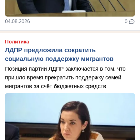
04.08.2026
0
Политика
ЛДПР предложила сократить
социальную поддержку мигрантов
Позиция партии ЛДПР заключается в том, что
пришло время прекратить поддержку семей
мигрантов за счёт бюджетных средств