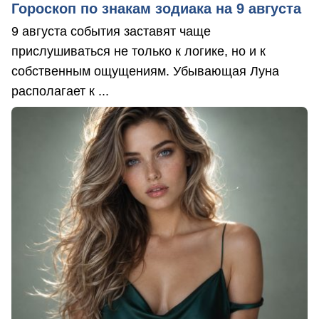
Гороскоп по знакам зодиака на 9 августа
9 августа события заставят чаще
прислушиваться не только к логике, но и к
собственным ощущениям. Убывающая Луна
располагает к ...