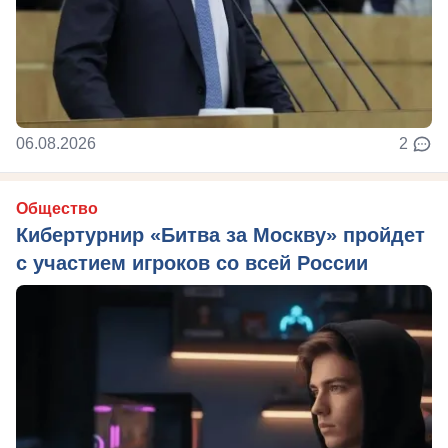
06.08.2026
2
Общество
Кибертурнир «Битва за Москву» пройдет
с участием игроков со всей России