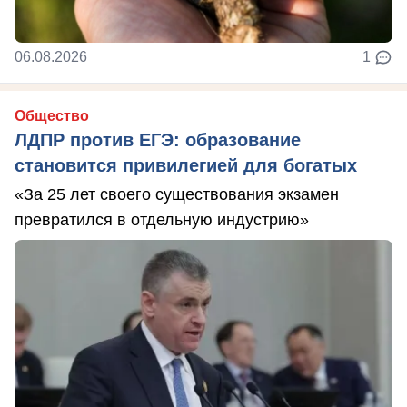
06.08.2026
1
Общество
ЛДПР против ЕГЭ: образование
становится привилегией для богатых
«За 25 лет своего существования экзамен
превратился в отдельную индустрию»