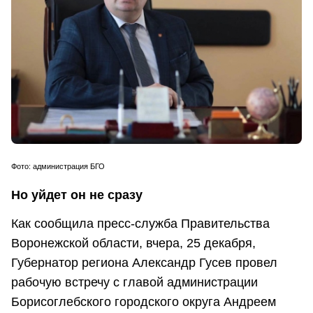
Фото: администрация БГО
Но уйдет он не сразу
Как сообщила пресс-служба Правительства
Воронежской области, вчера, 25 декабря,
Губернатор региона Александр Гусев провел
рабочую встречу с главой администрации
Борисоглебского городского округа Андреем