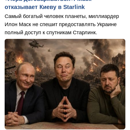
отказывает Киеву в Starlink
Самый богатый человек планеты, миллиардер
Илон Маск не спешит предоставлять Украине
полный доступ к спутникам Старлинк.