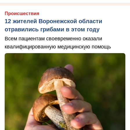
Происшествия
12 жителей Воронежской области
отравились грибами в этом году
Всем пациентам своевременно оказали
квалифицированную медицинскую помощь