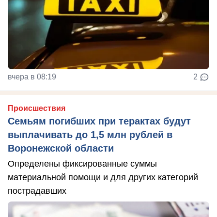
вчера в 08:19
2
Происшествия
Семьям погибших при терактах будут
выплачивать до 1,5 млн рублей в
Воронежской области
Определены фиксированные суммы
материальной помощи и для других категорий
пострадавших