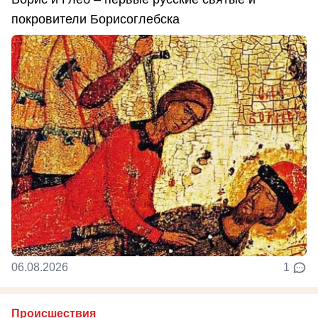
покровители Борисоглебска
06.08.2026
1
Происшествия