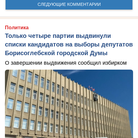
СЛЕДУЮЩИЕ КОММЕНТАРИИ
Политика
Только четыре партии выдвинули
списки кандидатов на выборы депутатов
Борисоглебской городской Думы
О завершении выдвижения сообщил избирком