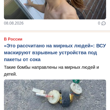
08.08.2026
0
В России
«Это рассчитано на мирных людей»: ВСУ
маскируют взрывные устройства под
пакеты от сока
Такие бомбы направлены на мирных людей и
детей.