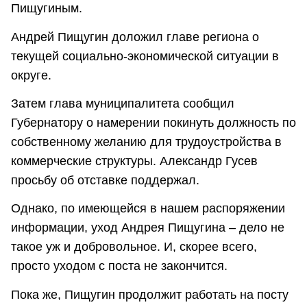
Пищугиным.
Андрей Пищугин доложил главе региона о
текущей социально-экономической ситуации в
округе.
Затем глава муниципалитета сообщил
Губернатору о намерении покинуть должность по
собственному желанию для трудоустройства в
коммерческие структуры. Александр Гусев
просьбу об отставке поддержал.
Однако, по имеющейся в нашем распоряжении
информации, уход Андрея Пищугина – дело не
такое уж и добровольное. И, скорее всего,
просто уходом с поста не закончится.
Пока же, Пищугин продолжит работать на посту