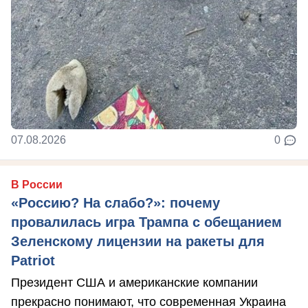
07.08.2026
0
В России
«Россию? На слабо?»: почему
провалилась игра Трампа с обещанием
Зеленскому лицензии на ракеты для
Patriot
Президент США и американские компании
прекрасно понимают, что современная Украина