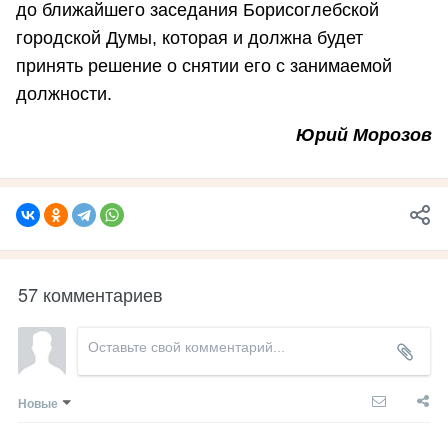
до ближайшего заседания Борисоглебской
городской Думы, которая и должна будет
принять решение о снятии его с занимаемой
должности.
Юрий Морозов
57 комментариев
Новые