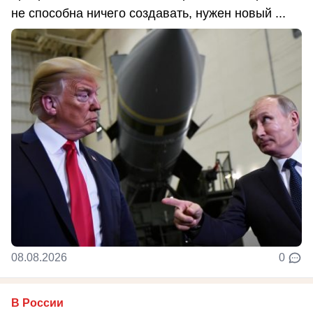
не способна ничего создавать, нужен новый ...
08.08.2026
0
В России