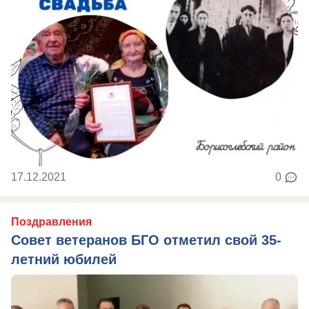
17.12.2021
0
Поздравления
Совет ветеранов БГО отметил свой 35-
летний юбилей