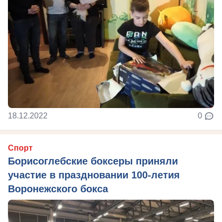
18.12.2022
0
Спорт
Борисоглебские боксеры приняли
участие в праздновании 100-летия
Воронежского бокса