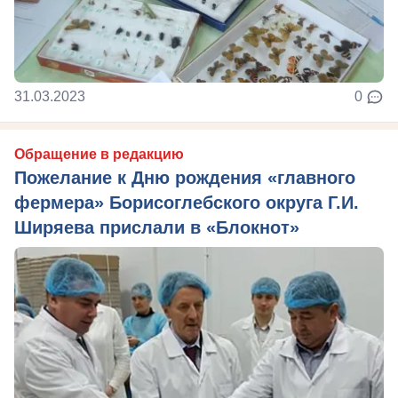
31.03.2023
0
Обращение в редакцию
Пожелание к Дню рождения «главного
фермера» Борисоглебского округа Г.И.
Ширяева прислали в «Блокнот»