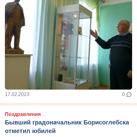
17.02.2023
0
Поздравления
Бывший градоначальник Борисоглебска
отметил юбилей