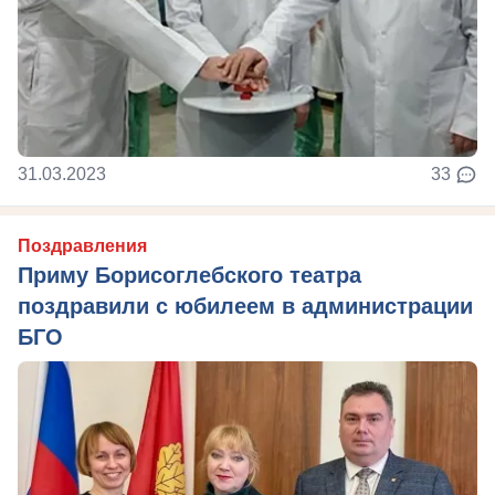
31.03.2023
33
Поздравления
Приму Борисоглебского театра
поздравили с юбилеем в администрации
БГО