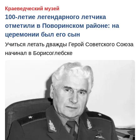
Краеведческий музей
100-летие легендарного летчика
отметили в Поворинском районе: на
церемонии был его сын
Учиться летать дважды Герой Советского Союза
начинал в Борисоглебске