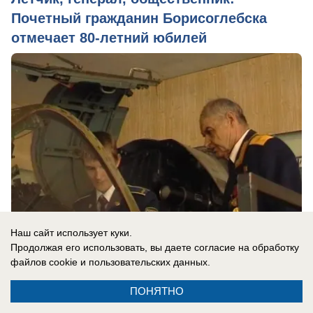
Почетный гражданин Борисоглебска
отмечает 80-летний юбилей
Наш сайт использует куки.
Продолжая его использовать, вы даете согласие на обработку
файлов cookie
и пользовательских данных.
19.11.2021
0
ПОНЯТНО