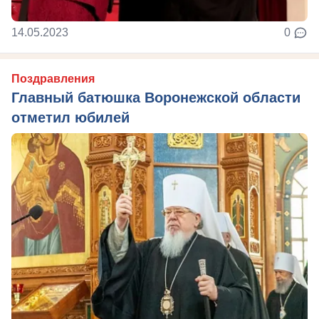
14.05.2023
0
Поздравления
Главный батюшка Воронежской области
отметил юбилей