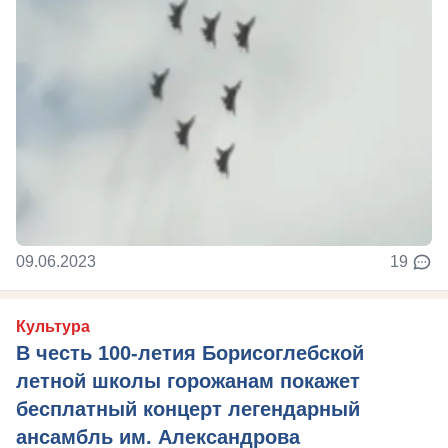
09.06.2023
19
Культура
В честь 100-летия Борисоглебской
летной школы горожанам покажет
бесплатный концерт легендарный
ансамбль им. Александрова