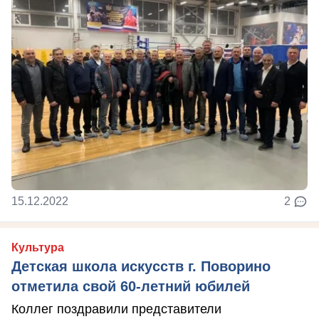
15.12.2022
2
Культура
Детская школа искусств г. Поворино
отметила свой 60-летний юбилей
Коллег поздравили представители