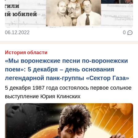
06.12.2022
0
История области
«Мы воронежские песни по-воронежски
поем»: 5 декабря – день основания
легендарной панк-группы «Сектор Газа»
5 декабря 1987 года состоялось первое сольное
выступление Юрия Клинских