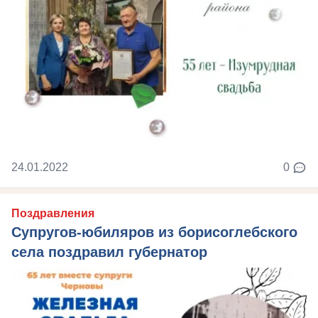
24.01.2022
0
Поздравления
Супругов-юбиляров из борисоглебского
села поздравил губернатор