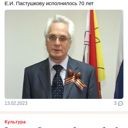
Е.И. Пастушкову исполнилось 70 лет
13.02.2023
3
Культура