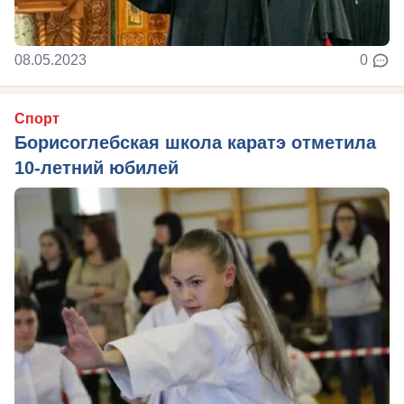
08.05.2023
0
Спорт
Борисоглебская школа каратэ отметила
10-летний юбилей