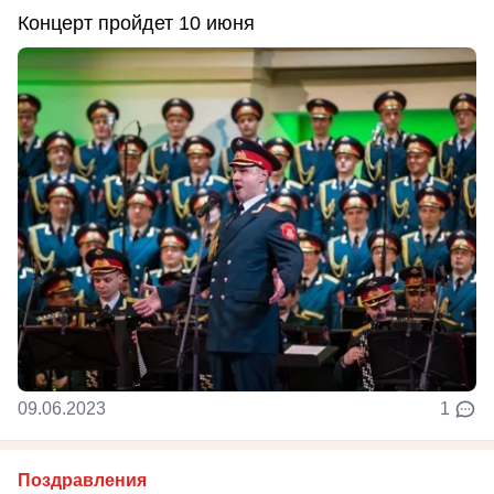
Концерт пройдет 10 июня
09.06.2023
1
Поздравления