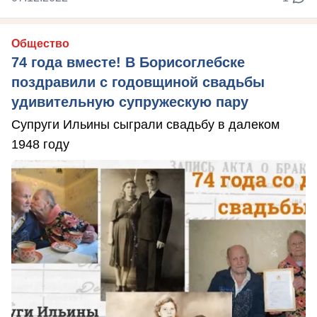
Общество
74 года вместе! В Борисоглебске
поздравили с годовщиной свадьбы
удивительную супружескую пару
Супруги Ильины сыграли свадьбу в далеком
1948 году