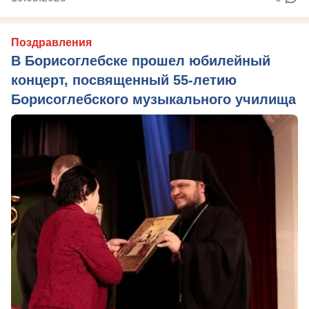
Поздравления
В Борисоглебске прошел юбилейный
концерт, посвященный 55-летию
Борисоглебского музыкального училища