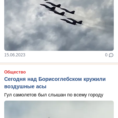
15.06.2023
0
Общество
Сегодня над Борисоглебском кружили
воздушные асы
Гул самолетов был слышан по всему городу