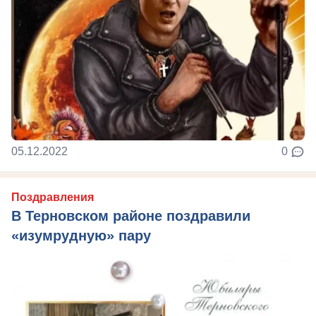
05.12.2022
0
Поздравления
В Терновском районе поздравили
«изумрудную» пару