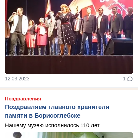
12.03.2023
1
Поздравления
Поздравляем главного хранителя
памяти в Борисоглебске
Нашему музею исполнилось 110 лет