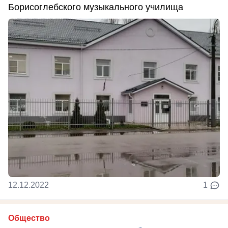
Борисоглебского музыкального училища
12.12.2022
1
Общество