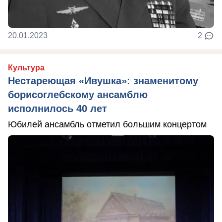
20.01.2023
2
Культура
Нестареющая «Ивушка»: знаменитому
борисоглебскому ансамблю
исполнилось 40 лет
Юбилей ансамбль отметил большим концертом