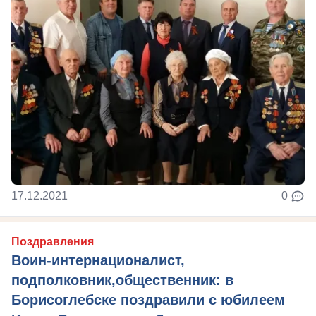
17.12.2021
0
Поздравления
Воин-интернационалист,
подполковник,общественник: в
Борисоглебске поздравили с юбилеем