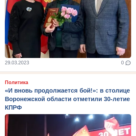
29.03.2023
0
Политика
«И вновь продолжается бой!»: в столице
Воронежской области отметили 30-летие
КПРФ