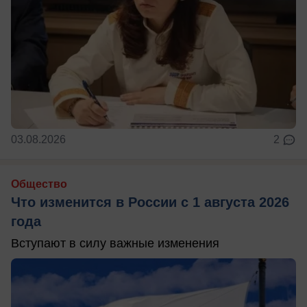
03.08.2026
2
Общество
Что изменится в России с 1 августа 2026
года
Вступают в силу важные изменения