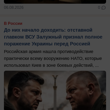
06.08.2026
0
В России
До них начало доходить: отставной
главком ВСУ Залужный признал полное
поражение Украины перед Россией
Российская армия нашла противодействие
практически всему вооружению НАТО, которые
использовал Киев в зоне боевых действий, ...