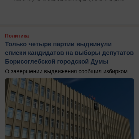
Политика
Только четыре партии выдвинули
списки кандидатов на выборы депутатов
Борисоглебской городской Думы
О завершении выдвижения сообщил избирком