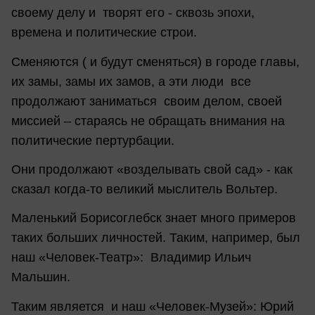
своему делу и творят его - сквозь эпохи,
времена и политические строи.
Сменяются ( и будут сменяться) в городе главы,
их замы, замы их замов, а эти люди все
продолжают заниматься своим делом, своей
миссией – стараясь не обращать внимания на
политические пертурбации.
Они продолжают «возделывать свой сад» - как
сказал когда-то великий мыслитель Вольтер.
Маленький Борисоглебск знает много примеров
таких больших личностей. Таким, например, был
наш «Человек-Театр»: Владимир Ильич
Мальшин.
Таким является и наш «Человек-Музей»: Юрий