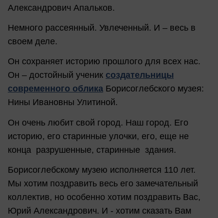
Александрович Апальков.
Немного рассеянный. Увлеченный. И – весь в
своем деле.
Он сохраняет историю прошлого для всех нас.
Он – достойный ученик
создательницы
современного облика
Борисоглебского музея:
Нины Ивановны Улитиной.
Он очень любит свой город. Наш город. Его
историю, его старинные улочки, его, еще не
конца разрушенные, старинные здания.
Борисоглебскому музею исполняется 110 лет.
Мы хотим поздравить весь его замечательный
коллектив, но особенно хотим поздравить Вас,
Юрий Александрович. И - хотим сказать Вам