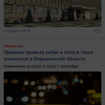
сегодня в 08:45
0
Общество
Правила провоза собак и птиц в такси
изменятся в Воронежской области
Изменения вступят в силу 1 сентября