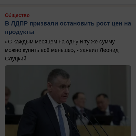
Общество
В ЛДПР призвали остановить рост цен на
продукты
«С каждым месяцем на одну и ту же сумму
можно купить всё меньше», - заявил Леонид
Слуцкий