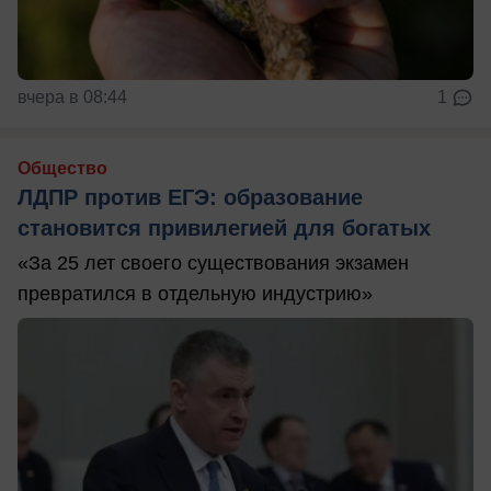
вчера в 08:44
1
Общество
ЛДПР против ЕГЭ: образование
становится привилегией для богатых
«За 25 лет своего существования экзамен
превратился в отдельную индустрию»