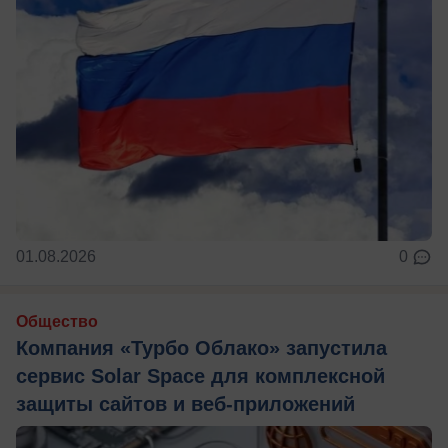
01.08.2026
0
Общество
Компания «Турбо Облако» запустила
сервис Solar Space для комплексной
защиты сайтов и веб-приложений