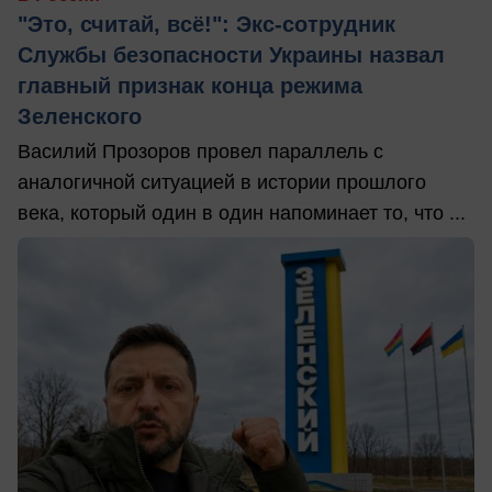
"Это, считай, всё!": Экс-сотрудник
Службы безопасности Украины назвал
главный признак конца режима
Зеленского
Василий Прозоров провел параллель с
аналогичной ситуацией в истории прошлого
века, который один в один напоминает то, что ...