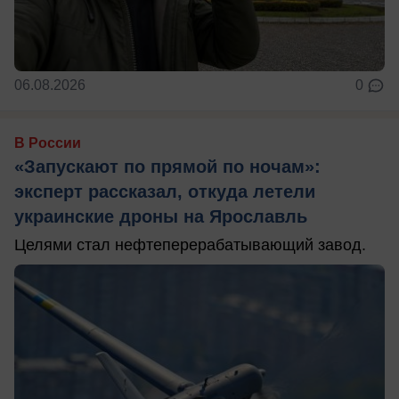
06.08.2026
0
В России
«Запускают по прямой по ночам»:
эксперт рассказал, откуда летели
украинские дроны на Ярославль
Целями стал нефтеперерабатывающий завод.