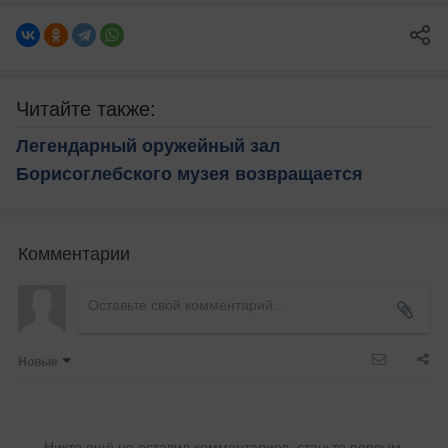
Читайте также:
Легендарный оружейный зал
Борисоглебского музея возвращается
Комментарии
Новые
Никто ещё не оставил комментариев, станьте первым.