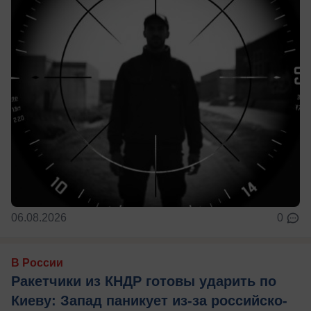
06.08.2026
0
В России
Ракетчики из КНДР готовы ударить по
Киеву: Запад паникует из-за российско-