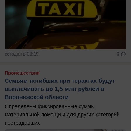
сегодня в 08:19
0
Происшествия
Семьям погибших при терактах будут
выплачивать до 1,5 млн рублей в
Воронежской области
Определены фиксированные суммы
материальной помощи и для других категорий
пострадавших