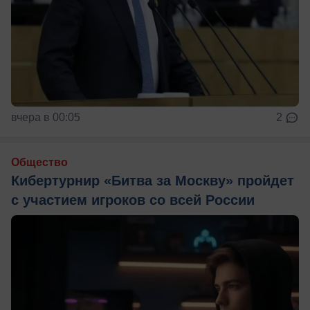
вчера в 00:05
2
Общество
Кибертурнир «Битва за Москву» пройдет
с участием игроков со всей России