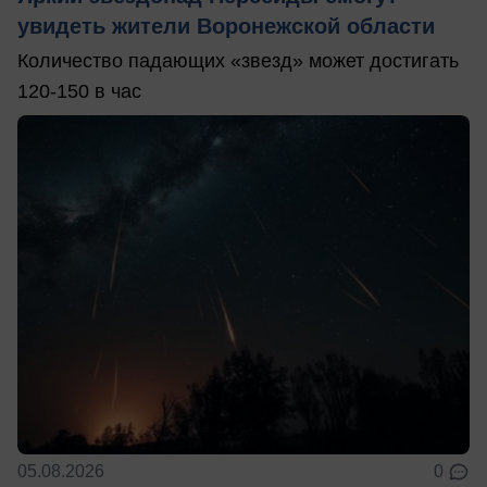
увидеть жители Воронежской области
Количество падающих «звезд» может достигать
120-150 в час
05.08.2026
0