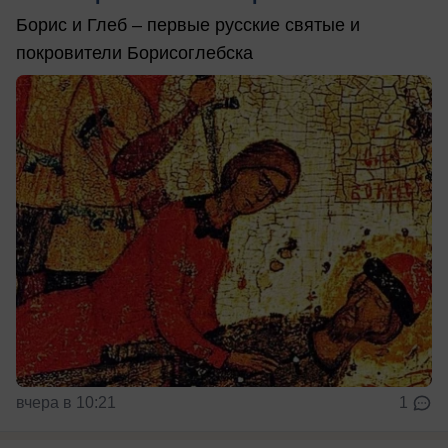
Борис и Глеб – первые русские святые и
покровители Борисоглебска
вчера в 10:21
1