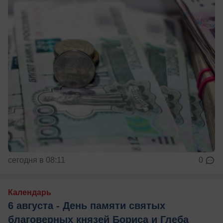
сегодня в 08:11
0
Календарь
6 августа - День памяти святых
благоверных князей Бориса и Глеба