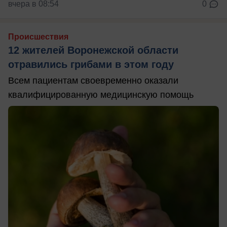
вчера в 08:54
0
Происшествия
12 жителей Воронежской области
отравились грибами в этом году
Всем пациентам своевременно оказали
квалифицированную медицинскую помощь