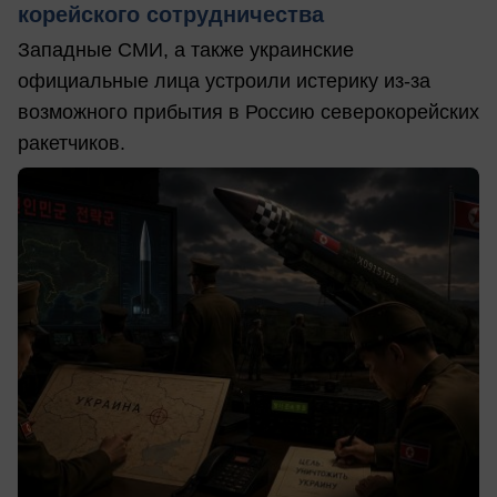
корейского сотрудничества
Западные СМИ, а также украинские
официальные лица устроили истерику из-за
возможного прибытия в Россию северокорейских
ракетчиков.