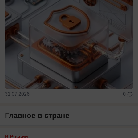
31.07.2026
0
Главное в стране
В России