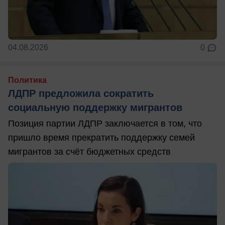
04.08.2026
0
Политика
ЛДПР предложила сократить
социальную поддержку мигрантов
Позиция партии ЛДПР заключается в том, что
пришло время прекратить поддержку семей
мигрантов за счёт бюджетных средств