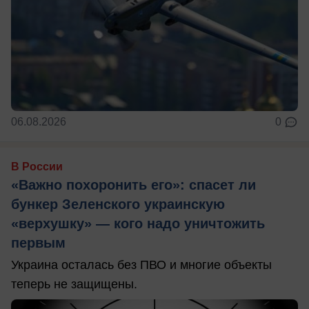
06.08.2026
0
В России
«Важно похоронить его»: спасет ли
бункер Зеленского украинскую
«верхушку» — кого надо уничтожить
первым
Украина осталась без ПВО и многие объекты
теперь не защищены.