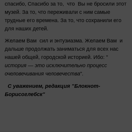
спасибо, Спасибо за то, что Вы не бросили этот
музей. За то, что переживали с ним самые
трудные его времена. За то, что сохранили его
для наших детей.
Желаем Вам сил и энтузиазма. Желаем Вам и
дальше продолжать заниматься для всех нас
нашей общей, городской историей. Ибо: "
история — это исключительно процесс
очеловечивания человечества
".
С уважением, редакция "Блокнот-
Борисоглебск"