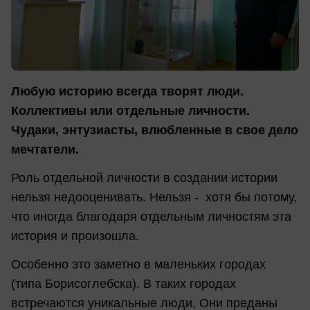
Любую историю всегда творят люди.
Коллективы или отдельные личности.
Чудаки, энтузиасты, влюбленные в свое дело
мечтатели.
Роль отдельной личности в создании истории
нельзя недооценивать. Нельзя - хотя бы потому,
что иногда благодаря отдельным личностям эта
история и произошла.
Особенно это заметно в маленьких городах
(типа Борисоглебска). В таких городах
встречаются уникальные люди, Они преданы