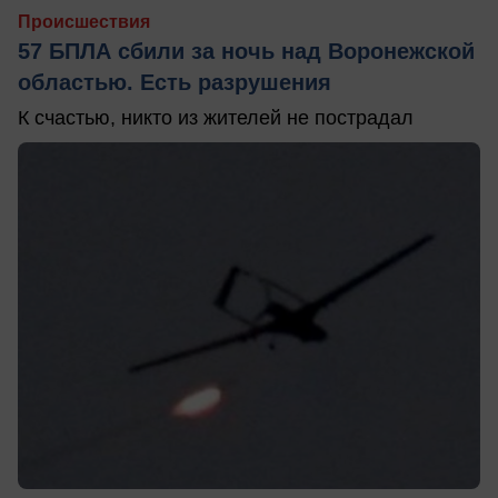
Происшествия
57 БПЛА сбили за ночь над Воронежской
областью. Есть разрушения
К счастью, никто из жителей не пострадал