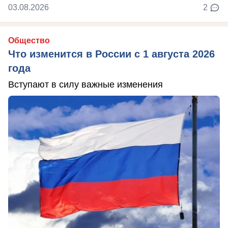
03.08.2026
2
Общество
Что изменится в России с 1 августа 2026
года
Вступают в силу важные изменения