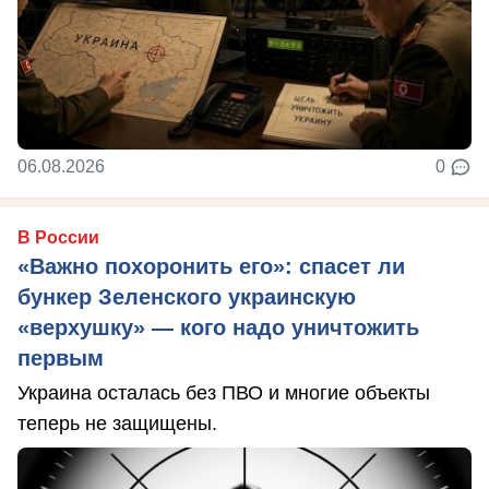
06.08.2026
0
В России
«Важно похоронить его»: спасет ли
бункер Зеленского украинскую
«верхушку» — кого надо уничтожить
первым
Украина осталась без ПВО и многие объекты
теперь не защищены.