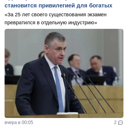
становится привилегией для богатых
«За 25 лет своего существования экзамен
превратился в отдельную индустрию»
вчера в 00:05
2