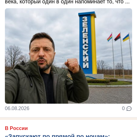
века, который один в один напоминает то, что ...
06.08.2026
0
В России
«Запускают по прямой по ночам»: