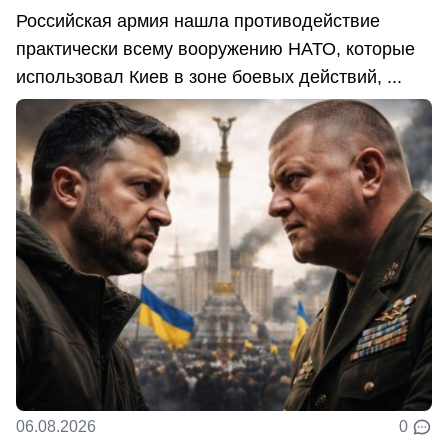
Российская армия нашла противодействие
практически всему вооружению НАТО, которые
использовал Киев в зоне боевых действий, ...
06.08.2026
0