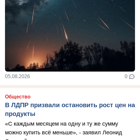
05.08.2026
0
Общество
В ЛДПР призвали остановить рост цен на
продукты
«С каждым месяцем на одну и ту же сумму
можно купить всё меньше», - заявил Леонид