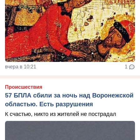
вчера в 10:21
1
Происшествия
57 БПЛА сбили за ночь над Воронежской
областью. Есть разрушения
К счастью, никто из жителей не пострадал