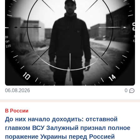
06.08.2026
0
В России
До них начало доходить: отставной
главком ВСУ Залужный признал полное
поражение Украины перед Россией