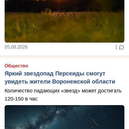
05.08.2026
1
Общество
Яркий звездопад Персеиды смогут
увидеть жители Воронежской области
Количество падающих «звезд» может достигать
120-150 в час