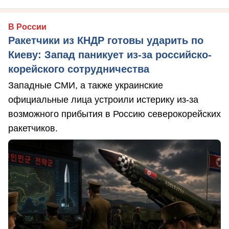
В России
Ракетчики из КНДР готовы ударить по
Киеву: Запад паникует из-за российско-
корейского сотрудничества
Западные СМИ, а также украинские
официальные лица устроили истерику из-за
возможного прибытия в Россию северокорейских
ракетчиков.