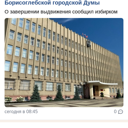
Борисоглебской городской Думы
О завершении выдвижения сообщил избирком
сегодня в 08:45
0