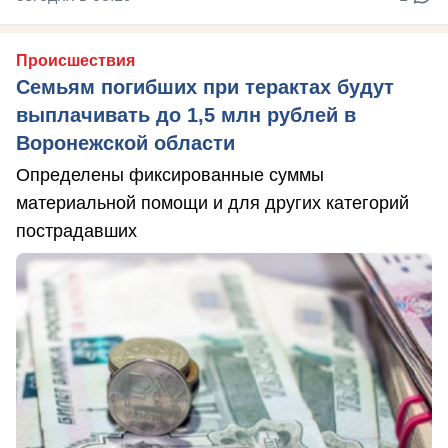
Происшествия
Семьям погибших при терактах будут
выплачивать до 1,5 млн рублей в
Воронежской области
Определены фиксированные суммы
материальной помощи и для других категорий
пострадавших