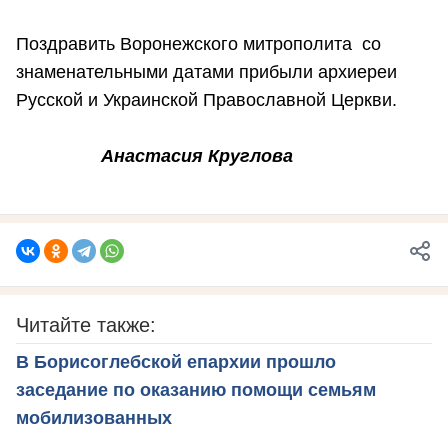
Поздравить Воронежского митрополита со
знаменательными датами прибыли архиереи
Русской и Украинской Православной Церкви.
Анастасия Круглова
Читайте также:
В Борисоглебской епархии прошло
заседание по оказанию помощи семьям
мобилизованных