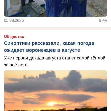
05.08.2026
6
Общество
Синоптики рассказали, какая погода
ожидает воронежцев в августе
Уже первая декада августа станет самой тёплой
за всё лето