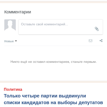
Комментарии
Новые
Никто ещё не оставил комментариев, станьте первым.
Политика
Только четыре партии выдвинули
списки кандидатов на выборы депутатов