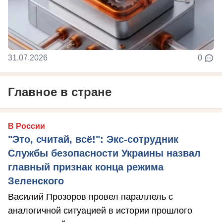
31.07.2026
0
Главное в стране
В России
"Это, считай, всё!": Экс-сотрудник
Службы безопасности Украины назвал
главный признак конца режима
Зеленского
Василий Прозоров провел параллель с
аналогичной ситуацией в истории прошлого