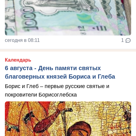
сегодня в 08:11
1
Календарь
6 августа - День памяти святых
благоверных князей Бориса и Глеба
Борис и Глеб – первые русские святые и
покровители Борисоглебска