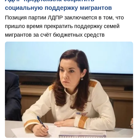
социальную поддержку мигрантов
Позиция партии ЛДПР заключается в том, что
пришло время прекратить поддержку семей
мигрантов за счёт бюджетных средств