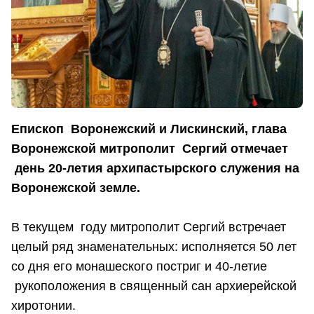
Епископ Воронежский и Лискинский, глава
Воронежской митрополит Сергий отмечает
день 20-летия архипастырского служения на
Воронежской земле.
В текущем году митрополит Сергий встречает
целый ряд знаменательных: исполняется 50 лет
со дня его монашеского постриг и 40-летие
рукоположения в священный сан архиерейской
хиротонии.