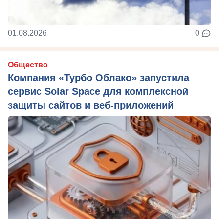
01.08.2026
0
Общество
Компания «Турбо Облако» запустила
сервис Solar Space для комплексной
защиты сайтов и веб-приложений