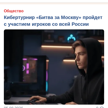
Общество
Кибертурнир «Битва за Москву» пройдет
с участием игроков со всей России