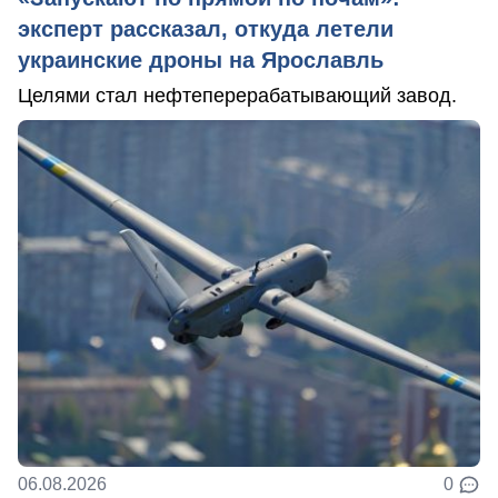
эксперт рассказал, откуда летели
украинские дроны на Ярославль
Целями стал нефтеперерабатывающий завод.
06.08.2026
0