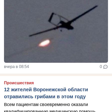
вчера в 08:54
0
Происшествия
12 жителей Воронежской области
отравились грибами в этом году
Всем пациентам своевременно оказали
квалифицированную медицинскую помощь