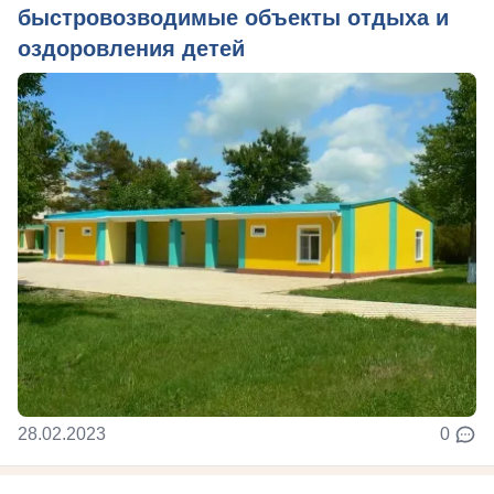
быстровозводимые объекты отдыха и
оздоровления детей
28.02.2023
0