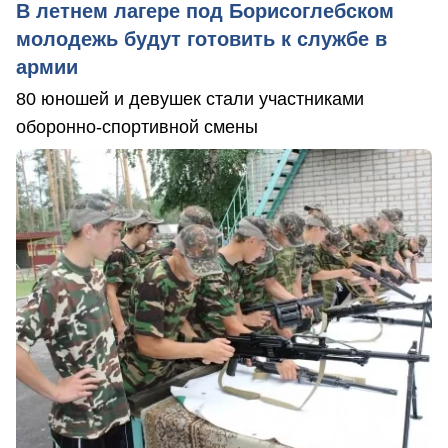
В летнем лагере под Борисоглебском
молодежь будут готовить к службе в
армии
80 юношей и девушек стали участниками
оборонно-спортивной смены