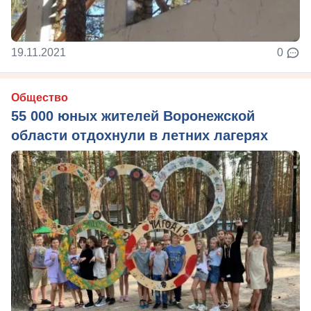
19.11.2021
0
Общество
55 000 юных жителей Воронежской
области отдохнули в летних лагерях