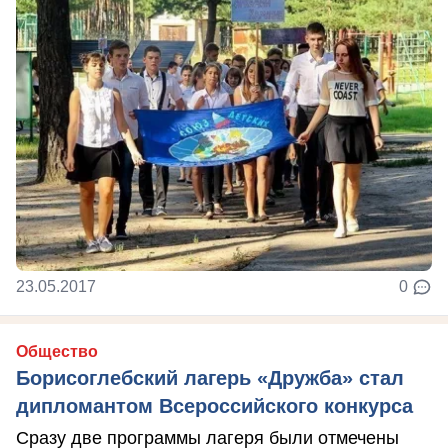
23.05.2017
0
Общество
Борисоглебский лагерь «Дружба» стал
дипломантом Всероссийского конкурса
Сразу две программы лагеря были отмечены