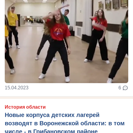
15.04.2023
6
История области
Новые корпуса детских лагерей
возводят в Воронежской области: в том
числе - в Грибановском районе