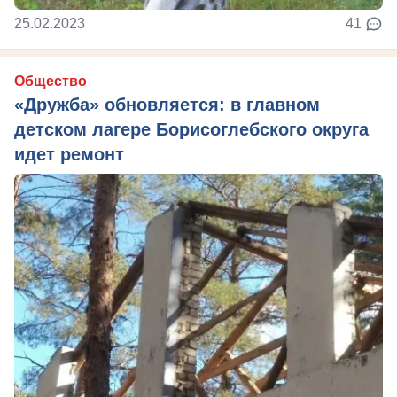
25.02.2023
41
Общество
«Дружба» обновляется: в главном
детском лагере Борисоглебского округа
идет ремонт