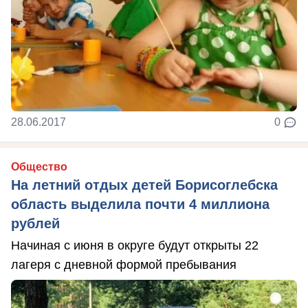
28.06.2017
0
Общество
На летний отдых детей Борисоглебска
область выделила почти 4 миллиона
рублей
Начиная с июня в округе будут открыты 22
лагеря с дневной формой пребывания