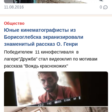
11.08.2016
0
Общество
Юные кинематографисты из
Борисоглебска экранизировали
знаменитый рассказ О. Генри
Победителем 11 кинофестиваля в
лагере"Дружба" стал видеоклип по мотивам
рассказа "Вождь краснокожих"