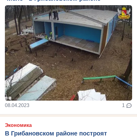
08.04.2023
1
Экономика
В Грибановском районе построят