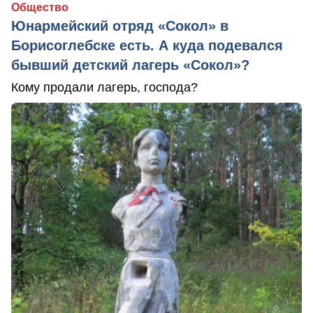
Общество
Юнармейский отряд «Сокол» в
Борисоглебске есть. А куда подевался
бывший детский лагерь «Сокол»?
Кому продали лагерь, господа?