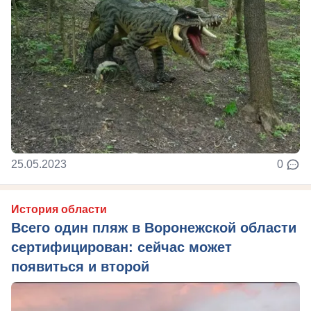
25.05.2023
0
История области
Всего один пляж в Воронежской области
сертифицирован: сейчас может
появиться и второй