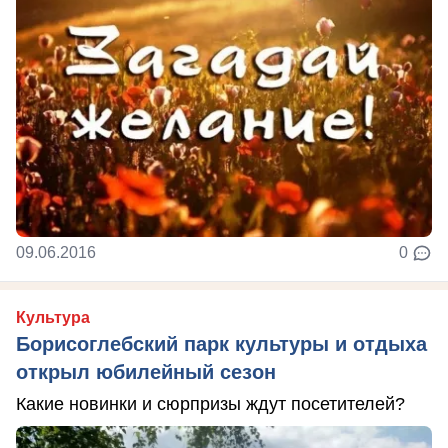
09.06.2016
0
Культура
Борисоглебский парк культуры и отдыха
открыл юбилейный сезон
Какие новинки и сюрпризы ждут посетителей?