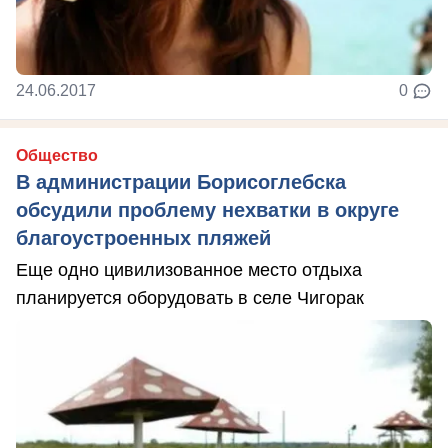
24.06.2017
0
Общество
В администрации Борисоглебска
обсудили проблему нехватки в округе
благоустроенных пляжей
Еще одно цивилизованное место отдыха
планируется оборудовать в селе Чигорак