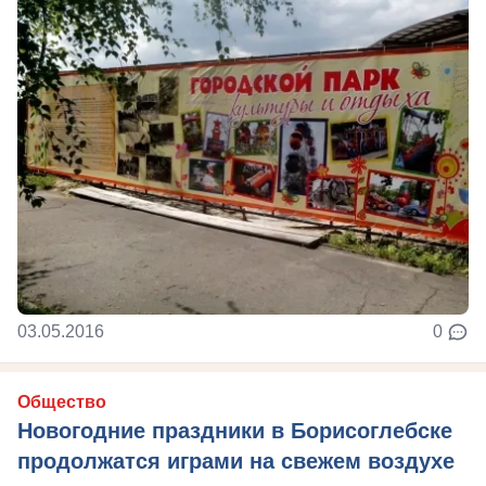
03.05.2016
0
Общество
Новогодние праздники в Борисоглебске
продолжатся играми на свежем воздухе