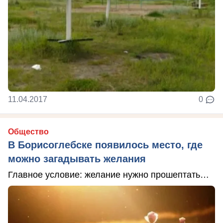
11.04.2017
0
Общество
В Борисоглебске появилось место, где
можно загадывать желания
Главное условие: желание нужно прошептать…