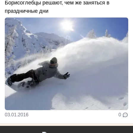
Борисоглебцы решают, чем же заняться в
праздничные дни
03.01.2016
0