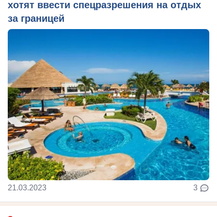
хотят ввести спецразрешения на отдых
за границей
21.03.2023
3