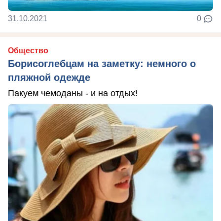
31.10.2021
0
Общество
Борисоглебцам на заметку: немного о
пляжной одежде
Пакуем чемоданы - и на отдых!