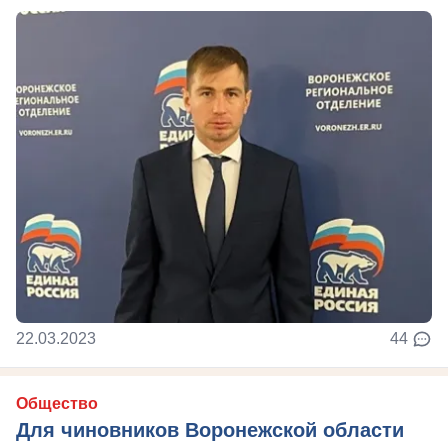
22.03.2023
44
Общество
Для чиновников Воронежской области