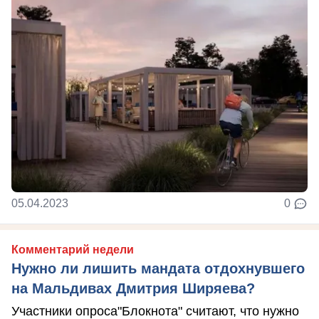
05.04.2023
0
Комментарий недели
Нужно ли лишить мандата отдохнувшего
на Мальдивах Дмитрия Ширяева?
Участники опроса"Блокнота" считают, что нужно