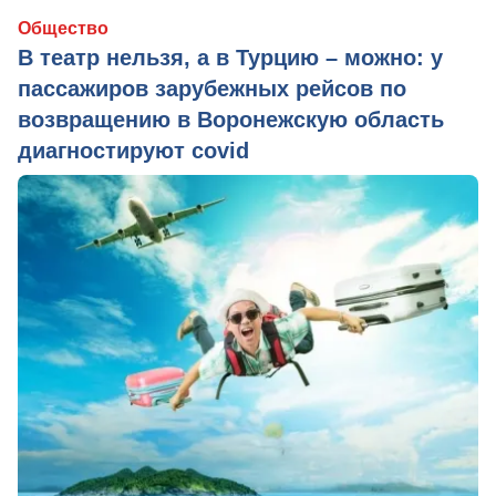
Общество
В театр нельзя, а в Турцию – можно: у
пассажиров зарубежных рейсов по
возвращению в Воронежскую область
диагностируют covid