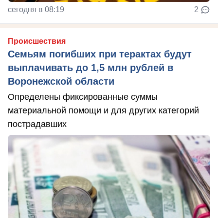
сегодня в 08:19
2
Происшествия
Семьям погибших при терактах будут
выплачивать до 1,5 млн рублей в
Воронежской области
Определены фиксированные суммы
материальной помощи и для других категорий
пострадавших