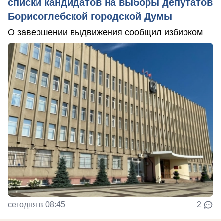
списки кандидатов на выборы депутатов
Борисоглебской городской Думы
О завершении выдвижения сообщил избирком
сегодня в 08:45
2