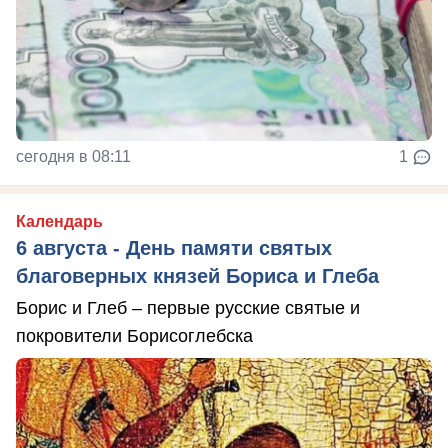
сегодня в 08:11
1
Календарь
6 августа - День памяти святых
благоверных князей Бориса и Глеба
Борис и Глеб – первые русские святые и
покровители Борисоглебска