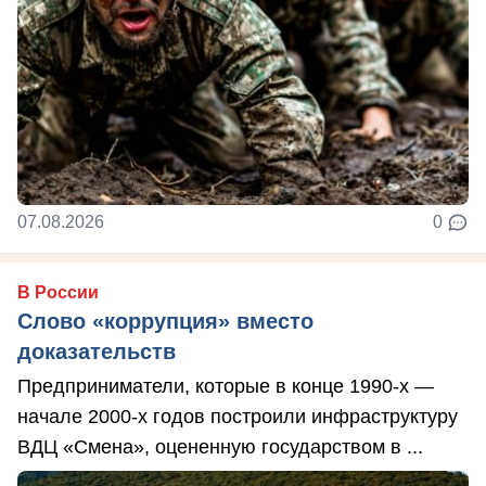
07.08.2026
0
В России
Слово «коррупция» вместо
доказательств
Предприниматели, которые в конце 1990-х —
начале 2000-х годов построили инфраструктуру
ВДЦ «Смена», оцененную государством в ...