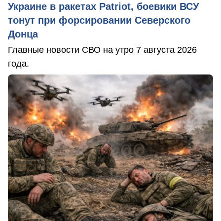
Украине в ракетах Patriot, боевики ВСУ
тонут при форсировании Северского
Донца
Главные новости СВО на утро 7 августа 2026
года.