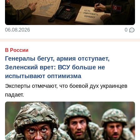
06.08.2026
0
В России
Генералы бегут, армия отступает,
Зеленский врет: ВСУ больше не
испытывают оптимизма
Эксперты отмечают, что боевой дух украинцев
падает.