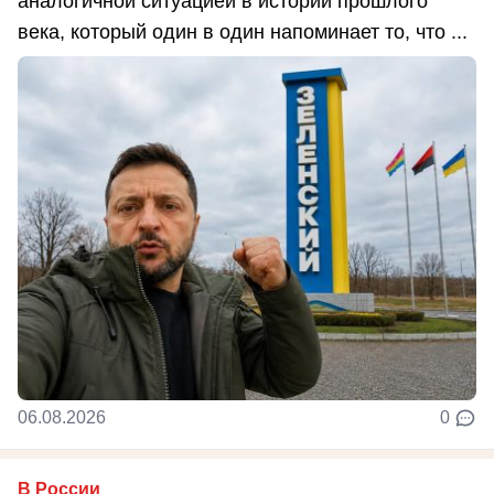
аналогичной ситуацией в истории прошлого
века, который один в один напоминает то, что ...
06.08.2026
0
В России