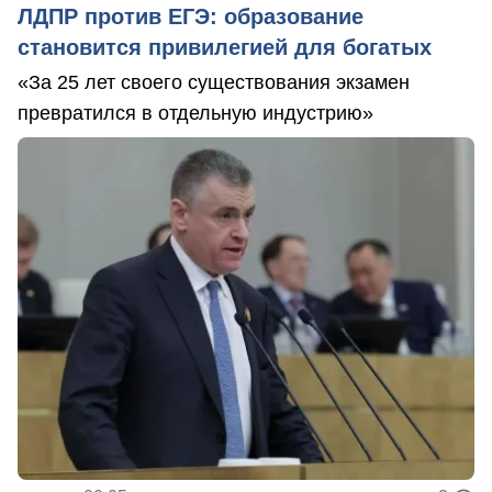
ЛДПР против ЕГЭ: образование
становится привилегией для богатых
«За 25 лет своего существования экзамен
превратился в отдельную индустрию»