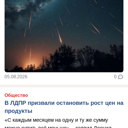
05.08.2026
0
Общество
В ЛДПР призвали остановить рост цен на
продукты
«С каждым месяцем на одну и ту же сумму