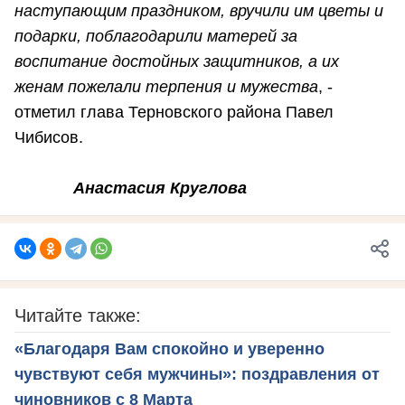
наступающим праздником, вручили им цветы и
подарки, поблагодарили матерей за
воспитание достойных защитников, а их
женам пожелали терпения и мужества
, -
отметил глава Терновского района Павел
Чибисов.
Анастасия Круглова
Читайте также:
«Благодаря Вам спокойно и уверенно
чувствуют себя мужчины»: поздравления от
чиновников с 8 Марта