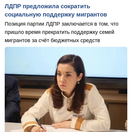
ЛДПР предложила сократить
социальную поддержку мигрантов
Позиция партии ЛДПР заключается в том, что
пришло время прекратить поддержку семей
мигрантов за счёт бюджетных средств