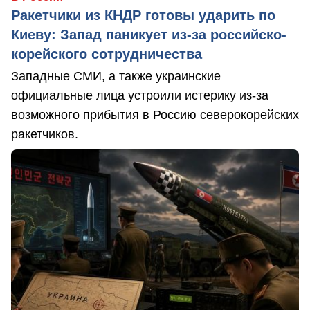
Ракетчики из КНДР готовы ударить по
Киеву: Запад паникует из-за российско-
корейского сотрудничества
Западные СМИ, а также украинские
официальные лица устроили истерику из-за
возможного прибытия в Россию северокорейских
ракетчиков.