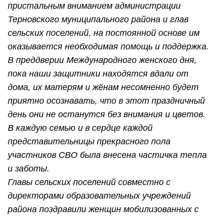
пристальным вниманием администрации
Терновского муниципального района и глав
сельских поселений, на постоянной основе им
оказывается необходимая помощь и поддержка.
В преддверии Международного женского дня,
пока наши защитники находятся вдали от
дома, их матерям и жёнам несомненно будет
приятно осознавать, что в этот праздничный
день они не останутся без внимания и цветов.
В каждую семью и в сердце каждой
представительницы прекрасного пола
участников СВО была внесена частичка тепла
и заботы.
Главы сельских поселений совместно с
директорами образовательных учреждений
района поздравили женщин мобилизованных с