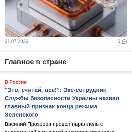
31.07.2026
0
Главное в стране
В России
"Это, считай, всё!": Экс-сотрудник
Службы безопасности Украины назвал
главный признак конца режима
Зеленского
Василий Прозоров провел параллель с