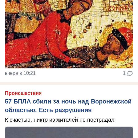
вчера в 10:21
1
Происшествия
57 БПЛА сбили за ночь над Воронежской
областью. Есть разрушения
К счастью, никто из жителей не пострадал