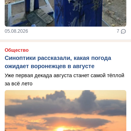
05.08.2026
7
Общество
Синоптики рассказали, какая погода
ожидает воронежцев в августе
Уже первая декада августа станет самой тёплой
за всё лето