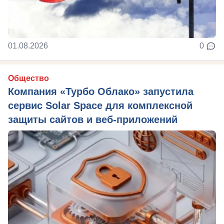
01.08.2026
0
Общество
Компания «Турбо Облако» запустила
сервис Solar Space для комплексной
защиты сайтов и веб-приложений