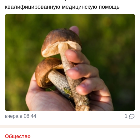
квалифицированную медицинскую помощь
вчера в 08:44
1
Общество