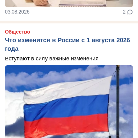
03.08.2026
2
Общество
Что изменится в России с 1 августа 2026
года
Вступают в силу важные изменения