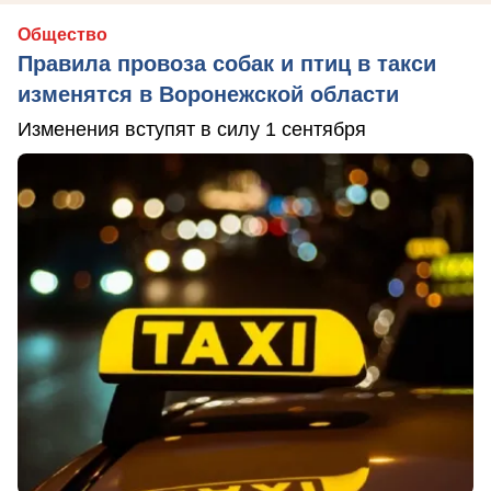
Общество
Правила провоза собак и птиц в такси
изменятся в Воронежской области
Изменения вступят в силу 1 сентября