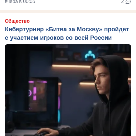
вчера в 00:05
2
Общество
Кибертурнир «Битва за Москву» пройдет
с участием игроков со всей России