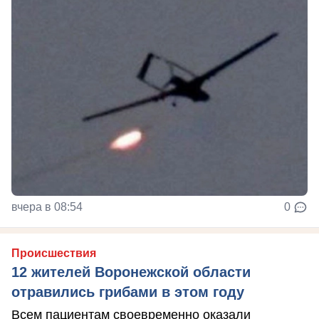
вчера в 08:54
0
Происшествия
12 жителей Воронежской области
отравились грибами в этом году
Всем пациентам своевременно оказали