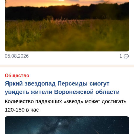
05.08.2026
1
Общество
Яркий звездопад Персеиды смогут
увидеть жители Воронежской области
Количество падающих «звезд» может достигать
120-150 в час