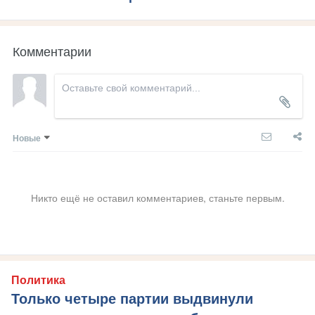
Комментарии
Новые
Никто ещё не оставил комментариев, станьте первым.
Политика
Только четыре партии выдвинули