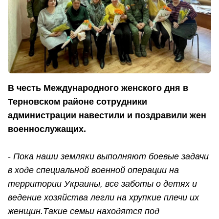
В честь Международного женского дня в
Терновском районе сотрудники
администрации навестили и поздравили жен
военнослужащих.
-
Пока наши земляки выполняют боевые задачи
в ходе специальной военной операции на
территории Украины, все заботы о детях и
ведение хозяйства легли на хрупкие плечи их
женщин.Такие семьи находятся под