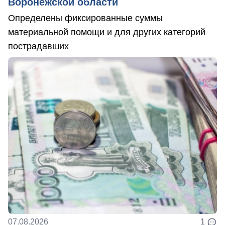
Воронежской области
Определены фиксированные суммы
материальной помощи и для других категорий
пострадавших
07.08.2026
1