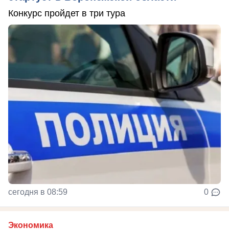
Конкурс пройдет в три тура
сегодня в 08:59
0
Экономика