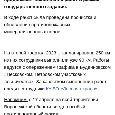
государственного задания.
В ходе работ была проведена прочистка и
обновление противопожарных
минерализованных полос.
На второй квартал 2023 г. запланировано 250 км
из них сотрудники выполнили уже 90 км. Работы
ведутся с опережением графика в Буденновском
, Песковском, Петровском участковых
лесничествах. За качеством выполнения работ
следят сотрудники
КУ ВО «Лесная охрана»
.
Напомним:
с 17 апреля на всей территории
Воронежской области введен особый
противопожарный режим.