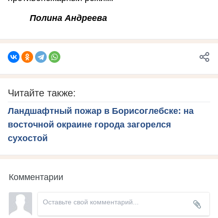
Полина Андреева
Читайте также:
Ландшафтный пожар в Борисоглебске: на
восточной окраине города загорелся
сухостой
Комментарии