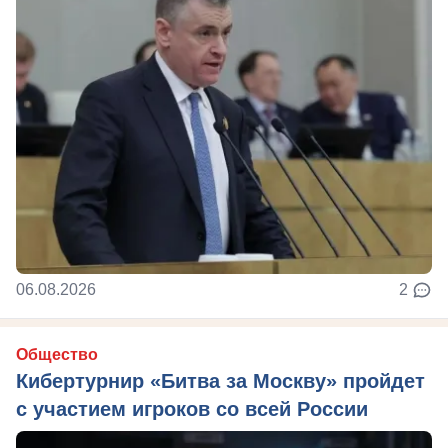
06.08.2026
2
Общество
Кибертурнир «Битва за Москву» пройдет
с участием игроков со всей России