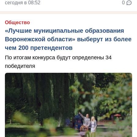
сегодня в 08:52
0
Общество
«Лучшие муниципальные образования
Воронежской области» выберут из более
чем 200 претендентов
По итогам конкурса будут определены 34
победителя