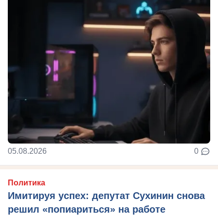
05.08.2026
0
Политика
Имитируя успех: депутат Сухинин снова
решил «попиариться» на работе