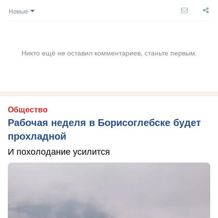
Новые
Никто ещё не оставил комментариев, станьте первым.
Общество
Рабочая неделя в Борисоглебске будет
прохладной
И похолодание усилится