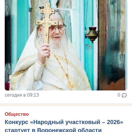
сегодня в 09:13
0
Общество
Конкурс «Народный участковый – 2026»
стартует в Воронежской области