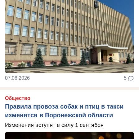
07.08.2026
5
Общество
Правила провоза собак и птиц в такси
изменятся в Воронежской области
Изменения вступят в силу 1 сентября