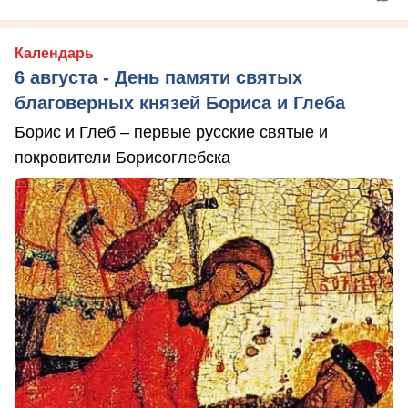
Календарь
6 августа - День памяти святых
благоверных князей Бориса и Глеба
Борис и Глеб – первые русские святые и
покровители Борисоглебска