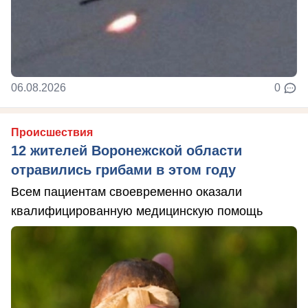
06.08.2026
0
Происшествия
12 жителей Воронежской области
отравились грибами в этом году
Всем пациентам своевременно оказали
квалифицированную медицинскую помощь