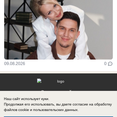
09.08.2026
0
Реклама на сайте
Наш сайт использует куки.
Контакты
Продолжая его использовать, вы даете согласие на обработку
файлов cookie
и пользовательских данных.