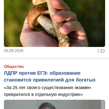
06.08.2026
1
Общество
ЛДПР против ЕГЭ: образование
становится привилегией для богатых
«За 25 лет своего существования экзамен
превратился в отдельную индустрию»