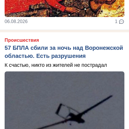
06.08.2026
1
Происшествия
57 БПЛА сбили за ночь над Воронежской
областью. Есть разрушения
К счастью, никто из жителей не пострадал