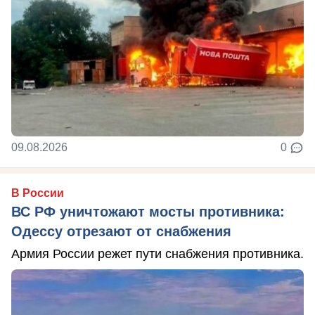
09.08.2026
0
В России
ВС РФ уничтожают мосты противника:
Одессу отрезают от снабжения
Армия России режет пути снабжения противника.