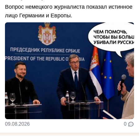
Вопрос немецкого журналиста показал истинное
лицо Германии и Европы.
09.08.2026
0