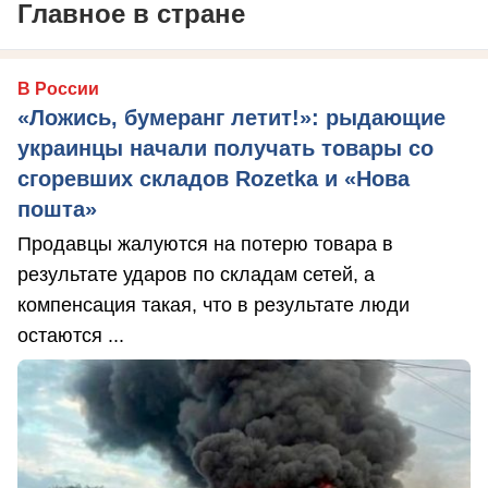
Главное в стране
В России
«Ложись, бумеранг летит!»: рыдающие
украинцы начали получать товары со
сгоревших складов Rozetka и «Нова
пошта»
Продавцы жалуются на потерю товара в
результате ударов по складам сетей, а
компенсация такая, что в результате люди
остаются ...