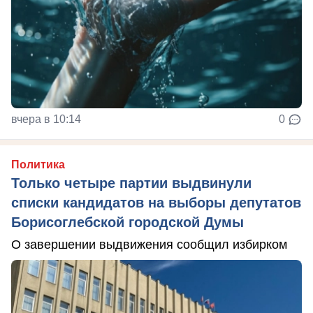
вчера в 10:14
0
Политика
Только четыре партии выдвинули
списки кандидатов на выборы депутатов
Борисоглебской городской Думы
О завершении выдвижения сообщил избирком