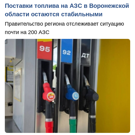
Поставки топлива на АЗС в Воронежской
области остаются стабильными
Правительство региона отслеживает ситуацию
почти на 200 АЗС