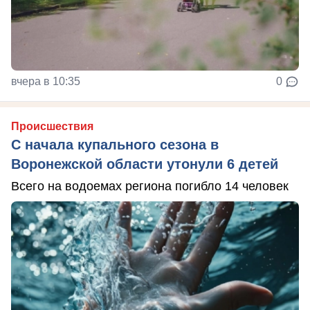
вчера в 10:35
0
Происшествия
С начала купального сезона в
Воронежской области утонули 6 детей
Всего на водоемах региона погибло 14 человек