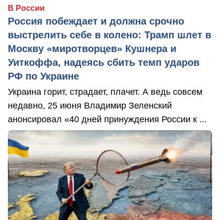
В России
Россия побеждает и должна срочно
выстрелить себе в колено: Трамп шлет в
Москву «миротворцев» Кушнера и
Уиткоффа, надеясь сбить темп ударов
РФ по Украине
Украина горит, страдает, плачет. А ведь совсем
недавно, 25 июня Владимир Зеленский
анонсировал «40 дней принуждения России к ...