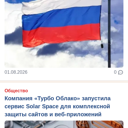
01.08.2026
0
Общество
Компания «Турбо Облако» запустила
сервис Solar Space для комплексной
защиты сайтов и веб-приложений