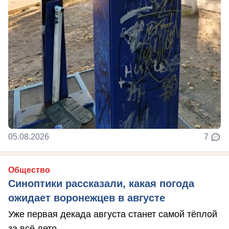
05.08.2026
7
Общество
Синоптики рассказали, какая погода
ожидает воронежцев в августе
Уже первая декада августа станет самой тёплой
за всё лето