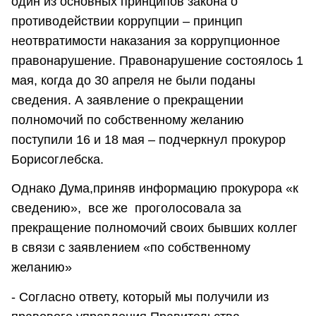
один из основных принципов закона о
противодействии коррупции – принцип
неотвратимости наказания за коррупционное
правонарушение. Правонарушение состоялось 1
мая, когда до 30 апреля не были поданы
сведения. А заявление о прекращении
полномочий по собственному желанию
поступили 16 и 18 мая – подчеркнул прокурор
Борисоглебска.
Однако Дума,приняв информацию прокурора «к
сведению», все же проголосовала за
прекращение полномочий своих бывших коллег
в связи с заявлением «по собственному
желанию»
- Согласно ответу, который мы получили из