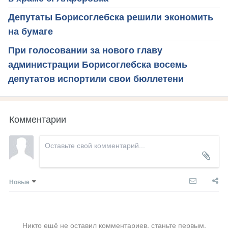
Депутаты Борисоглебска решили экономить
на бумаге
При голосовании за нового главу
администрации Борисоглебска восемь
депутатов испортили свои бюллетени
Комментарии
Новые
Никто ещё не оставил комментариев, станьте первым.