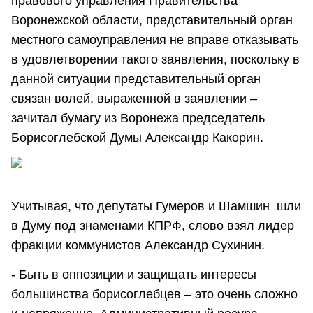
правового управления Правительства
Воронежской области, представительный орган
местного самоуправления не вправе отказывать
в удовлетворении такого заявления, поскольку в
данной ситуации представительный орган
связан волей, выраженной в заявлении –
зачитал бумагу из Воронежа председатель
Борисоглебской Думы Александр Какорин.
Учитывая, что депутаты Гумеров и Шамшин шли
в Думу под знаменами КПРФ, слово взял лидер
фракции коммунистов Александр Сухинин.
- Быть в оппозиции и защищать интересы
большинства борисоглебцев – это очень сложно