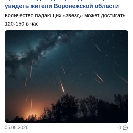
увидеть жители Воронежской области
Количество падающих «звезд» может достигать
120-150 в час
05.08.2026
0