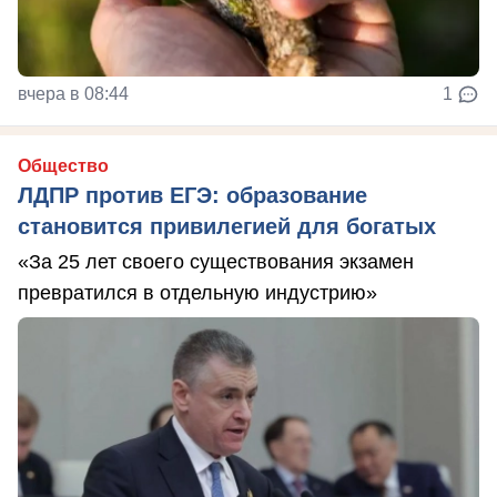
вчера в 08:44
1
Общество
ЛДПР против ЕГЭ: образование
становится привилегией для богатых
«За 25 лет своего существования экзамен
превратился в отдельную индустрию»