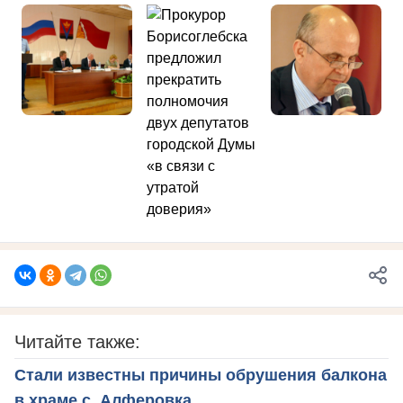
Читайте также:
Стали известны причины обрушения балкона
в храме с. Алферовка