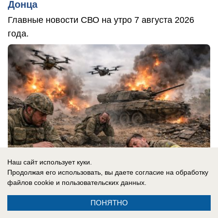
Донца
Главные новости СВО на утро 7 августа 2026
года.
Наш сайт использует куки.
Продолжая его использовать, вы даете согласие на обработку
файлов cookie
и пользовательских данных.
ПОНЯТНО
07.08.2026
0