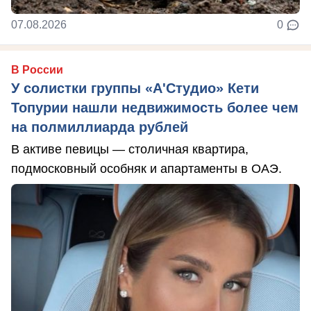
07.08.2026
0
В России
У солистки группы «А'Студио» Кети
Топурии нашли недвижимость более чем
на полмиллиарда рублей
В активе певицы — столичная квартира,
подмосковный особняк и апартаменты в ОАЭ.