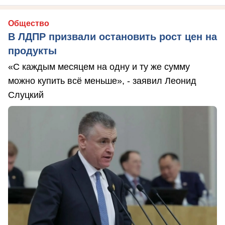
Общество
В ЛДПР призвали остановить рост цен на
продукты
«С каждым месяцем на одну и ту же сумму
можно купить всё меньше», - заявил Леонид
Слуцкий