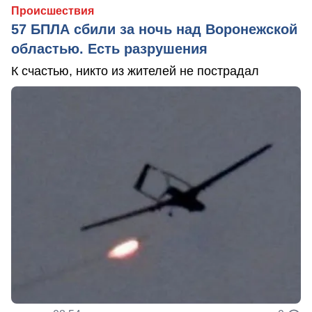
Происшествия
57 БПЛА сбили за ночь над Воронежской
областью. Есть разрушения
К счастью, никто из жителей не пострадал