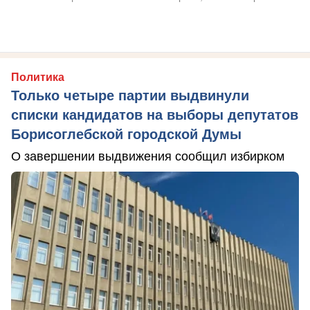
Политика
Только четыре партии выдвинули
списки кандидатов на выборы депутатов
Борисоглебской городской Думы
О завершении выдвижения сообщил избирком