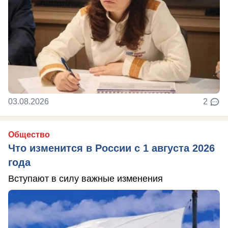
03.08.2026
2
Общество
Что изменится в России с 1 августа 2026
года
Вступают в силу важные изменения