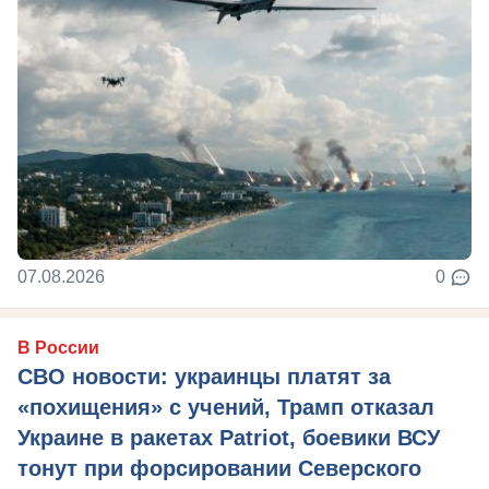
07.08.2026
0
В России
СВО новости: украинцы платят за
«похищения» с учений, Трамп отказал
Украине в ракетах Patriot, боевики ВСУ
тонут при форсировании Северского