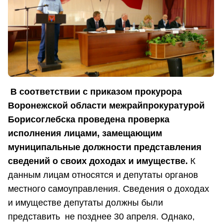
В соответствии с приказом прокурора
Воронежской области межрайпрокуратурой
Борисоглебска проведена проверка
исполнения лицами, замещающим
муниципальные должности представления
сведений о своих доходах и имуществе.
К
данным лицам относятся и депутаты органов
местного самоуправления. Сведения о доходах
и имуществе депутаты должны были
представить не позднее 30 апреля. Однако,