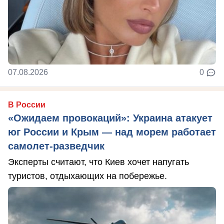
07.08.2026
0
В России
«Ожидаем провокаций»: Украина атакует
юг России и Крым — над морем работает
самолет-разведчик
Эксперты считают, что Киев хочет напугать
туристов, отдыхающих на побережье.