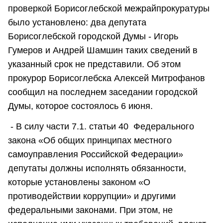
проверкой Борисоглебской межрайпрокуратуры
было установлено: два депутата
Борисоглебской городской Думы - Игорь
Гумеров и Андрей Шамшин таких сведений в
указанный срок не представили. Об этом
прокурор Борисоглебска Алексей Митрофанов
сообщил на последнем заседании городской
Думы, которое состоялось 6 июня.
- В силу части 7.1. статьи 40 Федерального
закона «Об общих принципах местного
самоуправления Российской Федерации»
депутаты должны исполнять обязанности,
которые установлены законом «О
противодействии коррупции» и другими
федеральными законами. При этом, не