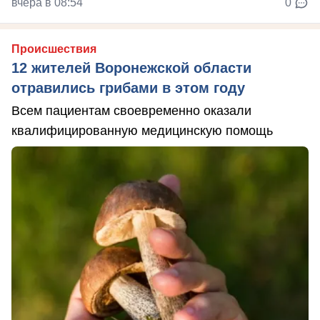
вчера в 08:54
0
Происшествия
12 жителей Воронежской области
отравились грибами в этом году
Всем пациентам своевременно оказали
квалифицированную медицинскую помощь