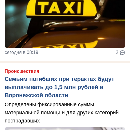
сегодня в 08:19
2
Происшествия
Семьям погибших при терактах будут
выплачивать до 1,5 млн рублей в
Воронежской области
Определены фиксированные суммы
материальной помощи и для других категорий
пострадавших