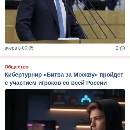
вчера в 00:05
2
Общество
Кибертурнир «Битва за Москву» пройдет
с участием игроков со всей России