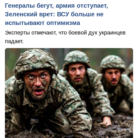
Генералы бегут, армия отступает,
Зеленский врет: ВСУ больше не
испытывают оптимизма
Эксперты отмечают, что боевой дух украинцев
падает.