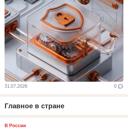
31.07.2026
0
Главное в стране
В России