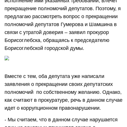
исполнение ими указанных требований, влечет
прекращение полномочий депутатов. Поэтому, я
предлагаю рассмотреть вопрос о прекращении
полномочий депутатов Гумерова и Шамшина в
связи с утратой доверия – заявил прокурор
Борисоглебска, обращаясь к председателю
Борисоглебской городской думы.
Вместе с тем, оба депутата уже написали
заявления о прекращении своих депутатских
полномочий по собственному желанию. Однако,
как считают в прокуратуре, речь в данном случае
идет о коррупционном правонарушении.
- Мы считаем, что в данном случае нарушается