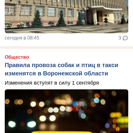
сегодня в 08:45
3
Общество
Правила провоза собак и птиц в такси
изменятся в Воронежской области
Изменения вступят в силу 1 сентября