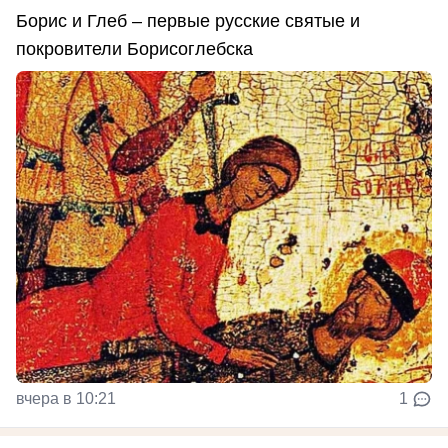
Борис и Глеб – первые русские святые и
покровители Борисоглебска
вчера в 10:21
1