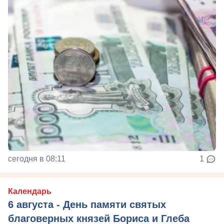
сегодня в 08:11
1
Календарь
6 августа - День памяти святых
благоверных князей Бориса и Глеба