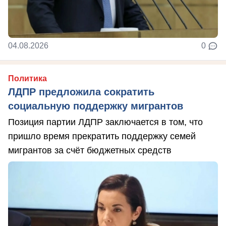
04.08.2026
0
Политика
ЛДПР предложила сократить
социальную поддержку мигрантов
Позиция партии ЛДПР заключается в том, что
пришло время прекратить поддержку семей
мигрантов за счёт бюджетных средств