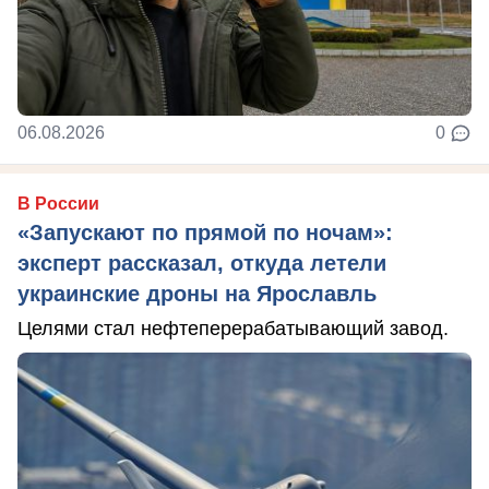
06.08.2026
0
В России
«Запускают по прямой по ночам»:
эксперт рассказал, откуда летели
украинские дроны на Ярославль
Целями стал нефтеперерабатывающий завод.