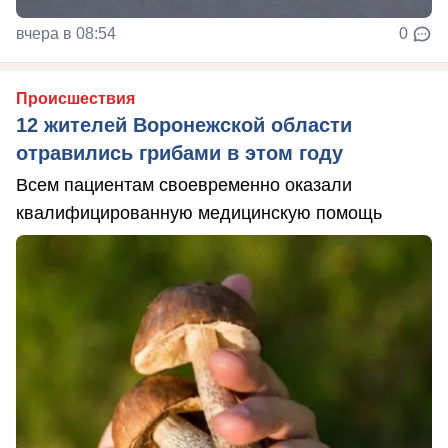
вчера в 08:54
0
Происшествия
12 жителей Воронежской области
отравились грибами в этом году
Всем пациентам своевременно оказали
квалифицированную медицинскую помощь