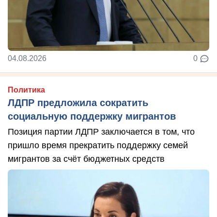
04.08.2026
0
Политика
ЛДПР предложила сократить
социальную поддержку мигрантов
Позиция партии ЛДПР заключается в том, что
пришло время прекратить поддержку семей
мигрантов за счёт бюджетных средств