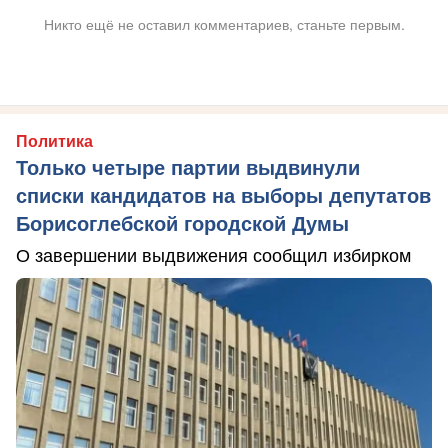
Никто ещё не оставил комментариев, станьте первым.
Политика
Только четыре партии выдвинули
списки кандидатов на выборы депутатов
Борисоглебской городской Думы
О завершении выдвижения сообщил избирком