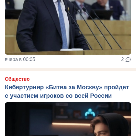
вчера в 00:05
2
Общество
Кибертурнир «Битва за Москву» пройдет
с участием игроков со всей России