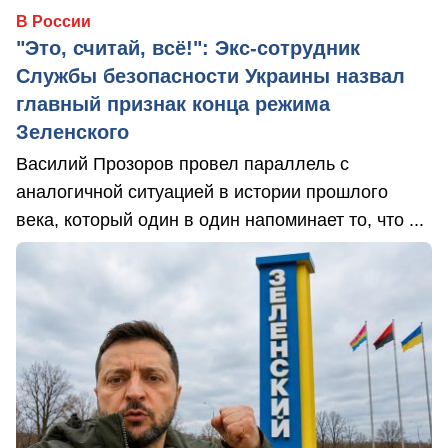
В России
"Это, считай, всё!": Экс-сотрудник
Службы безопасности Украины назвал
главный признак конца режима
Зеленского
Василий Прозоров провел параллель с
аналогичной ситуацией в истории прошлого
века, который один в один напоминает то, что ...