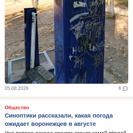
05.08.2026
6
Общество
Синоптики рассказали, какая погода
ожидает воронежцев в августе