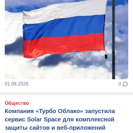
01.08.2026
0
Общество
Компания «Турбо Облако» запустила
сервис Solar Space для комплексной
защиты сайтов и веб-приложений