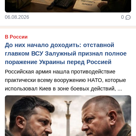
06.08.2026
0
В России
До них начало доходить: отставной
главком ВСУ Залужный признал полное
поражение Украины перед Россией
Российская армия нашла противодействие
практически всему вооружению НАТО, которые
использовал Киев в зоне боевых действий, ...