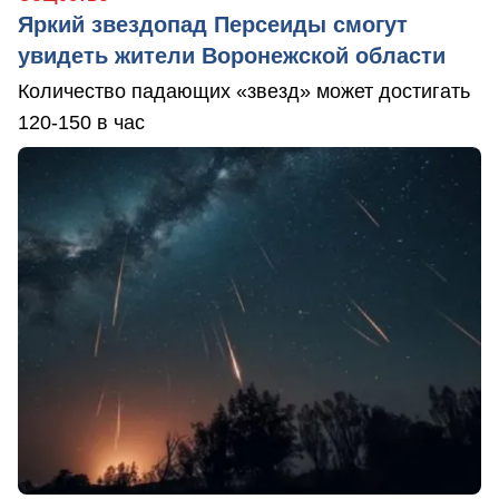
Яркий звездопад Персеиды смогут
увидеть жители Воронежской области
Количество падающих «звезд» может достигать
120-150 в час