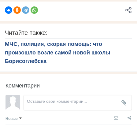
Читайте также:
МЧС, полиция, скорая помощь: что
произошло возле самой новой школы
Борисоглебска
Комментарии
Новые