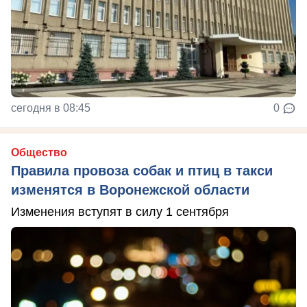
сегодня в 08:45
0
Общество
Правила провоза собак и птиц в такси
изменятся в Воронежской области
Изменения вступят в силу 1 сентября