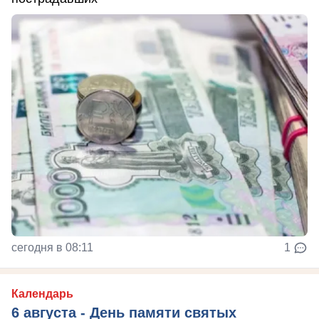
сегодня в 08:11
1
Календарь
6 августа - День памяти святых