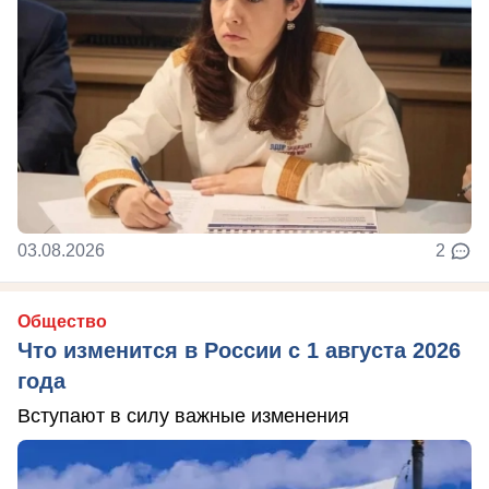
03.08.2026
2
Общество
Что изменится в России с 1 августа 2026
года
Вступают в силу важные изменения