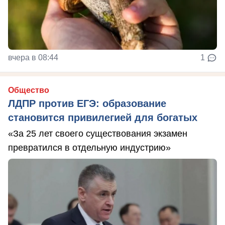
вчера в 08:44
1
Общество
ЛДПР против ЕГЭ: образование
становится привилегией для богатых
«За 25 лет своего существования экзамен
превратился в отдельную индустрию»