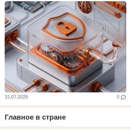
31.07.2026
0
Главное в стране