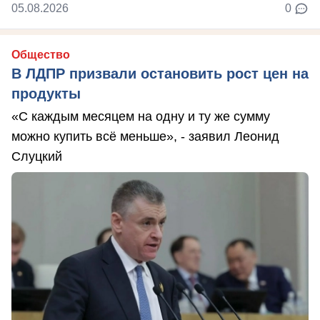
05.08.2026
0
Общество
В ЛДПР призвали остановить рост цен на
продукты
«С каждым месяцем на одну и ту же сумму
можно купить всё меньше», - заявил Леонид
Слуцкий