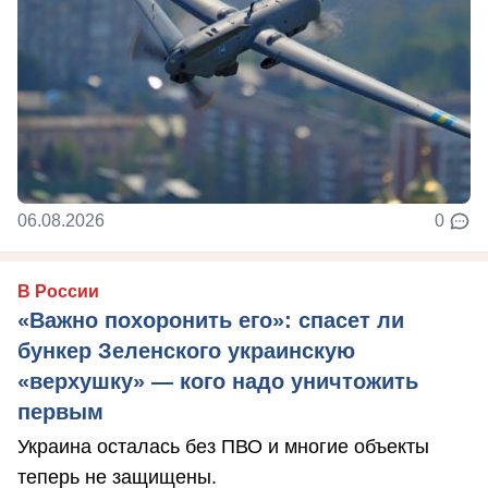
06.08.2026
0
В России
«Важно похоронить его»: спасет ли
бункер Зеленского украинскую
«верхушку» — кого надо уничтожить
первым
Украина осталась без ПВО и многие объекты
теперь не защищены.