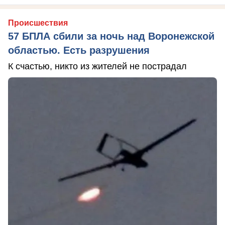
Происшествия
57 БПЛА сбили за ночь над Воронежской
областью. Есть разрушения
К счастью, никто из жителей не пострадал