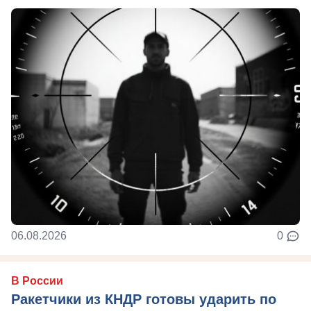
06.08.2026
0
В России
Ракетчики из КНДР готовы ударить по