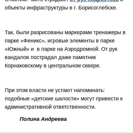
объекты инфраструктуры в г. Борисоглебске.
Так, были разрисованы маркерами тренажеры в
парке «Феникс», игровые элементы в парке
«Южный» и в парке на Аэродромной. От рук
вандалов пострадал даже памятник
Корнаковскому в центральном сквере.
При этом власти не устают напоминать:
подобные «детские шалости» могут привести к
административной ответственности.
Полина Андреева