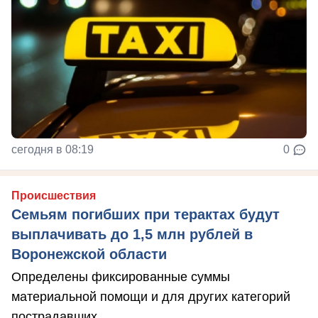
сегодня в 08:19
0
Происшествия
Семьям погибших при терактах будут
выплачивать до 1,5 млн рублей в
Воронежской области
Определены фиксированные суммы
материальной помощи и для других категорий
пострадавших