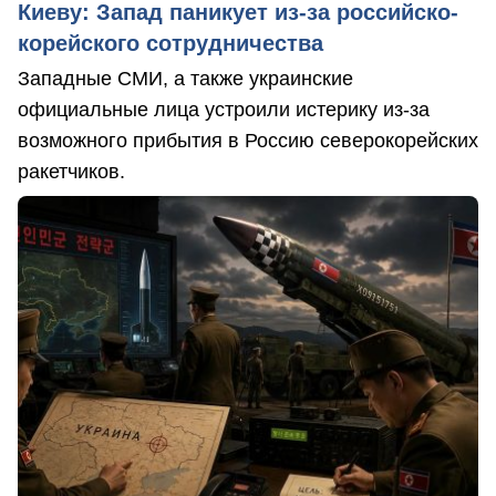
Киеву: Запад паникует из-за российско-
корейского сотрудничества
Западные СМИ, а также украинские
официальные лица устроили истерику из-за
возможного прибытия в Россию северокорейских
ракетчиков.