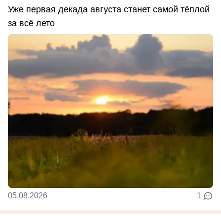
Уже первая декада августа станет самой тёплой
за всё лето
05.08.2026
1