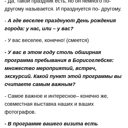
- Да, такой праздник есть, но он немного по-
другому называется. И празднуется по- другому.
-
А где веселее празднуют День рождения
города: у нас, или – у вас?
- У вас веселее, конечно! (смеется)
- У вас в этом году столь обширная
программа пребывания в Борисоглебске:
множество мероприятий, встреч,
экскурсий. Какой пункт этой программы вы
считаете самым важным?
- Самое важное и интересное– конечно же,
совместная выставка наших и ваших
фотографов.
- В программе вашего визита есть