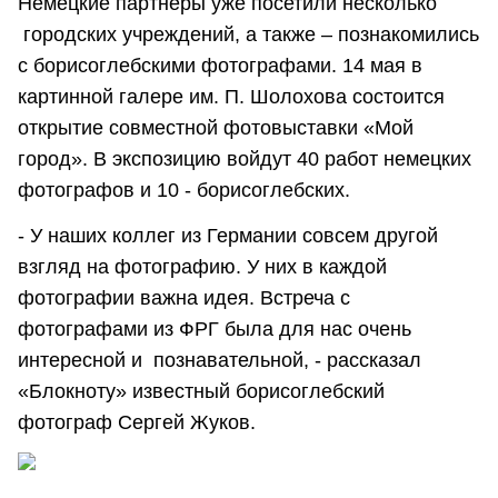
Немецкие партнеры уже посетили несколько
городских учреждений, а также – познакомились
с борисоглебскими фотографами. 14 мая в
картинной галере им. П. Шолохова состоится
открытие совместной фотовыставки «Мой
город». В экспозицию войдут 40 работ немецких
фотографов и 10 - борисоглебских.
- У наших коллег из Германии совсем другой
взгляд на фотографию. У них в каждой
фотографии важна идея. Встреча с
фотографами из ФРГ была для нас очень
интересной и познавательной, - рассказал
«Блокноту» известный борисоглебский
фотограф Сергей Жуков.