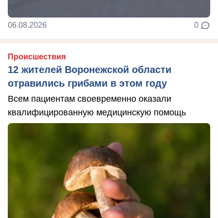
06.08.2026
0
Происшествия
12 жителей Воронежской области
отравились грибами в этом году
Всем пациентам своевременно оказали
квалифицированную медицинскую помощь