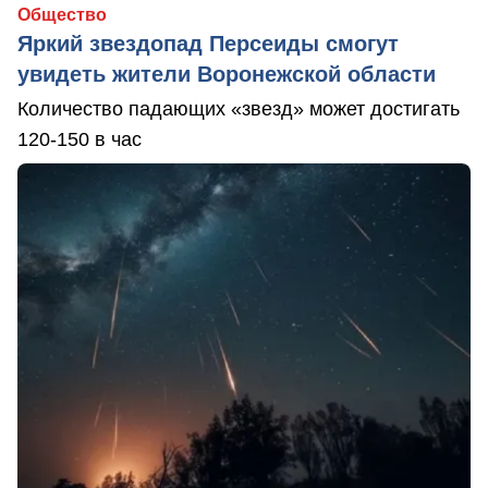
Общество
Яркий звездопад Персеиды смогут
увидеть жители Воронежской области
Количество падающих «звезд» может достигать
120-150 в час