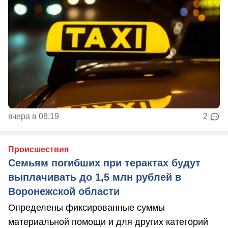
вчера в 08:19
2
Происшествия
Семьям погибших при терактах будут
выплачивать до 1,5 млн рублей в
Воронежской области
Определены фиксированные суммы
материальной помощи и для других категорий