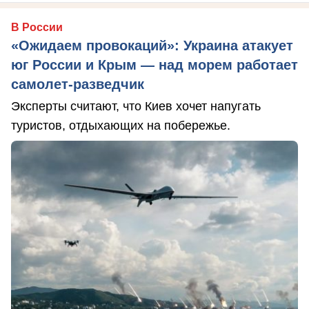
В России
«Ожидаем провокаций»: Украина атакует
юг России и Крым — над морем работает
самолет-разведчик
Эксперты считают, что Киев хочет напугать
туристов, отдыхающих на побережье.