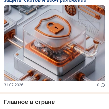
защиты сайтов и веб-приложений
31.07.2026
0
Главное в стране