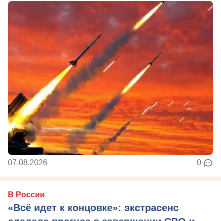
07.08.2026
0
В России
«Всё идет к концовке»: экстрасенс