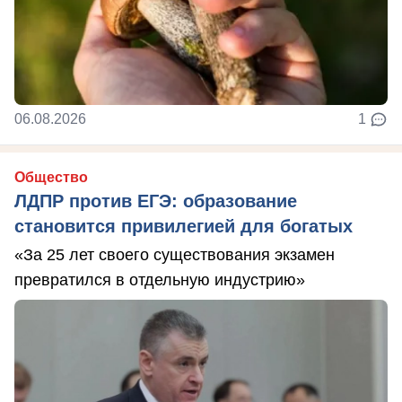
06.08.2026
1
Общество
ЛДПР против ЕГЭ: образование
становится привилегией для богатых
«За 25 лет своего существования экзамен
превратился в отдельную индустрию»