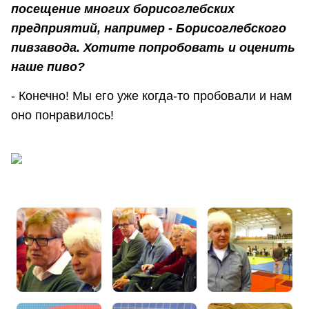
посещение многих борисоглебских
предприятий, например - Борисоглебского
пивзавода. Хотите попробовать и оценить
наше пиво?
- Конечно! Мы его уже когда-то пробовали и нам
оно понравилось!