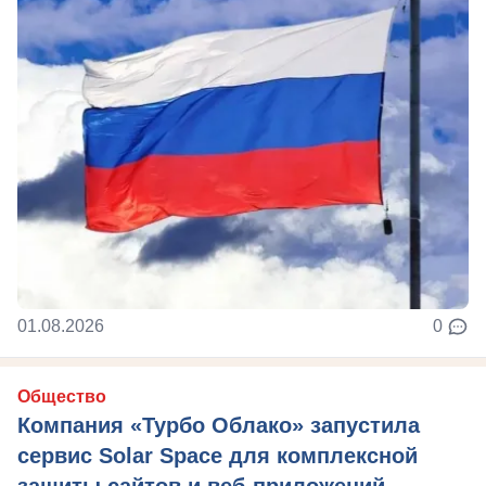
01.08.2026
0
Общество
Компания «Турбо Облако» запустила
сервис Solar Space для комплексной