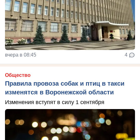
вчера в 08:45
4
Общество
Правила провоза собак и птиц в такси
изменятся в Воронежской области
Изменения вступят в силу 1 сентября