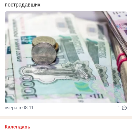
пострадавших
вчера в 08:11
1
Календарь