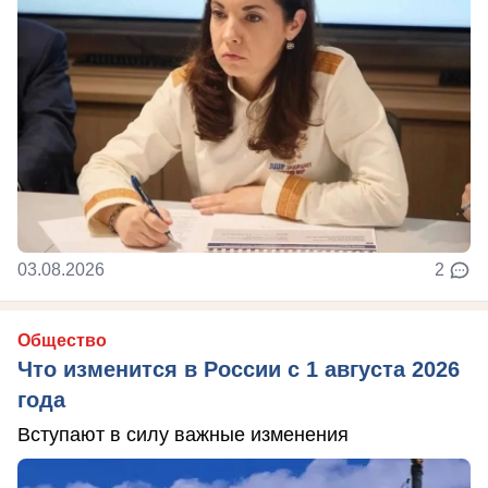
03.08.2026
2
Общество
Что изменится в России с 1 августа 2026
года
Вступают в силу важные изменения