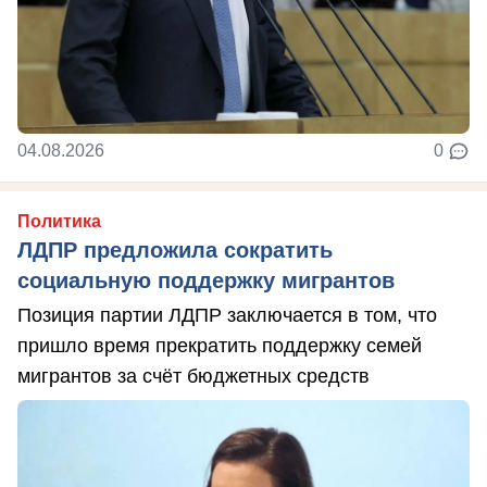
04.08.2026
0
Политика
ЛДПР предложила сократить
социальную поддержку мигрантов
Позиция партии ЛДПР заключается в том, что
пришло время прекратить поддержку семей
мигрантов за счёт бюджетных средств