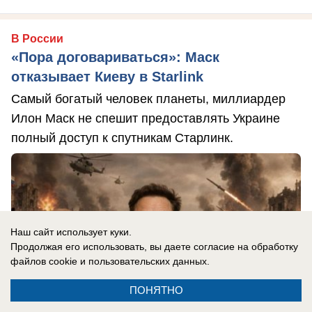
В России
«Пора договариваться»: Маск
отказывает Киеву в Starlink
Самый богатый человек планеты, миллиардер
Илон Маск не спешит предоставлять Украине
полный доступ к спутникам Старлинк.
Наш сайт использует куки.
Продолжая его использовать, вы даете согласие на обработку
файлов cookie
и пользовательских данных.
ПОНЯТНО