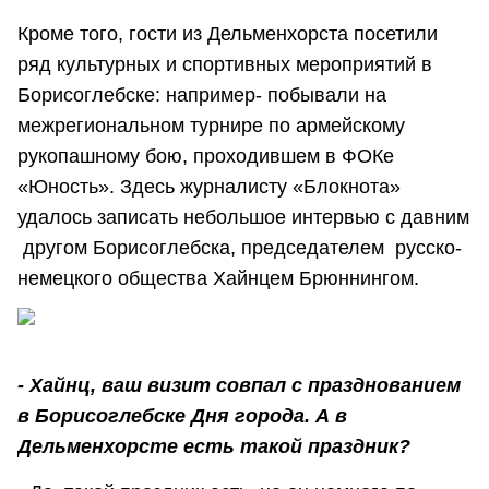
Кроме того, гости из Дельменхорста посетили
ряд культурных и спортивных мероприятий в
Борисоглебске: например- побывали на
межрегиональном турнире по армейскому
рукопашному бою, проходившем в ФОКе
«Юность». Здесь журналисту «Блокнота»
удалось записать небольшое интервью с давним
другом Борисоглебска, председателем русско-
немецкого общества Хайнцем Брюннингом.
- Хайнц, ваш визит совпал с празднованием
в Борисоглебске Дня города. А в
Дельменхорсте есть такой праздник?