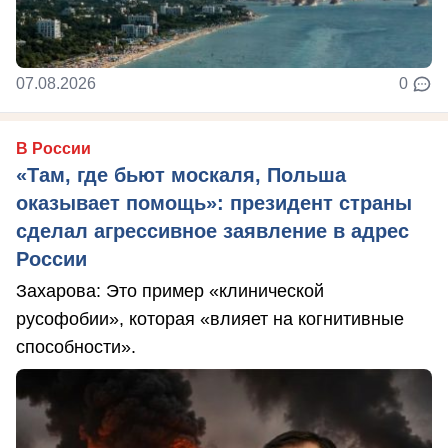
07.08.2026
0
В России
«Там, где бьют москаля, Польша
оказывает помощь»: президент страны
сделал агрессивное заявление в адрес
России
Захарова: Это пример «клинической
русофобии», которая «влияет на когнитивные
способности».