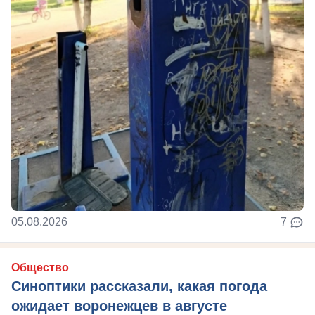
05.08.2026
7
Общество
Синоптики рассказали, какая погода
ожидает воронежцев в августе