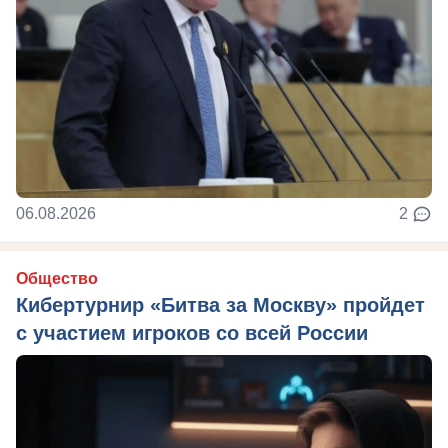
06.08.2026
2
Общество
Кибертурнир «Битва за Москву» пройдет
с участием игроков со всей России