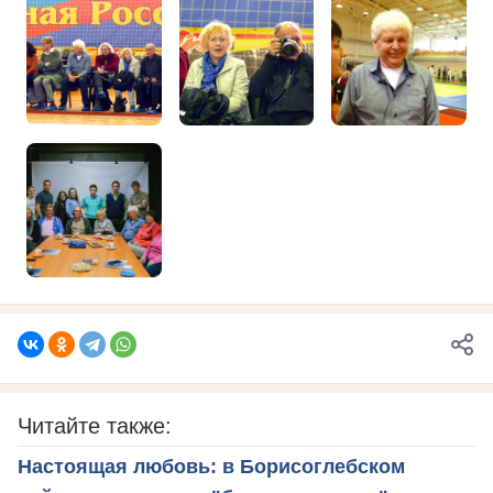
Читайте также:
Настоящая любовь: в Борисоглебском