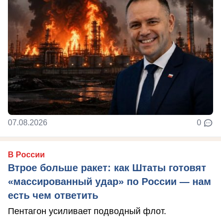
07.08.2026
0
В России
Втрое больше ракет: как Штаты готовят
«массированный удар» по России — нам
есть чем ответить
Пентагон усиливает подводный флот.