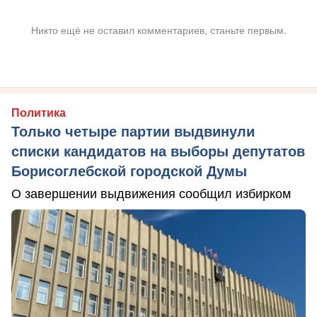
Никто ещё не оставил комментариев, станьте первым.
Политика
Только четыре партии выдвинули
списки кандидатов на выборы депутатов
Борисоглебской городской Думы
О завершении выдвижения сообщил избирком