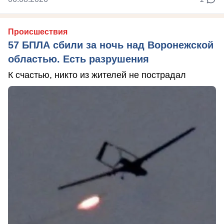
Происшествия
57 БПЛА сбили за ночь над Воронежской
областью. Есть разрушения
К счастью, никто из жителей не пострадал