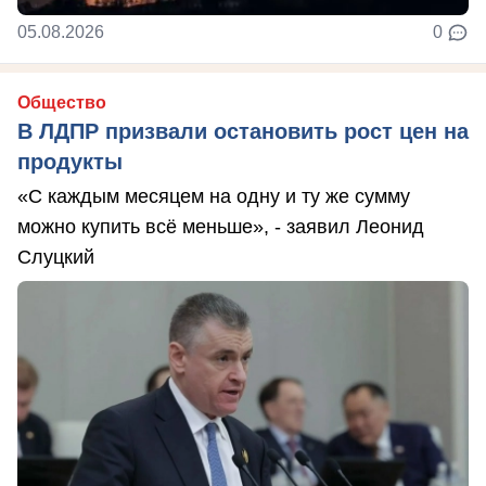
05.08.2026
0
Общество
В ЛДПР призвали остановить рост цен на
продукты
«С каждым месяцем на одну и ту же сумму
можно купить всё меньше», - заявил Леонид
Слуцкий