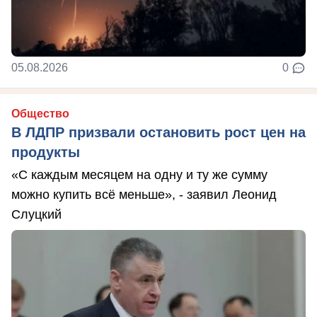
05.08.2026
0
Общество
В ЛДПР призвали остановить рост цен на
продукты
«С каждым месяцем на одну и ту же сумму
можно купить всё меньше», - заявил Леонид
Слуцкий