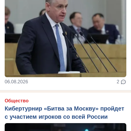
06.08.2026
2
Общество
Кибертурнир «Битва за Москву» пройдет
с участием игроков со всей России