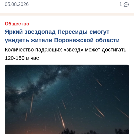
05.08.2026
1
Общество
Яркий звездопад Персеиды смогут
увидеть жители Воронежской области
Количество падающих «звезд» может достигать
120-150 в час