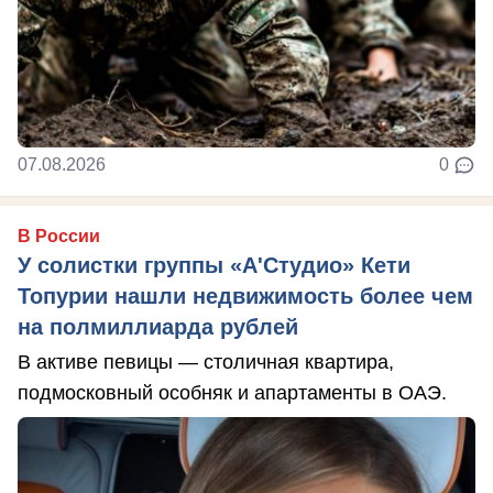
07.08.2026
0
В России
У солистки группы «А'Студио» Кети
Топурии нашли недвижимость более чем
на полмиллиарда рублей
В активе певицы — столичная квартира,
подмосковный особняк и апартаменты в ОАЭ.