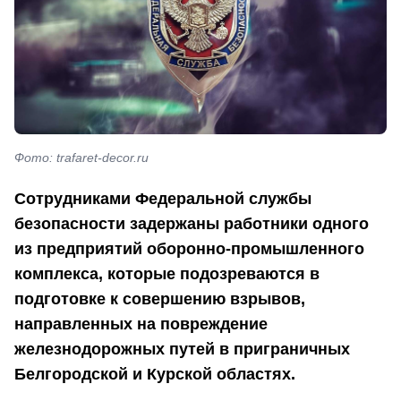
Фото: trafaret-decor.ru
Сотрудниками Федеральной службы
безопасности задержаны работники одного
из предприятий оборонно-промышленного
комплекса, которые подозреваются в
подготовке к совершению взрывов,
направленных на повреждение
железнодорожных путей в приграничных
Белгородской и Курской областях.