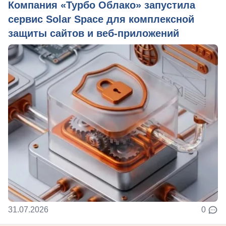
Компания «Турбо Облако» запустила
сервис Solar Space для комплексной
защиты сайтов и веб-приложений
31.07.2026
0