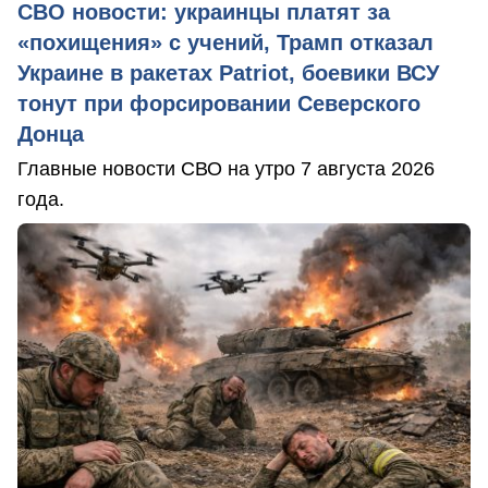
СВО новости: украинцы платят за
«похищения» с учений, Трамп отказал
Украине в ракетах Patriot, боевики ВСУ
тонут при форсировании Северского
Донца
Главные новости СВО на утро 7 августа 2026
года.