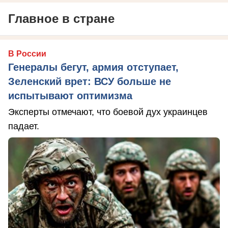
Главное в стране
В России
Генералы бегут, армия отступает,
Зеленский врет: ВСУ больше не
испытывают оптимизма
Эксперты отмечают, что боевой дух украинцев
падает.