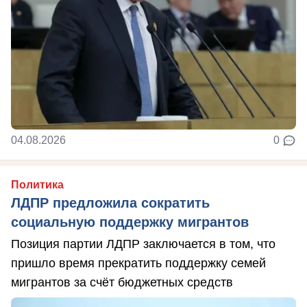
04.08.2026
0
Политика
ЛДПР предложила сократить
социальную поддержку мигрантов
Позиция партии ЛДПР заключается в том, что
пришло время прекратить поддержку семей
мигрантов за счёт бюджетных средств