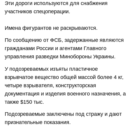
Эти дороги используются для снабжения
участников спецоперации.
Имена фигурантов не раскрываются.
По сообщению от ФСБ, задержанные являются
гражданами России и агентами Главного
управления разведки Минобороны Украины.
У подозреваемых изъяты пластичное
взрывчатое вещество общей массой более 4 кг,
четыре взрывателя, конструкторская
документация и изделия военного назначения, а
также $150 тыс.
Подозреваемые заключены под стражу и дают
признательные показания.