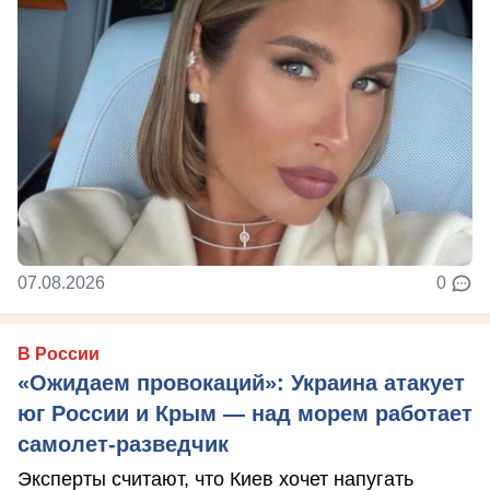
07.08.2026
0
В России
«Ожидаем провокаций»: Украина атакует
юг России и Крым — над морем работает
самолет-разведчик
Эксперты считают, что Киев хочет напугать