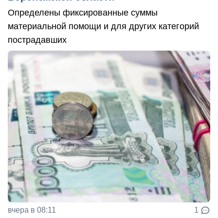
Определены фиксированные суммы
материальной помощи и для других категорий
пострадавших
вчера в 08:11
1