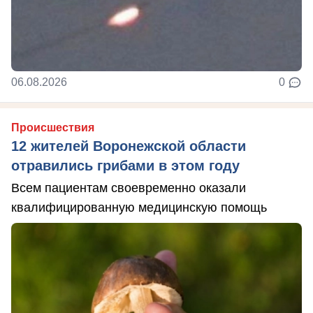
06.08.2026
0
Происшествия
12 жителей Воронежской области
отравились грибами в этом году
Всем пациентам своевременно оказали
квалифицированную медицинскую помощь