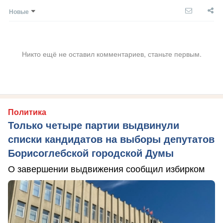
Новые
Никто ещё не оставил комментариев, станьте первым.
Политика
Только четыре партии выдвинули
списки кандидатов на выборы депутатов
Борисоглебской городской Думы
О завершении выдвижения сообщил избирком