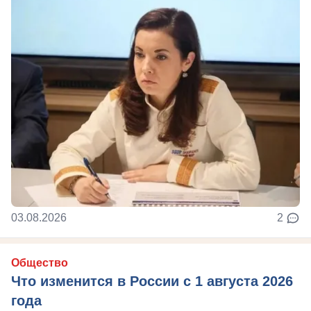
03.08.2026
2
Общество
Что изменится в России с 1 августа 2026
года