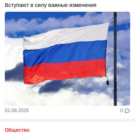
Вступают в силу важные изменения
01.08.2026
0
Общество