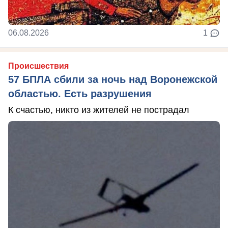
06.08.2026
1
Происшествия
57 БПЛА сбили за ночь над Воронежской
областью. Есть разрушения
К счастью, никто из жителей не пострадал