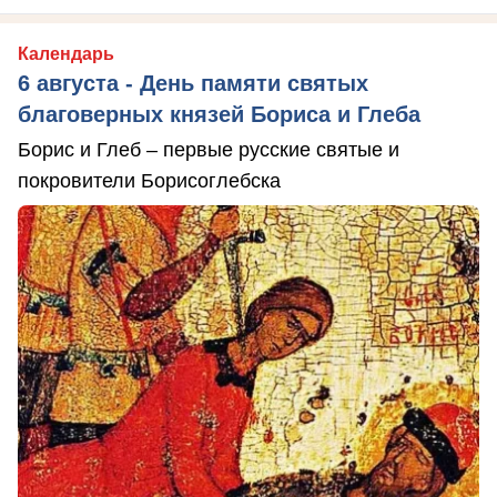
Календарь
6 августа - День памяти святых
благоверных князей Бориса и Глеба
Борис и Глеб – первые русские святые и
покровители Борисоглебска