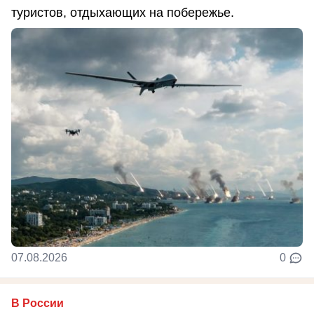
туристов, отдыхающих на побережье.
07.08.2026
0
В России