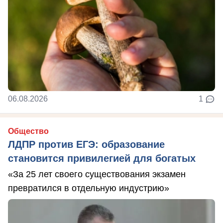
06.08.2026
1
Общество
ЛДПР против ЕГЭ: образование
становится привилегией для богатых
«За 25 лет своего существования экзамен
превратился в отдельную индустрию»