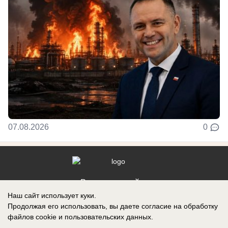
07.08.2026
0
Реклама на сайте
Наш сайт использует куки.
Контакты
Продолжая его использовать, вы даете согласие на обработку
файлов cookie
и пользовательских данных.