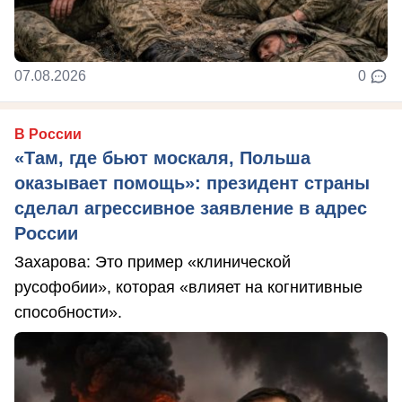
07.08.2026
0
В России
«Там, где бьют москаля, Польша
оказывает помощь»: президент страны
сделал агрессивное заявление в адрес
России
Захарова: Это пример «клинической
русофобии», которая «влияет на когнитивные
способности».