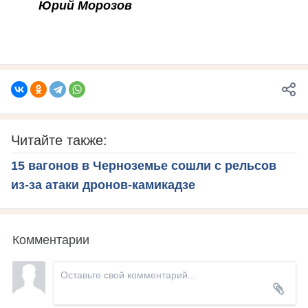
Юрий Морозов
Читайте также:
15 вагонов в Черноземье сошли с рельсов
из-за атаки дронов-камикадзе
Комментарии