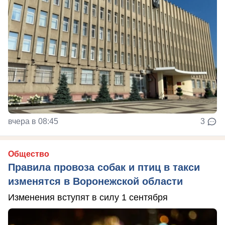
вчера в 08:45
3
Общество
Правила провоза собак и птиц в такси
изменятся в Воронежской области
Изменения вступят в силу 1 сентября