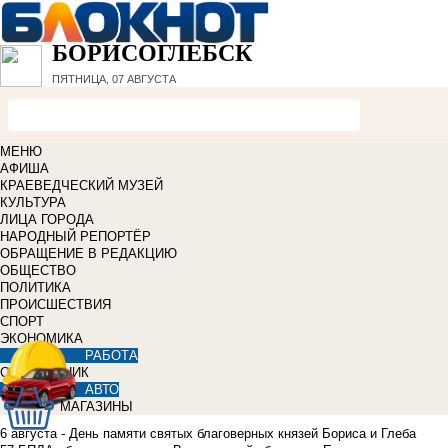
БОРИСОГЛЕБСК
ПЯТНИЦА, 07 АВГУСТА
МЕНЮ
АФИША
КРАЕВЕДЧЕСКИЙ МУЗЕЙ
КУЛЬТУРА
ЛИЦА ГОРОДА
НАРОДНЫЙ РЕПОРТЁР
ОБРАЩЕНИЕ В РЕДАКЦИЮ
ОБЩЕСТВО
ПОЛИТИКА
ПРОИСШЕСТВИЯ
СПОРТ
ЭКОНОМИКА
РАБОТА
СПРАВОЧНИК
АВТО
МАГАЗИНЫ
6 августа - День памяти святых благоверных князей Бориса и Глеба