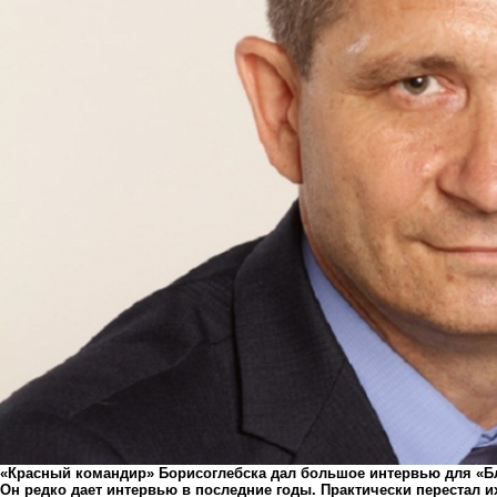
«Красный командир» Борисоглебска дал большое интервью для «Б
Он редко дает интервью в последние годы. Практически перестал