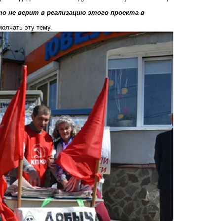
то не верит в реализацию этого проекта в
молчать эту тему.