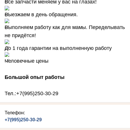
Все запчасти меняем у вас на глазах!
Выезжаем в день обращения.
Выполняем работу как для мамы. Переделывать
не придётся!
До 1 года гарантии на выполненную работу
Человечные цены
Большой опыт работы
Тел.:+7(995)250-30-29
Телефон:
+7(995)250-30-29