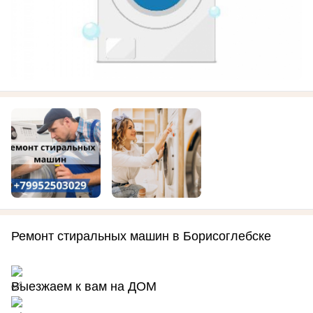
Ремонт стиральных машин в Борисоглебске
Выезжаем к вам на ДОМ