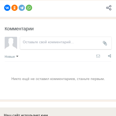
Комментарии
Новые
Никто ещё не оставил комментариев, станьте первым.
Посмотрите также:
Наш сайт использует куки.