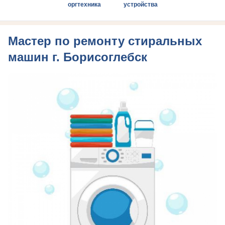
оргтехника
устройства
Мастер по ремонту стиральных
машин г. Борисоглебск