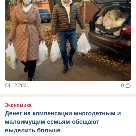
04.12.2021
0
Экономика
Денег на компенсации многодетным и
малоимущим семьям обещают
выделить больше