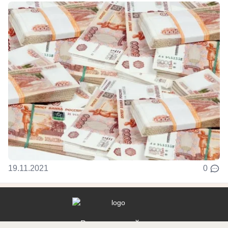
19.11.2021
0
Реклама на сайте