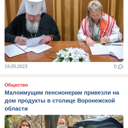
19.05.2023
0
Общество
Малоимущим пенсионерам привезли на
дом продукты в столице Воронежской
области