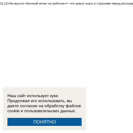
11:12
«На высоте обычный полис не работает»: что нужно знать о страховке перед восхо
Наш сайт использует куки.
Продолжая его использовать, вы
даете согласие на обработку
файлов
cookie
и пользовательских данных.
ПОНЯТНО