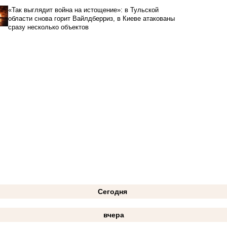
«Так выглядит война на истощение»: в Тульской
области снова горит Вайлдберриз, в Киеве атакованы
сразу несколько объектов
Сегодня
вчера