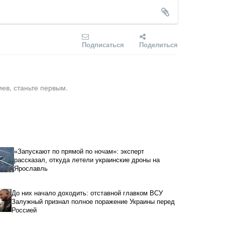
Подписаться
Поделиться
ев, станьте первым.
«Запускают по прямой по ночам»: эксперт
рассказал, откуда летели украинские дроны на
Ярославль
До них начало доходить: отставной главком ВСУ
Залужный признал полное поражение Украины перед
Россией