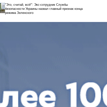
"Это, считай, всё!": Экс-сотрудник Службы
безопасности Украины назвал главный признак конца
режима Зеленского