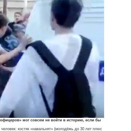
 офицеров» мог совсем не войти в историю, если бы
0 человек: костяк «навальнят» (молодёжь до 30 лет плюс