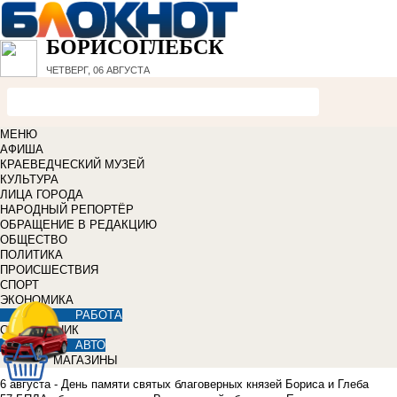
БОРИСОГЛЕБСК
ЧЕТВЕРГ, 06 АВГУСТА
МЕНЮ
АФИША
КРАЕВЕДЧЕСКИЙ МУЗЕЙ
КУЛЬТУРА
ЛИЦА ГОРОДА
НАРОДНЫЙ РЕПОРТЁР
ОБРАЩЕНИЕ В РЕДАКЦИЮ
ОБЩЕСТВО
ПОЛИТИКА
ПРОИСШЕСТВИЯ
СПОРТ
ЭКОНОМИКА
РАБОТА
СПРАВОЧНИК
АВТО
МАГАЗИНЫ
6 августа - День памяти святых благоверных князей Бориса и Глеба