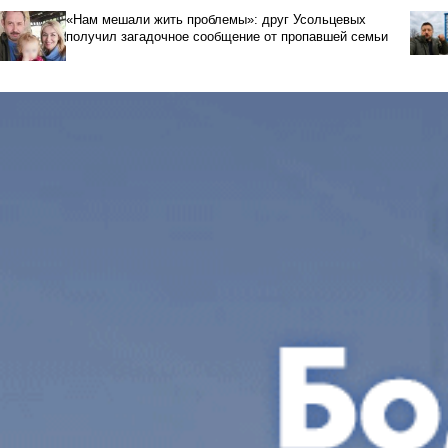
«Нам мешали жить проблемы»: друг Усольцевых
получил загадочное сообщение от пропавшей семьи