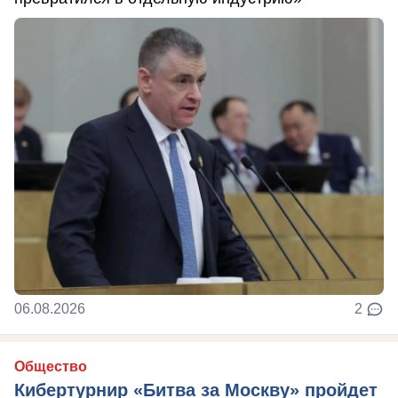
06.08.2026
2
Общество
Кибертурнир «Битва за Москву» пройдет