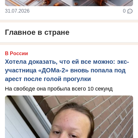
31.07.2026
0
Главное в стране
В России
Хотела доказать, что ей все можно: экс-
участница «ДОМа-2» вновь попала под
арест после голой прогулки
На свободе она пробыла всего 10 секунд