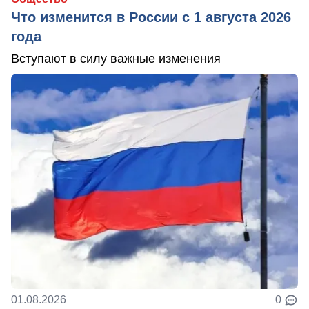
Что изменится в России с 1 августа 2026
года
Вступают в силу важные изменения
01.08.2026
0