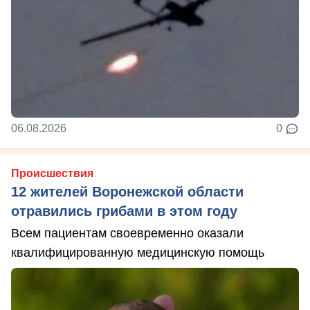
06.08.2026
0
Происшествия
12 жителей Воронежской области
отравились грибами в этом году
Всем пациентам своевременно оказали
квалифицированную медицинскую помощь