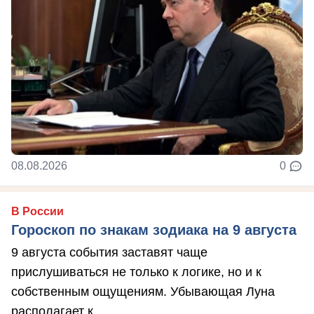
08.08.2026
0
В России
Гороскоп по знакам зодиака на 9 августа
9 августа события заставят чаще
прислушиваться не только к логике, но и к
собственным ощущениям. Убывающая Луна
располагает к ...