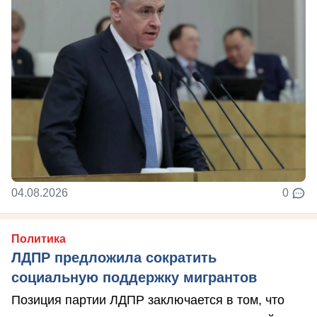
04.08.2026
0
Политика
ЛДПР предложила сократить
социальную поддержку мигрантов
Позиция партии ЛДПР заключается в том, что