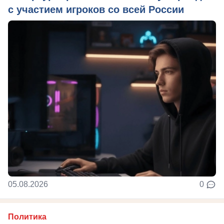
с участием игроков со всей России
05.08.2026
0
Политика