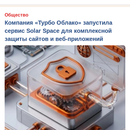
Общество
Компания «Турбо Облако» запустила
сервис Solar Space для комплексной
защиты сайтов и веб-приложений