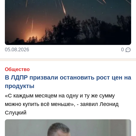
05.08.2026
0
Общество
В ЛДПР призвали остановить рост цен на
продукты
«С каждым месяцем на одну и ту же сумму
можно купить всё меньше», - заявил Леонид
Слуцкий