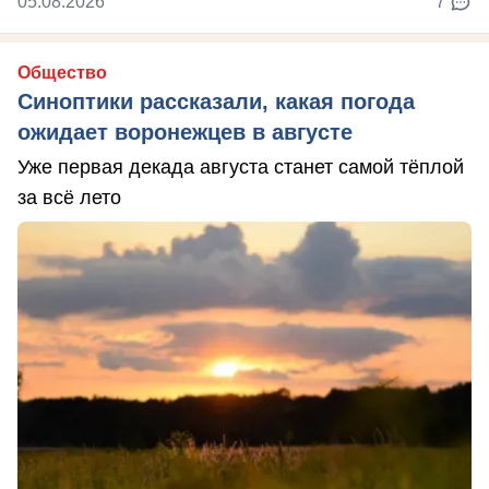
05.08.2026
7
Общество
Синоптики рассказали, какая погода
ожидает воронежцев в августе
Уже первая декада августа станет самой тёплой
за всё лето