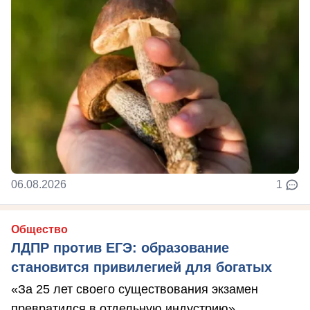
06.08.2026
1
Общество
ЛДПР против ЕГЭ: образование
становится привилегией для богатых
«За 25 лет своего существования экзамен
превратился в отдельную индустрию»