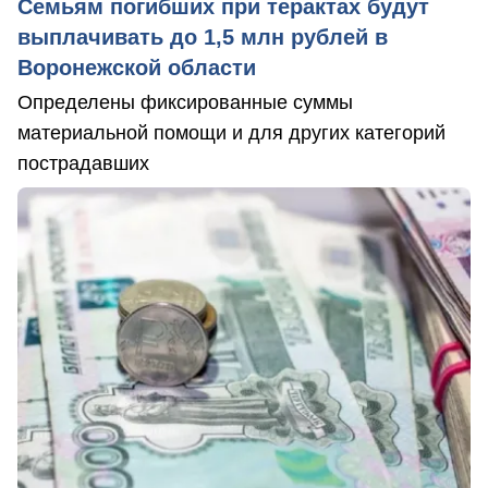
Семьям погибших при терактах будут
выплачивать до 1,5 млн рублей в
Воронежской области
Определены фиксированные суммы
материальной помощи и для других категорий
пострадавших