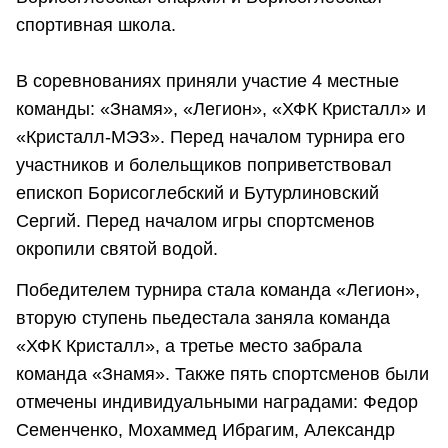
спортивная школа.
В соревнованиях приняли участие 4 местные
команды: «Знамя», «Легион», «ХФК Кристалл» и
«Кристалл-МЭЗ». Перед началом турнира его
участников и болельщиков поприветствовал
епископ Борисоглебский и Бутурлиновский
Сергий. Перед началом игры спортсменов
окропили святой водой.
Победителем турнира стала команда «Легион»,
вторую ступень пьедестала заняла команда
«ХФК Кристалл», а третье место забрала
команда «Знамя». Также пять спортсменов были
отмечены индивидуальными наградами: Федор
Семенченко, Мохаммед Ибрагим, Александр