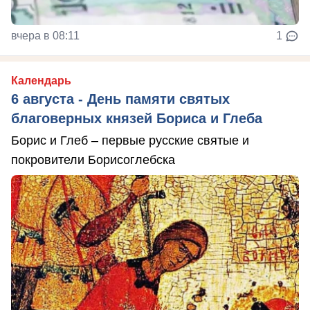
вчера в 08:11
1
Календарь
6 августа - День памяти святых
благоверных князей Бориса и Глеба
Борис и Глеб – первые русские святые и
покровители Борисоглебска