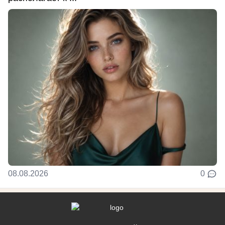
08.08.2026
0