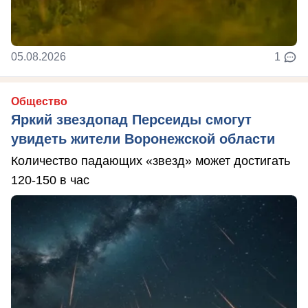
05.08.2026
1
Общество
Яркий звездопад Персеиды смогут
увидеть жители Воронежской области
Количество падающих «звезд» может достигать
120-150 в час