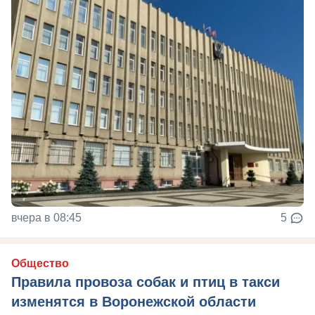
вчера в 08:45
5
Общество
Правила провоза собак и птиц в такси
изменятся в Воронежской области