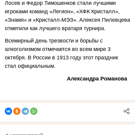
Лосев и Федор Тимошенков стали лучшими
игроками команд «Легион», «ХФК Кристалл»,
«Знамя» и «Кристалл-МЭЗ». Алексея Пилевцева
отметили как лучшего вратаря турнира.
Всемирный день трезвости и борьбы с
алкоголизмом отмечается во всем мире 3
октября. В России в 1913 году этот праздник
стал официальным.
Александра Романова