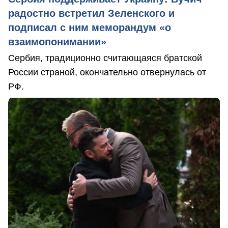
радостно встретил Зеленского и
подписал с ним меморандум «о
взаимопонимании»
Сербия, традиционно считающаяся братской
России страной, окончательно отвернулась от
РФ.