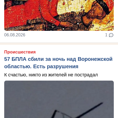
06.08.2026
1
Происшествия
57 БПЛА сбили за ночь над Воронежской
областью. Есть разрушения
К счастью, никто из жителей не пострадал