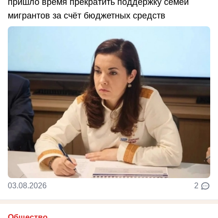
пришло время прекратить поддержку семей
мигрантов за счёт бюджетных средств
03.08.2026
2
Общество