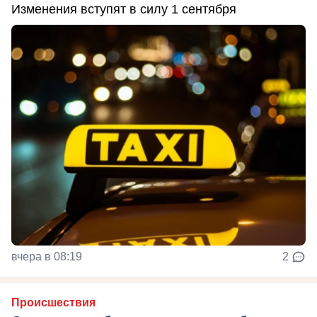
Изменения вступят в силу 1 сентября
вчера в 08:19
2
Происшествия