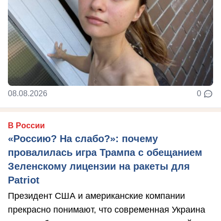
08.08.2026
0
В России
«Россию? На слабо?»: почему
провалилась игра Трампа с обещанием
Зеленскому лицензии на ракеты для
Patriot
Президент США и американские компании
прекрасно понимают, что современная Украина