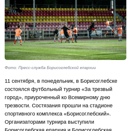
Фото: Пресс-служба Борисоглебской епархии
11 сентября, в понедельник, в Борисоглебске
состоялся футбольный турнир «За трезвый
город», приуроченный ко Всемирному дню
трезвости. Состязания прошли на стадионе
спортивного комплекса «Борисоглебский».
Организаторами турнира выступили
Борисоглебская епархия и Борисоглебская