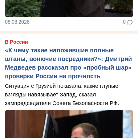
08.08.2026
0
В России
«К чему такие наложившие полные
штаны, вонючие посредники?»: Дмитрий
Медведев рассказал про «пробный шар»
проверки России на прочность
Ситуация с Грузией показала, какие глупые
взгляды навязывает Запад, сказал
зампредседателя Совета Безопасности РФ.