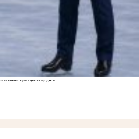
ли остановить рост цен на продукты