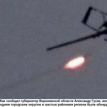
Как сообщил губернатор Воронежской области Александр Гусев, 
одним городским округом и шестью районами региона были обнар