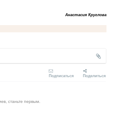
Анастасия Круглова
Подписаться
Поделиться
ев, станьте первым.