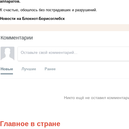
аппаратов.
К счастью, обошлось без пострадавших и разрушений.
Новости на Блoкнoт-Борисоглебск
Комментарии
Новые
Лучшие
Ранее
Никто ещё не оставил комментари
Главное в стране