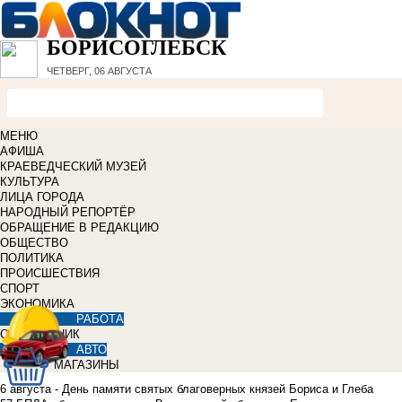
БОРИСОГЛЕБСК
ЧЕТВЕРГ, 06 АВГУСТА
МЕНЮ
АФИША
КРАЕВЕДЧЕСКИЙ МУЗЕЙ
КУЛЬТУРА
ЛИЦА ГОРОДА
НАРОДНЫЙ РЕПОРТЁР
ОБРАЩЕНИЕ В РЕДАКЦИЮ
ОБЩЕСТВО
ПОЛИТИКА
ПРОИСШЕСТВИЯ
СПОРТ
ЭКОНОМИКА
РАБОТА
СПРАВОЧНИК
АВТО
МАГАЗИНЫ
6 августа - День памяти святых благоверных князей Бориса и Глеба