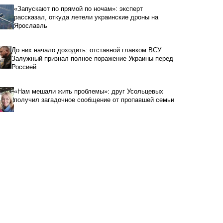
«Запускают по прямой по ночам»: эксперт
рассказал, откуда летели украинские дроны на
Ярославль
До них начало доходить: отставной главком ВСУ
Залужный признал полное поражение Украины перед
Россией
«Нам мешали жить проблемы»: друг Усольцевых
получил загадочное сообщение от пропавшей семьи