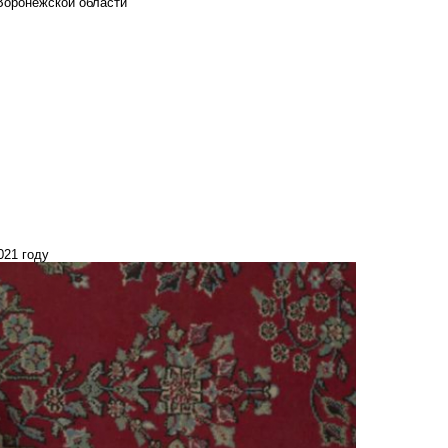
Воронежской области
021 году