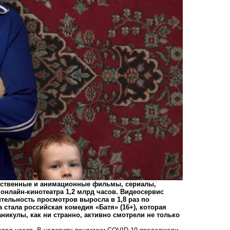
жественные и анимационные фильмы, сериалы,
онлайн-кинотеатра 1,2 млрд часов. Видеосервис
тельность просмотров выросла в 1,8 раз по
стала российская комедия «Батя» (16+), которая
никулы, как ни странно, активно смотрели не только