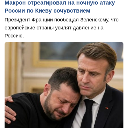
Макрон отреагировал на ночную атаку
России по Киеву сочувствием
Президент Франции пообещал Зеленскому, что
европейские страны усилят давление на
Россию.