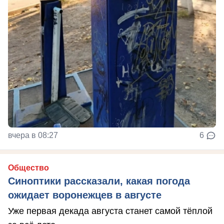
вчера в 08:27
6
Общество
Синоптики рассказали, какая погода
ожидает воронежцев в августе
Уже первая декада августа станет самой тёплой