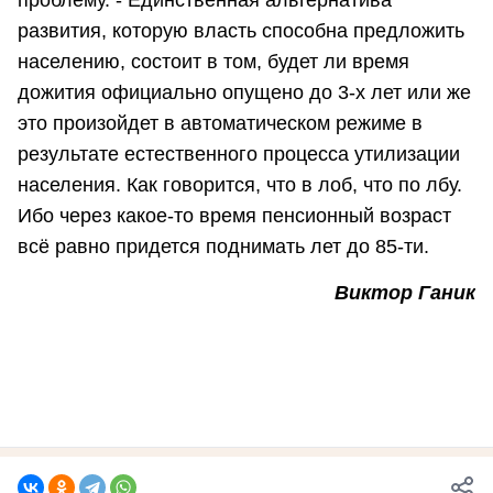
проблему. - Единственная альтернатива
развития, которую власть способна предложить
населению, состоит в том, будет ли время
дожития официально опущено до 3-х лет или же
это произойдет в автоматическом режиме в
результате естественного процесса утилизации
населения. Как говорится, что в лоб, что по лбу.
Ибо через какое-то время пенсионный возраст
всё равно придется поднимать лет до 85-ти.
Виктор Ганик