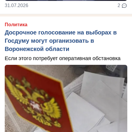
31.07.2026
2
Политика
Досрочное голосование на выборах в
Госдуму могут организовать в
Воронежской области
Если этого потребует оперативная обстановка