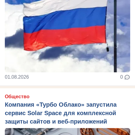
01.08.2026
0
Общество
Компания «Турбо Облако» запустила
сервис Solar Space для комплексной
защиты сайтов и веб-приложений