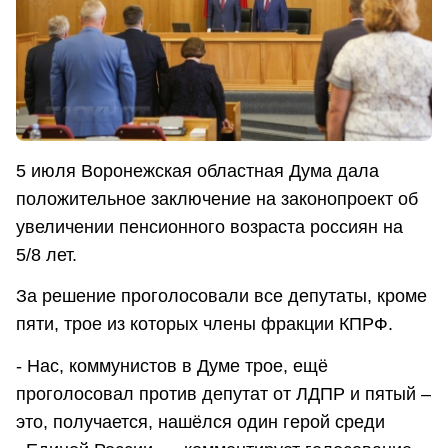
5 июля Воронежская областная Дума дала
положительное заключение на законопроект об
увеличении пенсионного возраста россиян на
5/8 лет.
За решение проголосовали все депутаты, кроме
пяти, трое из которых члены фракции КПРФ.
- Нас, коммунистов в Думе трое, ещё
проголосовал против депутат от ЛДПР и пятый –
это, получается, нашёлся один герой среди