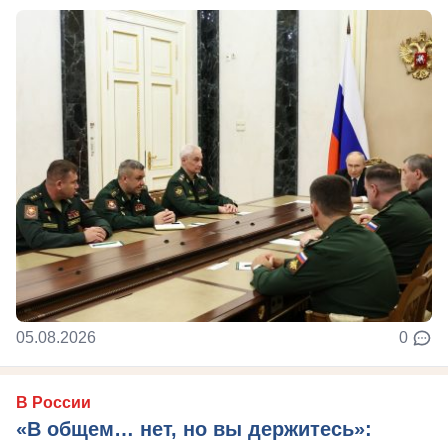
05.08.2026
0
В России
«В общем… нет, но вы держитесь»: