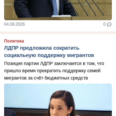
04.08.2026
0
Политика
ЛДПР предложила сократить
социальную поддержку мигрантов
Позиция партии ЛДПР заключается в том, что
пришло время прекратить поддержку семей
мигрантов за счёт бюджетных средств