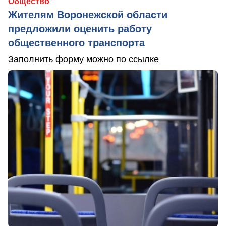
Общество
Жителям Воронежской области
предложили оценить работу
общественного транспорта
Заполнить форму можно по ссылке