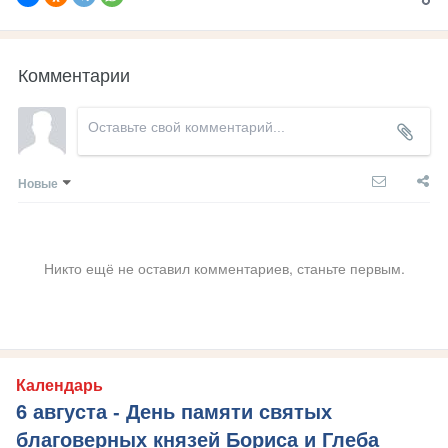
Комментарии
Новые
Никто ещё не оставил комментариев, станьте первым.
Календарь
6 августа - День памяти святых
благоверных князей Бориса и Глеба