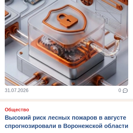
31.07.2026
0
Общество
Высокий риск лесных пожаров в августе
спрогнозировали в Воронежской области