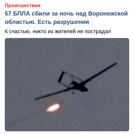
Происшествия
57 БПЛА сбили за ночь над Воронежской
областью. Есть разрушения
К счастью, никто из жителей не пострадал