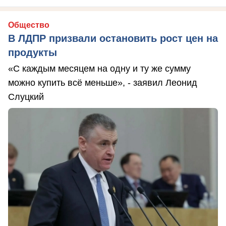
Общество
В ЛДПР призвали остановить рост цен на
продукты
«С каждым месяцем на одну и ту же сумму
можно купить всё меньше», - заявил Леонид
Слуцкий