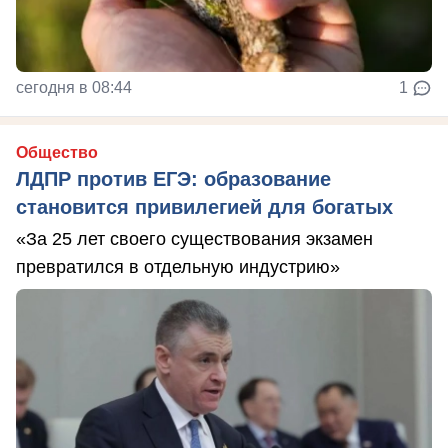
сегодня в 08:44
1
Общество
ЛДПР против ЕГЭ: образование
становится привилегией для богатых
«За 25 лет своего существования экзамен
превратился в отдельную индустрию»