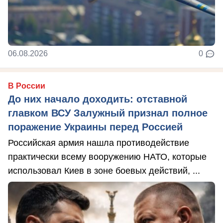
06.08.2026
0
В России
До них начало доходить: отставной
главком ВСУ Залужный признал полное
поражение Украины перед Россией
Российская армия нашла противодействие
практически всему вооружению НАТО, которые
использовал Киев в зоне боевых действий, ...