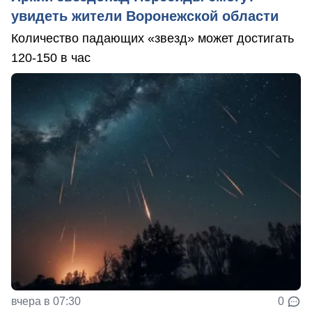
увидеть жители Воронежской области
Количество падающих «звезд» может достигать
120-150 в час
вчера в 07:30
0