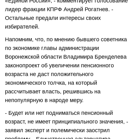
«Единой России», - комментирует голосование
лидер фракции КПРФ Андрей Рогатнев. -
Остальные предали интересы своих
избирателей.
Напомним, что, по мнению бывшего советника
по экономике главы администрации
Воронежской области Владимира Бренделева
законопроект об увеличении пенсионного
возраста не даст положительного
экономического толчка, на который
рассчитывает власть, решившись на
непопулярную в народе меру.
- Будет или нет подниматься пенсионный
возраст, не имеет принципиального значения, -
заявил эксперт и полемически заострил