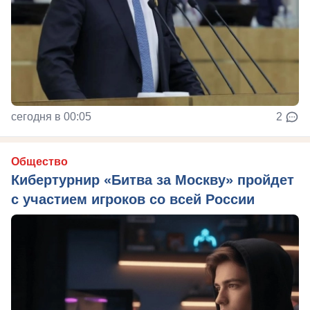
сегодня в 00:05
2
Общество
Кибертурнир «Битва за Москву» пройдет
с участием игроков со всей России