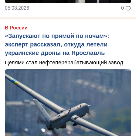
05.08.2026
0
В России
«Запускают по прямой по ночам»:
эксперт рассказал, откуда летели
украинские дроны на Ярославль
Целями стал нефтеперерабатывающий завод.