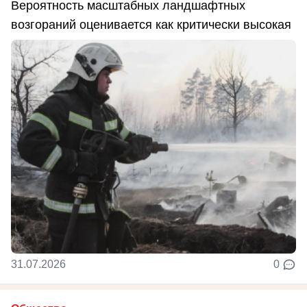
Вероятность масштабных ландшафтных
возгораний оценивается как критически высокая
31.07.2026
0