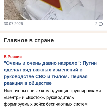
30.07.2026
2
Главное в стране
В России
"Очень и очень давно назрело": Путин
сделал ряд важных изменений в
руководстве СВО и тылом. Первая
реакция в обществе
Назначены новые командующие группировками
«Центр» и «Восток», руководитель
формируемых войск беспилотных систем.