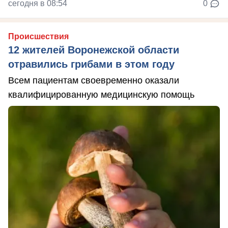
сегодня в 08:54
0
Происшествия
12 жителей Воронежской области
отравились грибами в этом году
Всем пациентам своевременно оказали
квалифицированную медицинскую помощь