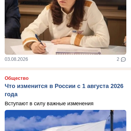
03.08.2026
2
Общество
Что изменится в России с 1 августа 2026
года
Вступают в силу важные изменения