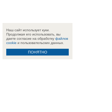
Наш сайт использует куки.
Продолжая его использовать, вы
даете согласие на обработку
файлов
cookie
и пользовательских данных.
ПОНЯТНО