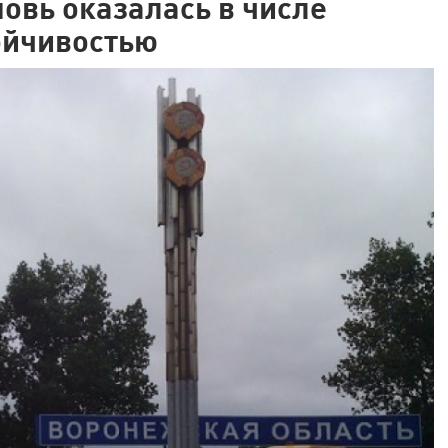
овь оказалась в числе
ойчивостью