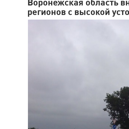
Воронежская область вн
регионов с высокой уст