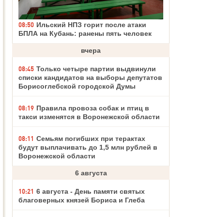
08:50
Ильский НПЗ горит после атаки
БПЛА на Кубань: ранены пять человек
вчера
08:45
Только четыре партии выдвинули
списки кандидатов на выборы депутатов
Борисоглебской городской Думы
08:19
Правила провоза собак и птиц в
такси изменятся в Воронежской области
08:11
Семьям погибших при терактах
будут выплачивать до 1,5 млн рублей в
Воронежской области
6 августа
10:21
6 августа - День памяти святых
благоверных князей Бориса и Глеба