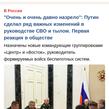
В России
"Очень и очень давно назрело": Путин
сделал ряд важных изменений в
руководстве СВО и тылом. Первая
реакция в обществе
Назначены новые командующие группировками
«Центр» и «Восток», руководитель
формируемых войск беспилотных систем.