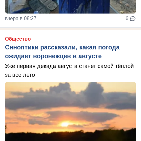
вчера в 08:27
6
Общество
Синоптики рассказали, какая погода
ожидает воронежцев в августе
Уже первая декада августа станет самой тёплой
за всё лето