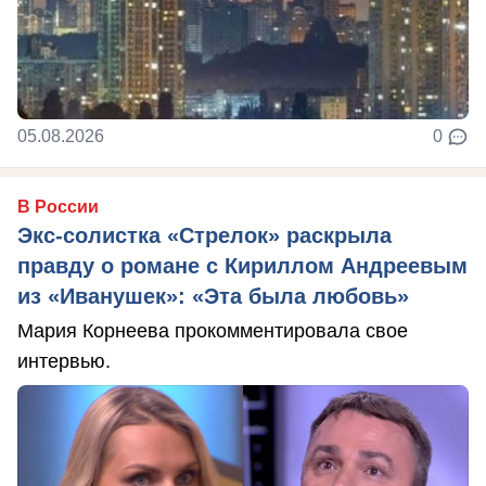
05.08.2026
0
В России
Экс-солистка «Стрелок» раскрыла
правду о романе с Кириллом Андреевым
из «Иванушек»: «Эта была любовь»
Мария Корнеева прокомментировала свое
интервью.