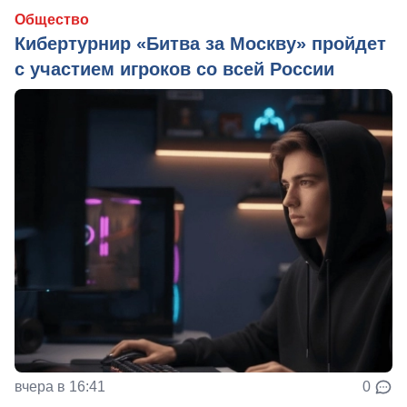
Общество
Кибертурнир «Битва за Москву» пройдет
с участием игроков со всей России
вчера в 16:41
0