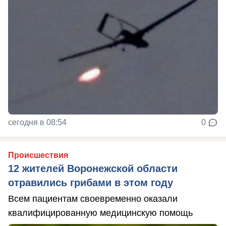
сегодня в 08:54
0
Происшествия
12 жителей Воронежской области
отравились грибами в этом году
Всем пациентам своевременно оказали
квалифицированную медицинскую помощь