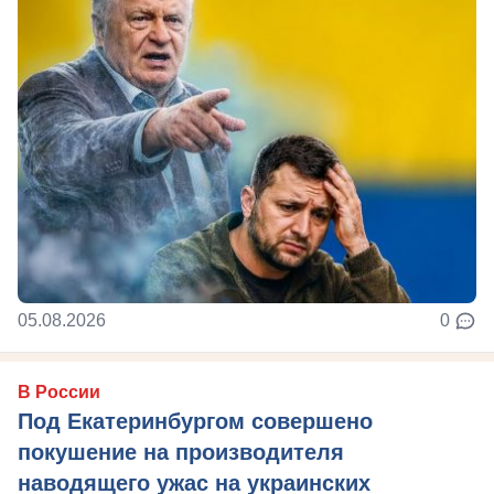
05.08.2026
0
В России
Под Екатеринбургом совершено
покушение на производителя
наводящего ужас на украинских