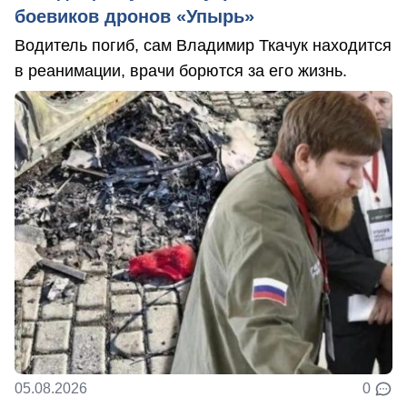
боевиков дронов «Упырь»
Водитель погиб, сам Владимир Ткачук находится
в реанимации, врачи борются за его жизнь.
05.08.2026
0