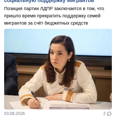
социальную поддержку мигрантов
Позиция партии ЛДПР заключается в том, что
пришло время прекратить поддержку семей
мигрантов за счёт бюджетных средств
03.08.2026
2