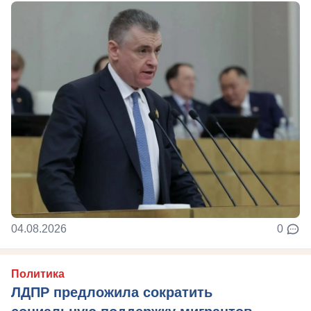
04.08.2026
0
Политика
ЛДПР предложила сократить