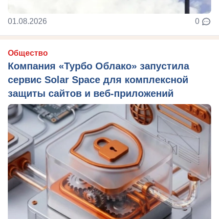
01.08.2026
0
Общество
Компания «Турбо Облако» запустила
сервис Solar Space для комплексной
защиты сайтов и веб-приложений