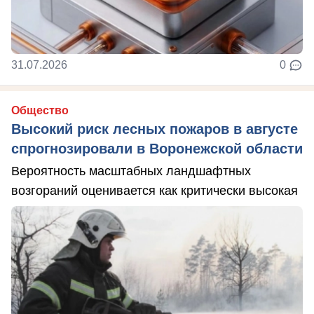
31.07.2026
0
Общество
Высокий риск лесных пожаров в августе
спрогнозировали в Воронежской области
Вероятность масштабных ландшафтных
возгораний оценивается как критически высокая