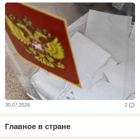
30.07.2026
2
Главное в стране