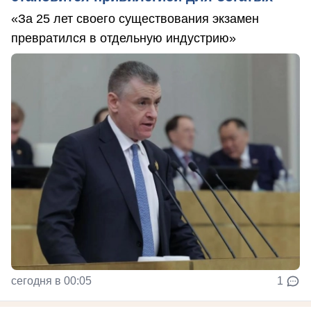
«За 25 лет своего существования экзамен
превратился в отдельную индустрию»
сегодня в 00:05
1