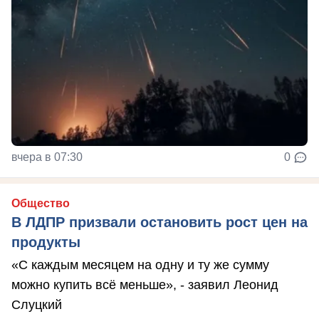
вчера в 07:30
0
Общество
В ЛДПР призвали остановить рост цен на
продукты
«С каждым месяцем на одну и ту же сумму
можно купить всё меньше», - заявил Леонид
Слуцкий