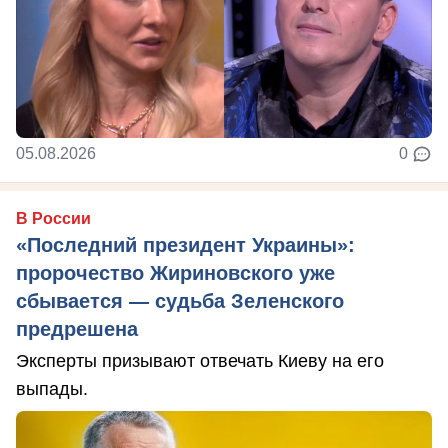
05.08.2026
0
В России
«Последний президент Украины»:
пророчество Жириновского уже
сбывается — судьба Зеленского
предрешена
Эксперты призывают отвечать Киеву на его
выпады.