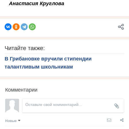
Анастасия Круглова
Читайте также:
В Грибановке вручили стипендии
талантливым школьникам
Комментарии
Новые