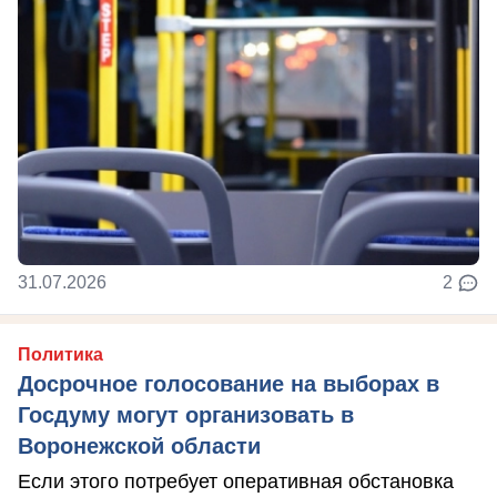
31.07.2026
2
Политика
Досрочное голосование на выборах в
Госдуму могут организовать в
Воронежской области
Если этого потребует оперативная обстановка