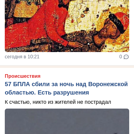
сегодня в 10:21
0
Происшествия
57 БПЛА сбили за ночь над Воронежской
областью. Есть разрушения
К счастью, никто из жителей не пострадал