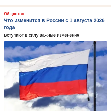
Общество
Что изменится в России с 1 августа 2026
года
Вступают в силу важные изменения