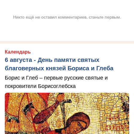
Никто ещё не оставил комментариев, станьте первым.
Календарь
6 августа - День памяти святых
благоверных князей Бориса и Глеба
Борис и Глеб – первые русские святые и
покровители Борисоглебска