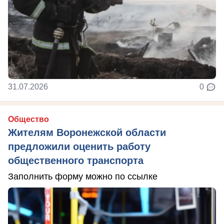
31.07.2026
0
Общество
Жителям Воронежской области
предложили оценить работу
общественного транспорта
Заполнить форму можно по ссылке