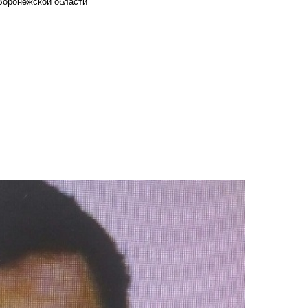
Воронежской области