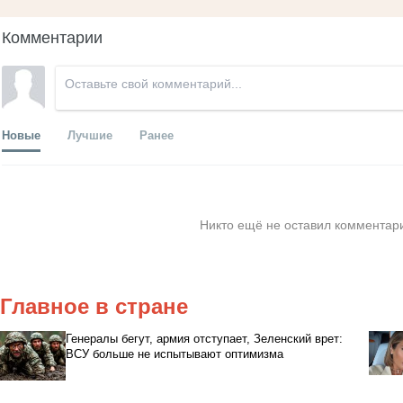
Комментарии
Новые
Лучшие
Ранее
Никто ещё не оставил комментари
Главное в стране
Генералы бегут, армия отступает, Зеленский врет:
ВСУ больше не испытывают оптимизма