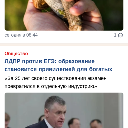
сегодня в 08:44
1
Общество
ЛДПР против ЕГЭ: образование
становится привилегией для богатых
«За 25 лет своего существования экзамен
превратился в отдельную индустрию»