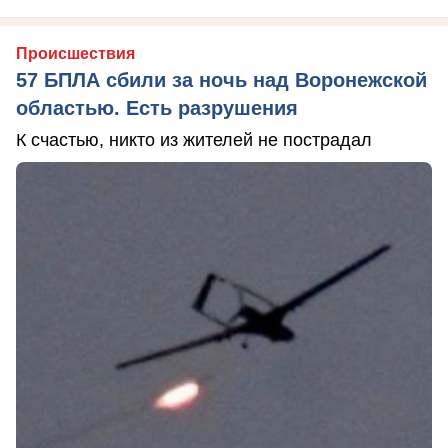
Происшествия
57 БПЛА сбили за ночь над Воронежской
областью. Есть разрушения
К счастью, никто из жителей не пострадал