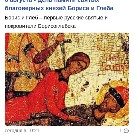
благоверных князей Бориса и Глеба
Борис и Глеб – первые русские святые и
покровители Борисоглебска
сегодня в 10:21
1