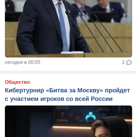
сегодня в 00:05
2
Общество
Кибертурнир «Битва за Москву» пройдет
с участием игроков со всей России