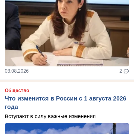
03.08.2026
2
Общество
Что изменится в России с 1 августа 2026
года
Вступают в силу важные изменения