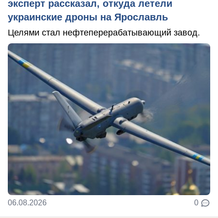
эксперт рассказал, откуда летели
украинские дроны на Ярославль
Целями стал нефтеперерабатывающий завод.
06.08.2026
0