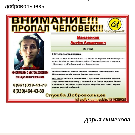
добровольцев».
Дарья Пименова