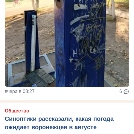
вчера в 08:27
6
Общество
Синоптики рассказали, какая погода
ожидает воронежцев в августе