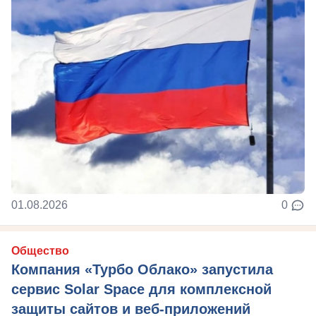
01.08.2026
0
Общество
Компания «Турбо Облако» запустила
сервис Solar Space для комплексной
защиты сайтов и веб-приложений