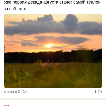
Уже первая декада августа станет самой тёплой
за всё лето
вчера в 07:37
1