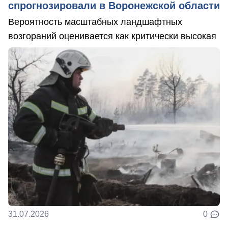
спрогнозировали в Воронежской области
Вероятность масштабных ландшафтных
возгораний оценивается как критически высокая
31.07.2026
0