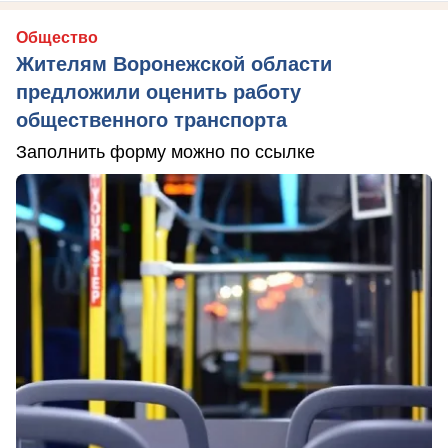
Общество
Жителям Воронежской области
предложили оценить работу
общественного транспорта
Заполнить форму можно по ссылке