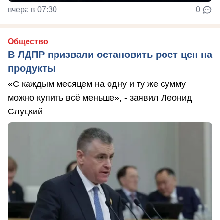
вчера в 07:30
0
Общество
В ЛДПР призвали остановить рост цен на
продукты
«С каждым месяцем на одну и ту же сумму
можно купить всё меньше», - заявил Леонид
Слуцкий