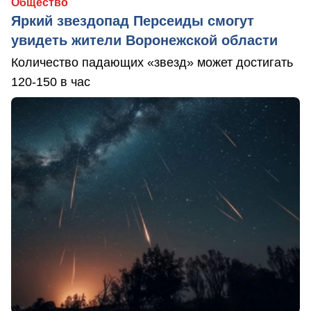
Общество
Яркий звездопад Персеиды смогут
увидеть жители Воронежской области
Количество падающих «звезд» может достигать
120-150 в час