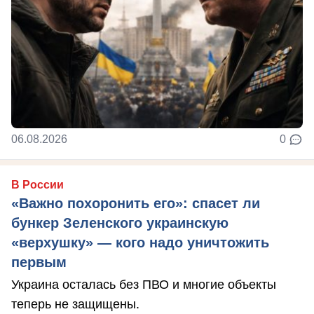
06.08.2026
0
В России
«Важно похоронить его»: спасет ли
бункер Зеленского украинскую
«верхушку» — кого надо уничтожить
первым
Украина осталась без ПВО и многие объекты
теперь не защищены.