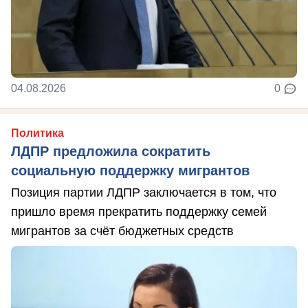
04.08.2026
0
Политика
ЛДПР предложила сократить
социальную поддержку мигрантов
Позиция партии ЛДПР заключается в том, что
пришло время прекратить поддержку семей
мигрантов за счёт бюджетных средств