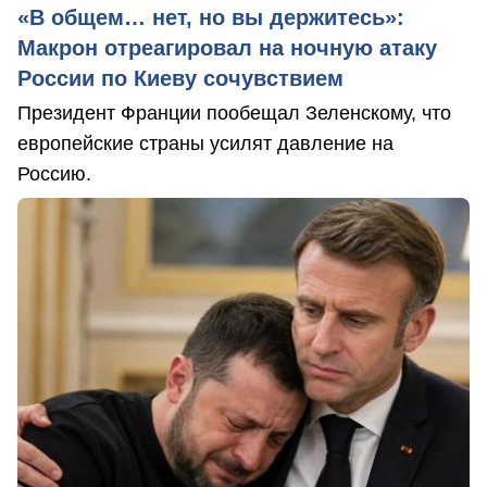
«В общем… нет, но вы держитесь»:
Макрон отреагировал на ночную атаку
России по Киеву сочувствием
Президент Франции пообещал Зеленскому, что
европейские страны усилят давление на
Россию.