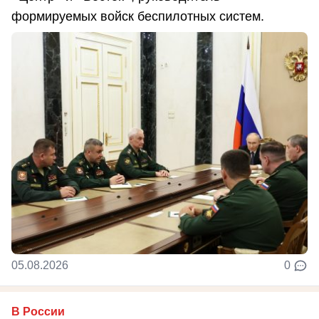
формируемых войск беспилотных систем.
05.08.2026
0
В России