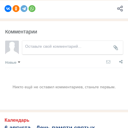
Комментарии
Новые
Никто ещё не оставил комментариев, станьте первым.
Календарь
6 августа - День памяти святых