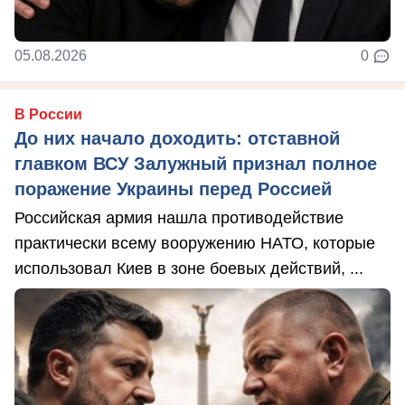
05.08.2026
0
В России
До них начало доходить: отставной
главком ВСУ Залужный признал полное
поражение Украины перед Россией
Российская армия нашла противодействие
практически всему вооружению НАТО, которые
использовал Киев в зоне боевых действий, ...