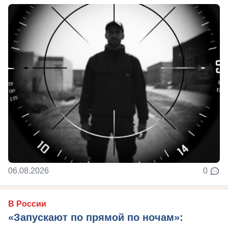
06.08.2026
0
В России
«Запускают по прямой по ночам»: