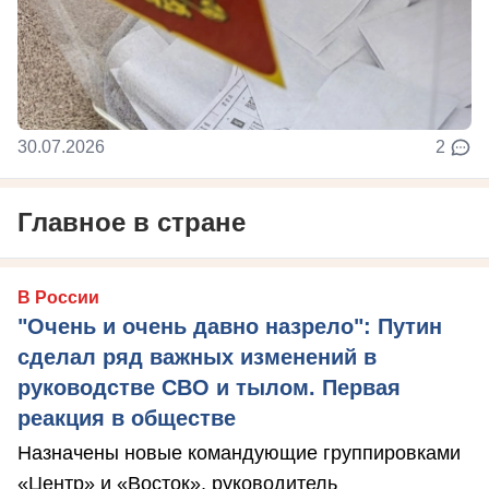
30.07.2026
2
Главное в стране
В России
"Очень и очень давно назрело": Путин
сделал ряд важных изменений в
руководстве СВО и тылом. Первая
реакция в обществе
Назначены новые командующие группировками
«Центр» и «Восток», руководитель