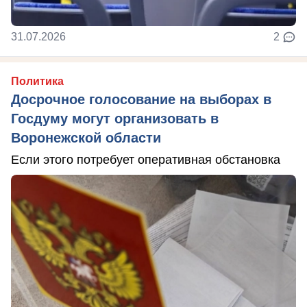
31.07.2026
2
Политика
Досрочное голосование на выборах в
Госдуму могут организовать в
Воронежской области
Если этого потребует оперативная обстановка