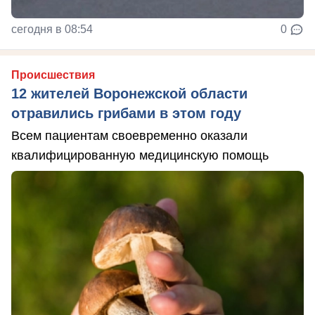
сегодня в 08:54
0
Происшествия
12 жителей Воронежской области
отравились грибами в этом году
Всем пациентам своевременно оказали
квалифицированную медицинскую помощь