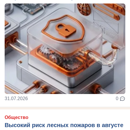
31.07.2026
0
Общество
Высокий риск лесных пожаров в августе