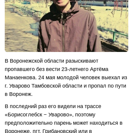
В Воронежской области разыскивают
пропавшего без вести 23-летнего Артёма
Манаенкова. 24 мая молодой человек выехал из
г. Уварово Тамбовской области и пропал по пути
в Воронеж.
В последний раз его видели на трассе
«Борисоглебск − Уварово», поэтому
предположительно парень может находиться в
Воронеже, пгт. Грибановский или в