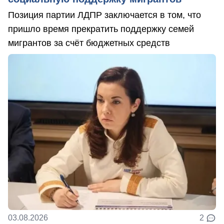
Позиция партии ЛДПР заключается в том, что
пришло время прекратить поддержку семей
мигрантов за счёт бюджетных средств
03.08.2026
2