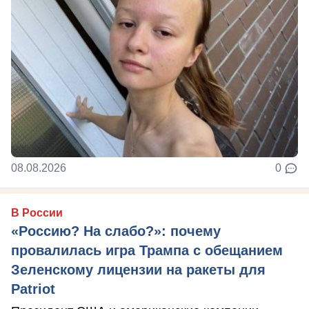
08.08.2026
0
В России
«Россию? На слабо?»: почему
провалилась игра Трампа с обещанием
Зеленскому лицензии на ракеты для
Patriot