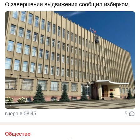
О завершении выдвижения сообщил избирком
вчера в 08:45
5
Общество