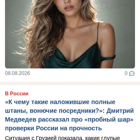
08.08.2026
0
В России
«К чему такие наложившие полные
штаны, вонючие посредники?»: Дмитрий
Медведев рассказал про «пробный шар»
проверки России на прочность
Ситуация с Грузией показала, какие глупые