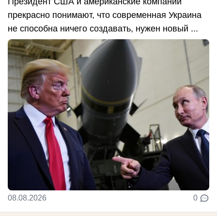
Президент США и американские компании
прекрасно понимают, что современная Украина
не способна ничего создавать, нужен новый ...
08.08.2026
0