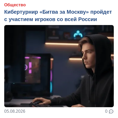
Общество
Кибертурнир «Битва за Москву» пройдет
с участием игроков со всей России
05.08.2026
0