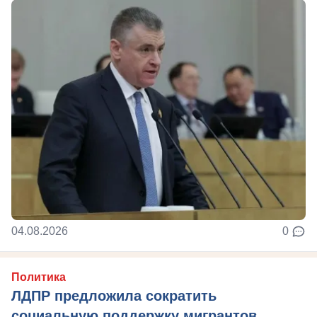
04.08.2026
0
Политика
ЛДПР предложила сократить
социальную поддержку мигрантов