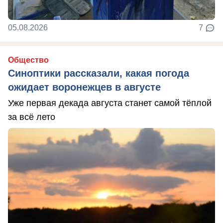
05.08.2026
7
Общество
Синоптики рассказали, какая погода
ожидает воронежцев в августе
Уже первая декада августа станет самой тёплой
за всё лето