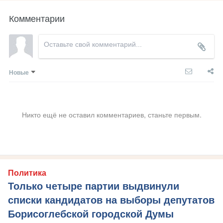
Комментарии
Новые
Никто ещё не оставил комментариев, станьте первым.
Политика
Только четыре партии выдвинули
списки кандидатов на выборы депутатов
Борисоглебской городской Думы