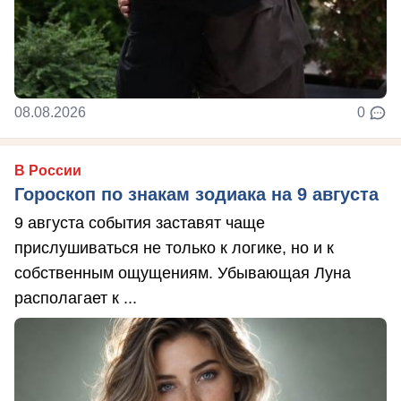
08.08.2026
0
В России
Гороскоп по знакам зодиака на 9 августа
9 августа события заставят чаще
прислушиваться не только к логике, но и к
собственным ощущениям. Убывающая Луна
располагает к ...