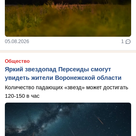
05.08.2026
1
Общество
Яркий звездопад Персеиды смогут
увидеть жители Воронежской области
Количество падающих «звезд» может достигать
120-150 в час