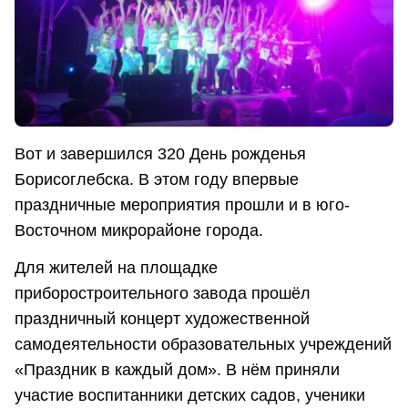
Вот и завершился 320 День рожденья
Борисоглебска. В этом году впервые
праздничные мероприятия прошли и в юго-
Восточном микрорайоне города.
Для жителей на площадке
приборостроительного завода прошёл
праздничный концерт художественной
самодеятельности образовательных учреждений
«Праздник в каждый дом». В нём приняли
участие воспитанники детских садов, ученики