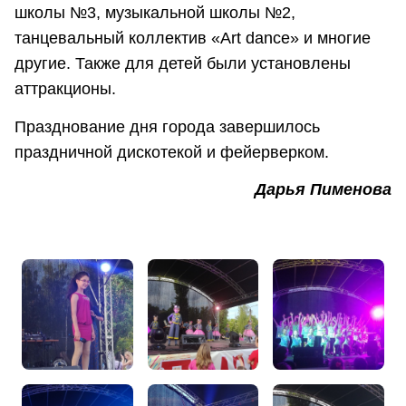
школы №3, музыкальной школы №2,
танцевальный коллектив «Art dance» и многие
другие. Также для детей были установлены
аттракционы.
Празднование дня города завершилось
праздничной дискотекой и фейерверком.
Дарья Пименова