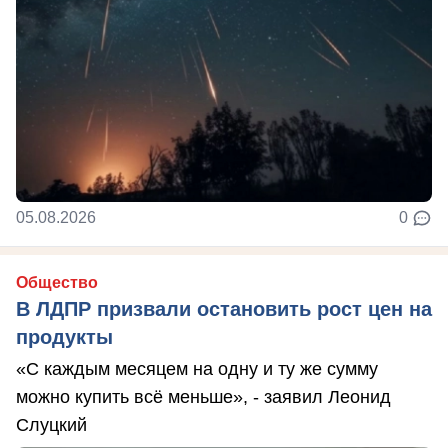
05.08.2026
0
Общество
В ЛДПР призвали остановить рост цен на
продукты
«С каждым месяцем на одну и ту же сумму
можно купить всё меньше», - заявил Леонид
Слуцкий