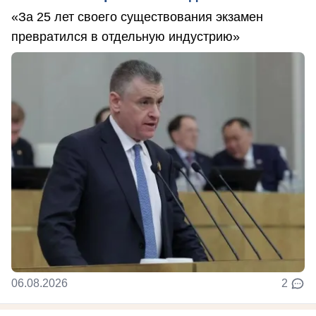
«За 25 лет своего существования экзамен
превратился в отдельную индустрию»
06.08.2026
2