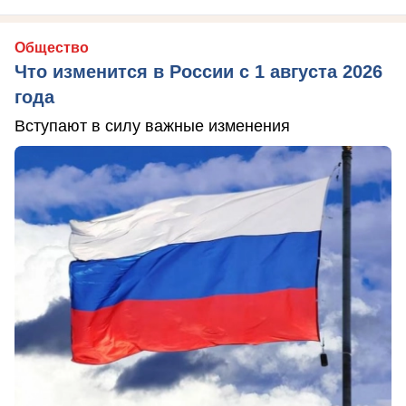
Общество
Что изменится в России с 1 августа 2026
года
Вступают в силу важные изменения