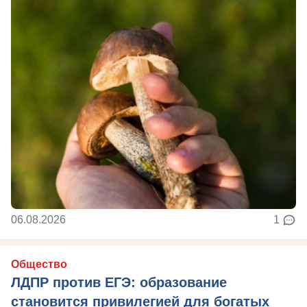
06.08.2026
1
Общество
ЛДПР против ЕГЭ: образование
становится привилегией для богатых