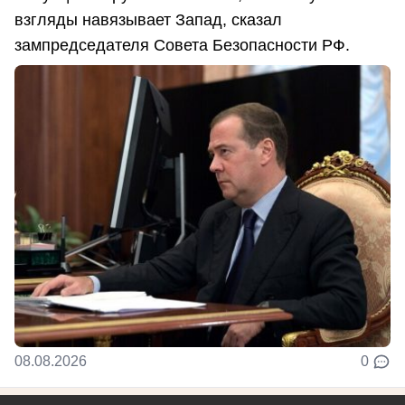
взгляды навязывает Запад, сказал
зампредседателя Совета Безопасности РФ.
08.08.2026
0