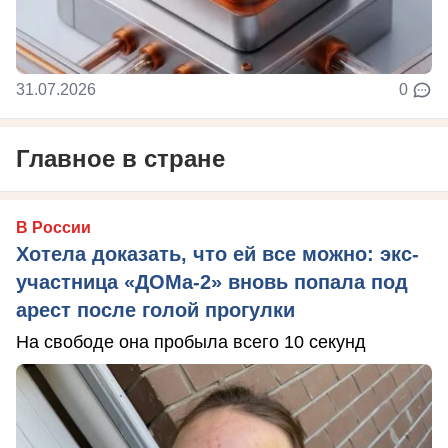
31.07.2026
0
Главное в стране
В России
Хотела доказать, что ей все можно: экс-
участница «ДОМа-2» вновь попала под
арест после голой прогулки
На свободе она пробыла всего 10 секунд