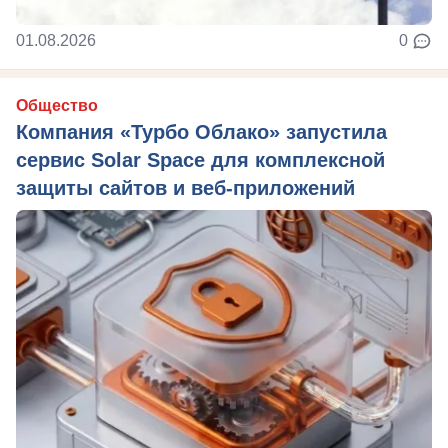
01.08.2026
0
Общество
Компания «Турбо Облако» запустила
сервис Solar Space для комплексной
защиты сайтов и веб-приложений