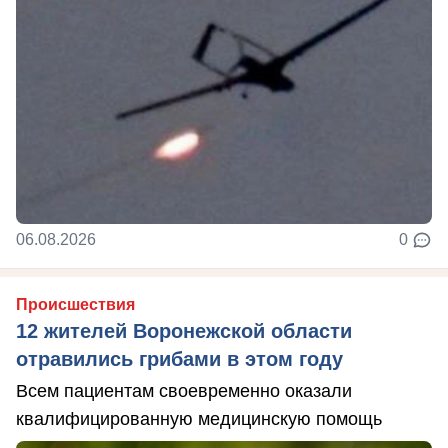
06.08.2026
0
Происшествия
12 жителей Воронежской области
отравились грибами в этом году
Всем пациентам своевременно оказали
квалифицированную медицинскую помощь