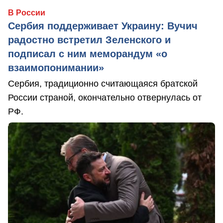
В России
Сербия поддерживает Украину: Вучич
радостно встретил Зеленского и
подписал с ним меморандум «о
взаимопонимании»
Сербия, традиционно считающаяся братской
России страной, окончательно отвернулась от
РФ.