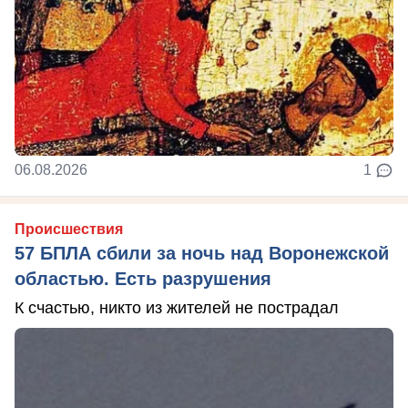
06.08.2026
1
Происшествия
57 БПЛА сбили за ночь над Воронежской
областью. Есть разрушения
К счастью, никто из жителей не пострадал