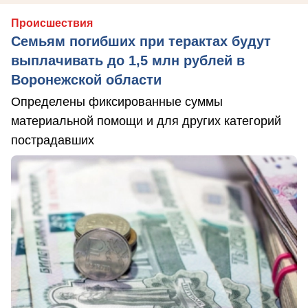
Происшествия
Семьям погибших при терактах будут
выплачивать до 1,5 млн рублей в
Воронежской области
Определены фиксированные суммы
материальной помощи и для других категорий
пострадавших