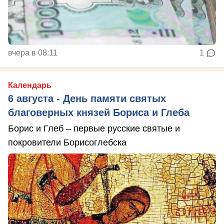
вчера в 08:11
1
Календарь
6 августа - День памяти святых
благоверных князей Бориса и Глеба
Борис и Глеб – первые русские святые и
покровители Борисоглебска