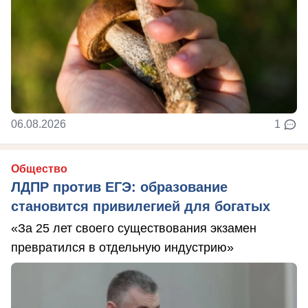
06.08.2026
1
Общество
ЛДПР против ЕГЭ: образование
становится привилегией для богатых
«За 25 лет своего существования экзамен
превратился в отдельную индустрию»