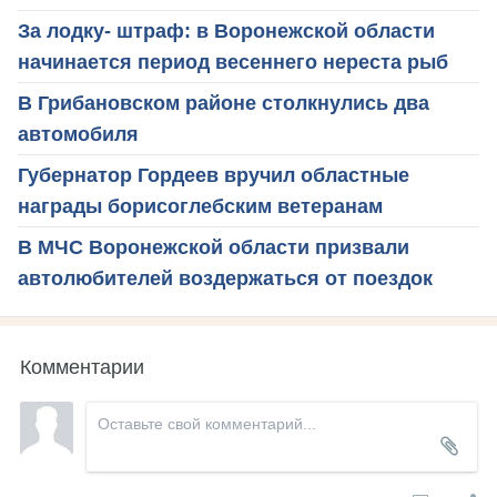
За лодку- штраф: в Воронежской области
начинается период весеннего нереста рыб
В Грибановском районе столкнулись два
автомобиля
Губернатор Гордеев вручил областные
награды борисоглебским ветеранам
В МЧС Воронежской области призвали
автолюбителей воздержаться от поездок
Комментарии