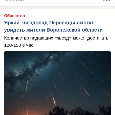
Общество
Яркий звездопад Персеиды смогут
увидеть жители Воронежской области
Количество падающих «звезд» может достигать
120-150 в час