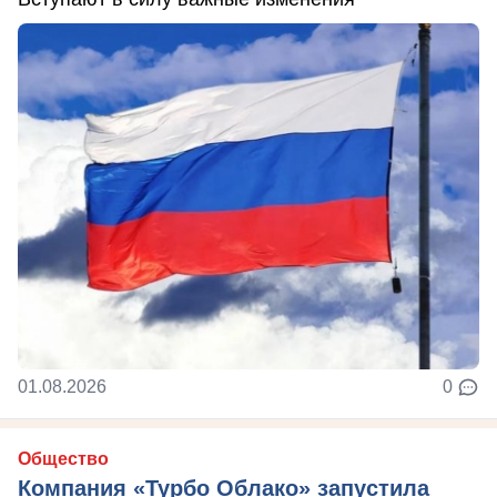
01.08.2026
0
Общество
Компания «Турбо Облако» запустила