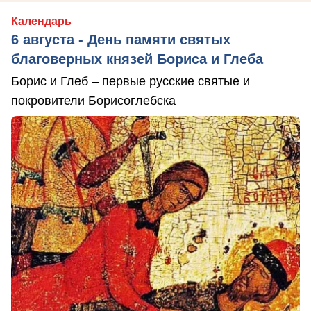
Календарь
6 августа - День памяти святых
благоверных князей Бориса и Глеба
Борис и Глеб – первые русские святые и
покровители Борисоглебска