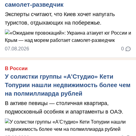
самолет-разведчик
Эксперты считают, что Киев хочет напугать
туристов, отдыхающих на побережье.
07.08.2026
0
В России
У солистки группы «А'Студио» Кети
Топурии нашли недвижимость более чем
на полмиллиарда рублей
В активе певицы — столичная квартира,
подмосковный особняк и апартаменты в ОАЭ.