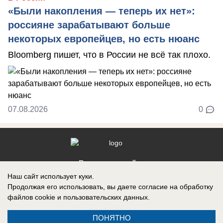
«Были накопления — теперь их нет»:
россияне зарабатывают больше
некоторых европейцев, но есть нюанс
Bloomberg пишет, что в России не всё так плохо.
07.08.2026
0
Реклама на сайте
Наш сайт использует куки.
Контакты
Продолжая его использовать, вы даете согласие на обработку
файлов cookie
и пользовательских данных.
ПОНЯТНО