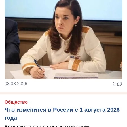
03.08.2026
2
Общество
Что изменится в России с 1 августа 2026
года
Вступают в силу важные изменения