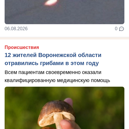
06.08.2026
0
Происшествия
12 жителей Воронежской области
отравились грибами в этом году
Всем пациентам своевременно оказали
квалифицированную медицинскую помощь