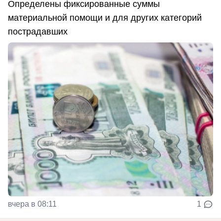
Определены фиксированные суммы
материальной помощи и для других категорий
пострадавших
вчера в 08:11
1