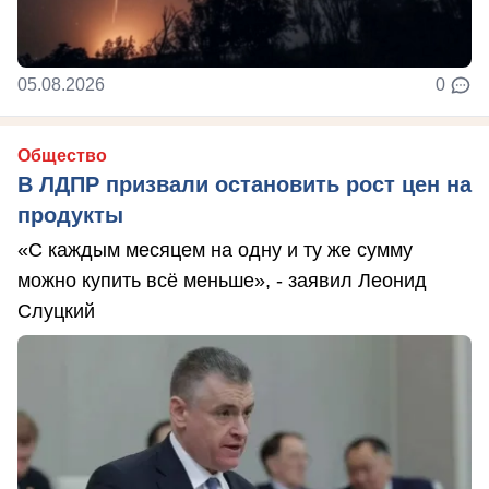
05.08.2026
0
Общество
В ЛДПР призвали остановить рост цен на
продукты
«С каждым месяцем на одну и ту же сумму
можно купить всё меньше», - заявил Леонид
Слуцкий