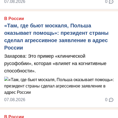
07.08.2026
0
В России
«Там, где бьют москаля, Польша
оказывает помощь»: президент страны
сделал агрессивное заявление в адрес
России
Захарова: Это пример «клинической
русофобии», которая «влияет на когнитивные
способности».
07.08.2026
0
В России