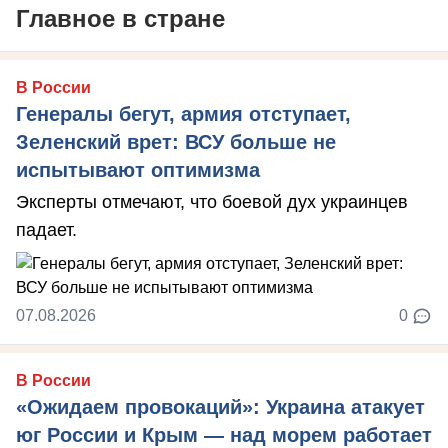
Главное в стране
В России
Генералы бегут, армия отступает,
Зеленский врет: ВСУ больше не
испытывают оптимизма
Эксперты отмечают, что боевой дух украинцев
падает.
07.08.2026
0
В России
«Ожидаем провокаций»: Украина атакует
юг России и Крым — над морем работает