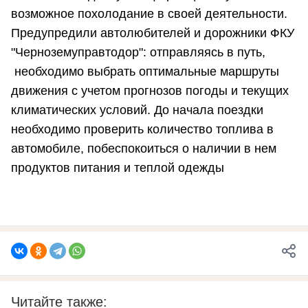
возможное похолодание в своей деятельности.
Предупредили автолюбителей и дорожники ФКУ
"Черноземуправтодор": отправляясь в путь,
необходимо выбрать оптимальные маршруты
движения с учетом прогнозов погоды и текущих
климатических условий. До начала поездки
необходимо проверить количество топлива в
автомобиле, побеспокоиться о наличии в нем
продуктов питания и теплой одежды
Читайте также: