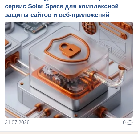
сервис Solar Space для комплексной
защиты сайтов и веб-приложений
31.07.2026
0