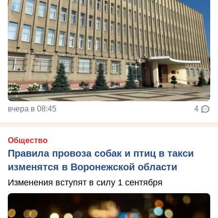
вчера в 08:45
4
Общество
Правила провоза собак и птиц в такси
изменятся в Воронежской области
Изменения вступят в силу 1 сентября