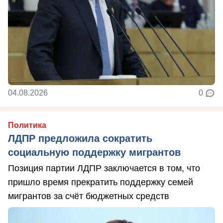
04.08.2026
0
Политика
ЛДПР предложила сократить
социальную поддержку мигрантов
Позиция партии ЛДПР заключается в том, что
пришло время прекратить поддержку семей
мигрантов за счёт бюджетных средств