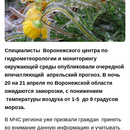
Специалисты Воронежского центра по
гидрометеорологии и мониторингу
окружающей среды опубликовали очередной
впечатляющий апрельский прогноз. В ночь
20 на 21 апреля по Воронежской области
ожидаются заморозки, с понижением
температуры воздуха от 1-5 до 9 градусов
мороза.
В МЧС региона уже призвали граждан принять
во внимание данную информацию и учитывать