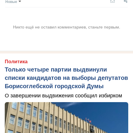
Новые
Никто ещё не оставил комментариев, станьте первым.
Политика
Только четыре партии выдвинули
списки кандидатов на выборы депутатов
Борисоглебской городской Думы
О завершении выдвижения сообщил избирком