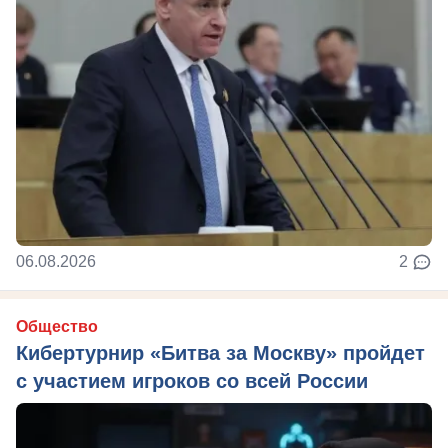
06.08.2026
2
Общество
Кибертурнир «Битва за Москву» пройдет
с участием игроков со всей России