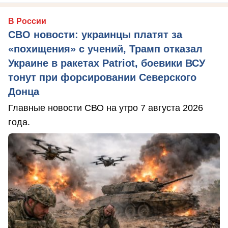
В России
СВО новости: украинцы платят за
«похищения» с учений, Трамп отказал
Украине в ракетах Patriot, боевики ВСУ
тонут при форсировании Северского
Донца
Главные новости СВО на утро 7 августа 2026
года.