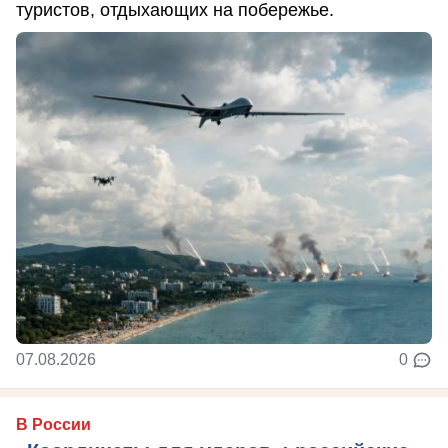
туристов, отдыхающих на побережье.
07.08.2026
0
В России