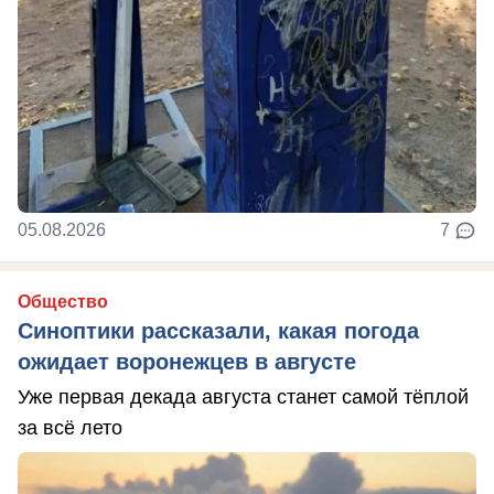
05.08.2026
7
Общество
Синоптики рассказали, какая погода
ожидает воронежцев в августе
Уже первая декада августа станет самой тёплой
за всё лето