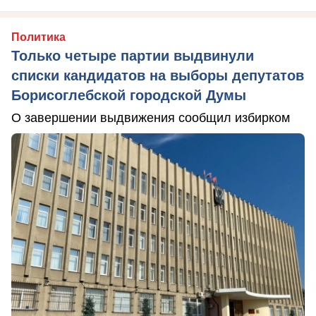
Политика
Только четыре партии выдвинули
списки кандидатов на выборы депутатов
Борисоглебской городской Думы
О завершении выдвижения сообщил избирком