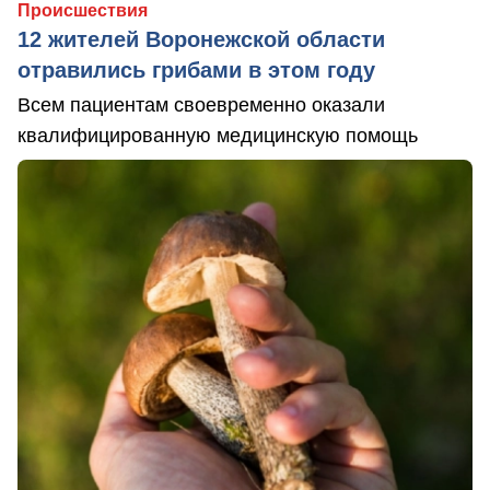
Происшествия
12 жителей Воронежской области
отравились грибами в этом году
Всем пациентам своевременно оказали
квалифицированную медицинскую помощь