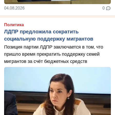
04.08.2026
0
Политика
ЛДПР предложила сократить
социальную поддержку мигрантов
Позиция партии ЛДПР заключается в том, что
пришло время прекратить поддержку семей
мигрантов за счёт бюджетных средств