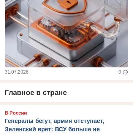
31.07.2026
0
Главное в стране
В России
Генералы бегут, армия отступает,
Зеленский врет: ВСУ больше не