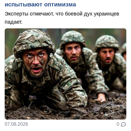
испытывают оптимизма
Эксперты отмечают, что боевой дух украинцев
падает.
07.08.2026
0