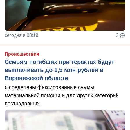
сегодня в 08:19
2
Происшествия
Семьям погибших при терактах будут
выплачивать до 1,5 млн рублей в
Воронежской области
Определены фиксированные суммы
материальной помощи и для других категорий
пострадавших