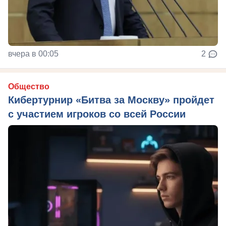
вчера в 00:05
2
Общество
Кибертурнир «Битва за Москву» пройдет
с участием игроков со всей России