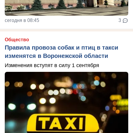
сегодня в 08:45
3
Общество
Правила провоза собак и птиц в такси
изменятся в Воронежской области
Изменения вступят в силу 1 сентября