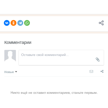
Комментарии
Новые
Никто ещё не оставил комментариев, станьте первым.