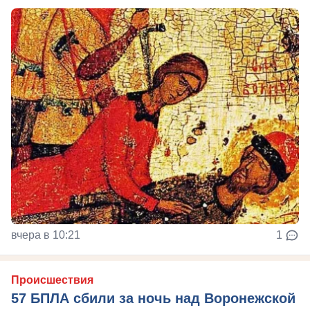
вчера в 10:21
1
Происшествия
57 БПЛА сбили за ночь над Воронежской