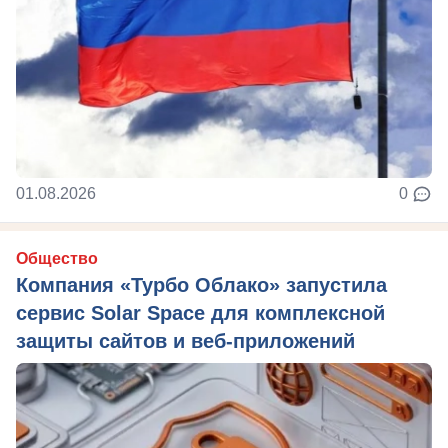
01.08.2026
0
Общество
Компания «Турбо Облако» запустила
сервис Solar Space для комплексной
защиты сайтов и веб-приложений