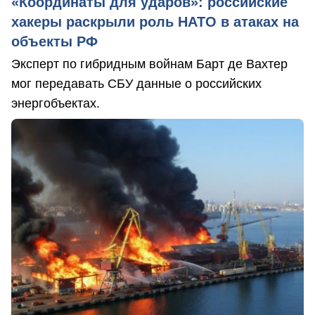
«Координаты для ударов»: российские
хакеры раскрыли роль НАТО в атаках на
объекты РФ
Эксперт по гибридным войнам Барт де Вахтер
мог передавать СБУ данные о российских
энергобъектах.