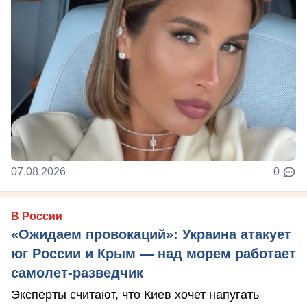
07.08.2026
0
В России
«Ожидаем провокаций»: Украина атакует
юг России и Крым — над морем работает
самолет-разведчик
Эксперты считают, что Киев хочет напугать