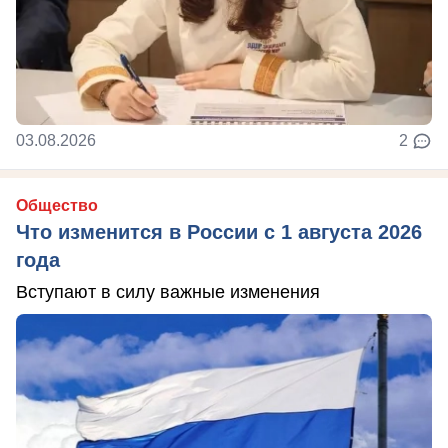
03.08.2026
2
Общество
Что изменится в России с 1 августа 2026
года
Вступают в силу важные изменения