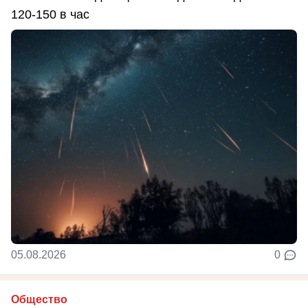
120-150 в час
05.08.2026
0
Общество