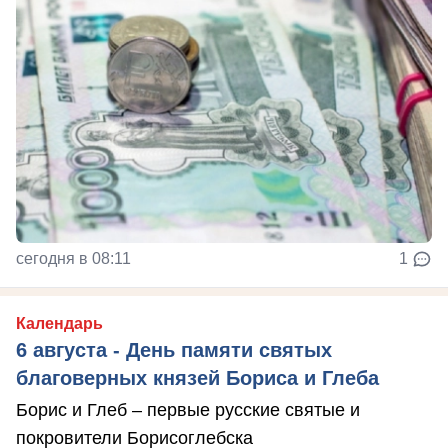
сегодня в 08:11
1
Календарь
6 августа - День памяти святых
благоверных князей Бориса и Глеба
Борис и Глеб – первые русские святые и
покровители Борисоглебска