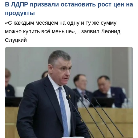
В ЛДПР призвали остановить рост цен на
продукты
«С каждым месяцем на одну и ту же сумму
можно купить всё меньше», - заявил Леонид
Слуцкий