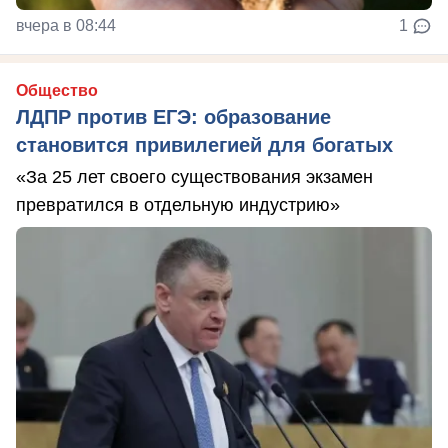
вчера в 08:44
1
Общество
ЛДПР против ЕГЭ: образование
становится привилегией для богатых
«За 25 лет своего существования экзамен
превратился в отдельную индустрию»