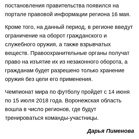
постановления правительства появился на
портале правовой информации региона 16 мая.
Кроме того, на данный период, в регионе введут
ограничение на оборот гражданского и
служебного оружия, а также взрывчатых
веществ. Правоохранительные органы получат
право на изъятие их из незаконного оборота, а
гражданам будет разрешено только хранение
оружия без цели его применения.
Чемпионат мира по футболу пройдет с 14 июня
по 15 июля 2018 года. Воронежская область
вошла в число регионов, где будут
тренироваться команды-участницы.
Дарья Пименова