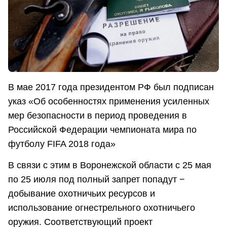
В мае 2017 года президентом РФ был подписан
указ «Об особенностях применения усиленных
мер безопасности в период проведения в
Российской Федерации чемпионата мира по
футболу FIFA 2018 года»
В связи с этим в Воронежской области с 25 мая
по 25 июля под полный запрет попадут −
добывание охотничьих ресурсов и
использование огнестрельного охотничьего
оружия. Соответствующий проект