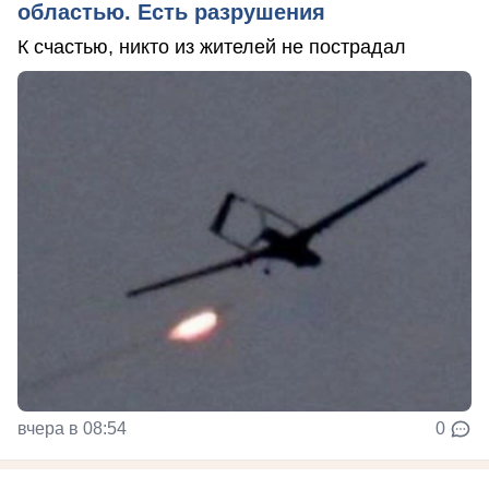
областью. Есть разрушения
К счастью, никто из жителей не пострадал
вчера в 08:54
0