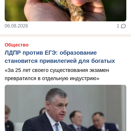
06.08.2026
1
Общество
ЛДПР против ЕГЭ: образование
становится привилегией для богатых
«За 25 лет своего существования экзамен
превратился в отдельную индустрию»