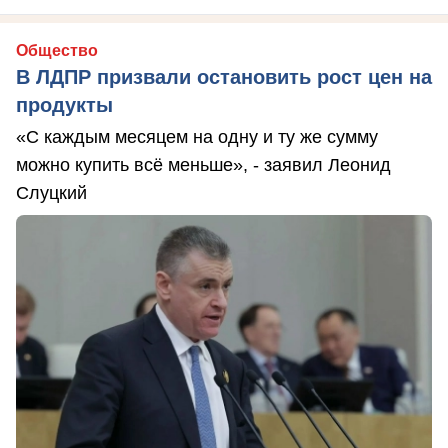
Общество
В ЛДПР призвали остановить рост цен на
продукты
«С каждым месяцем на одну и ту же сумму
можно купить всё меньше», - заявил Леонид
Слуцкий