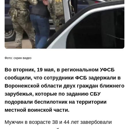
Фото: скрин видео
Во вторник, 19 мая, в региональном УФСБ
сообщили, что сотрудники ФСБ задержали в
Воронежской области двух граждан ближнего
зарубежья, которые по заданию СБУ
подорвали беспилотник на территории
местной воинской части.
Мужчин в возрасте 38 и 44 лет завербовали