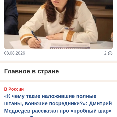
03.08.2026
2
Главное в стране
В России
«К чему такие наложившие полные
штаны, вонючие посредники?»: Дмитрий
Медведев рассказал про «пробный шар»