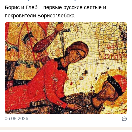
Борис и Глеб – первые русские святые и
покровители Борисоглебска
06.08.2026
1