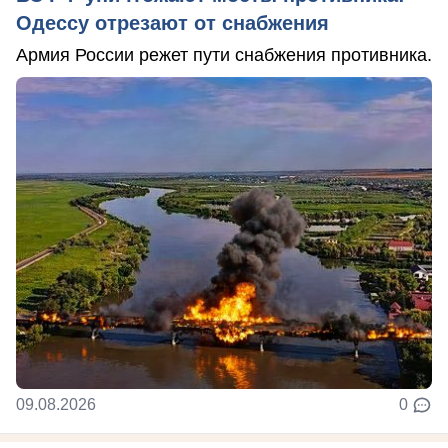
Одессу отрезают от снабжения
Армия России режет пути снабжения противника.
09.08.2026
0