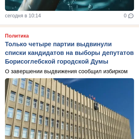
сегодня в 10:14
0
Политика
Только четыре партии выдвинули
списки кандидатов на выборы депутатов
Борисоглебской городской Думы
О завершении выдвижения сообщил избирком