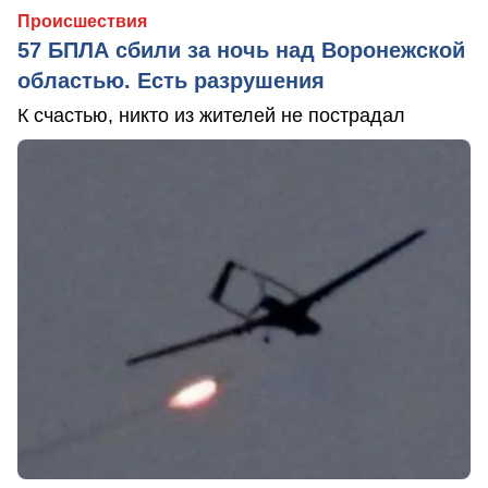
Происшествия
57 БПЛА сбили за ночь над Воронежской
областью. Есть разрушения
К счастью, никто из жителей не пострадал