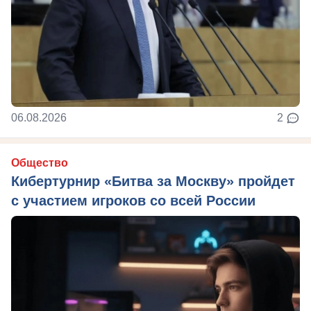
06.08.2026
2
Общество
Кибертурнир «Битва за Москву» пройдет
с участием игроков со всей России