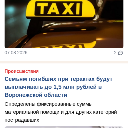
07.08.2026
2
Происшествия
Семьям погибших при терактах будут
выплачивать до 1,5 млн рублей в
Воронежской области
Определены фиксированные суммы
материальной помощи и для других категорий
пострадавших