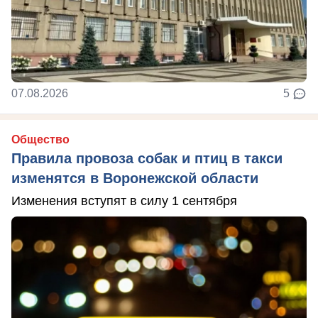
07.08.2026
5
Общество
Правила провоза собак и птиц в такси
изменятся в Воронежской области
Изменения вступят в силу 1 сентября