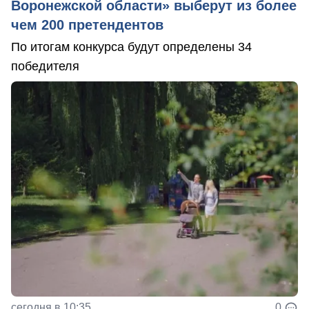
Воронежской области» выберут из более
чем 200 претендентов
По итогам конкурса будут определены 34
победителя
сегодня в 10:35
0