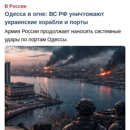
В России
Одесса в огне: ВС РФ уничтожают
украинские корабли и порты
Армия России продолжает наносить системные
удары по портам Одессы.