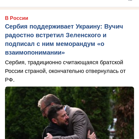
В России
Сербия поддерживает Украину: Вучич
радостно встретил Зеленского и
подписал с ним меморандум «о
взаимопонимании»
Сербия, традиционно считающаяся братской
России страной, окончательно отвернулась от
РФ.