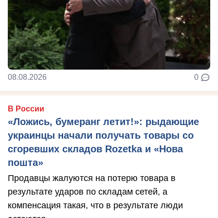
08.08.2026
0
В России
«Ложись, бумеранг летит!»: рыдающие
украинцы начали получать товары со
сгоревших складов Rozetka и «Нова
пошта»
Продавцы жалуются на потерю товара в
результате ударов по складам сетей, а
компенсация такая, что в результате люди