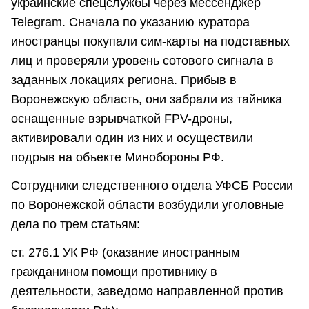
украинские спецслужбы через мессенджер
Telegram. Сначала по указанию куратора
иностранцы покупали сим-карты на подставных
лиц и проверяли уровень сотового сигнала в
заданных локациях региона. Прибыв в
Воронежскую область, они забрали из тайника
оснащенные взрывчаткой FPV-дроны,
активировали один из них и осуществили
подрыв на объекте Минобороны РФ.
Сотрудники следственного отдела УФСБ России
по Воронежской области возбудили уголовные
дела по трем статьям:
ст. 276.1 УК РФ (оказание иностранным
гражданином помощи противнику в
деятельности, заведомо направленной против