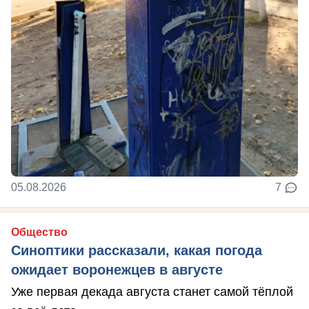
05.08.2026
7
Общество
Синоптики рассказали, какая погода
ожидает воронежцев в августе
Уже первая декада августа станет самой тёплой