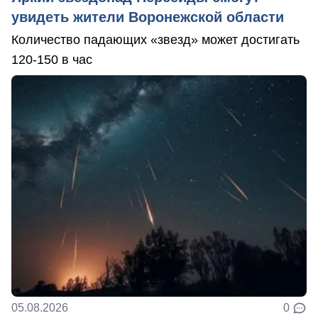
увидеть жители Воронежской области
Количество падающих «звезд» может достигать
120-150 в час
05.08.2026
0