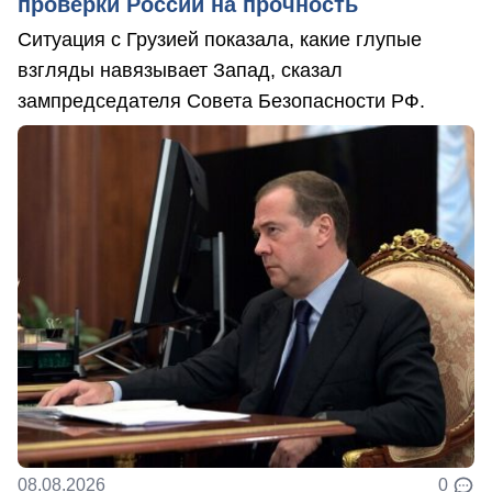
проверки России на прочность
Ситуация с Грузией показала, какие глупые
взгляды навязывает Запад, сказал
зампредседателя Совета Безопасности РФ.
08.08.2026
0