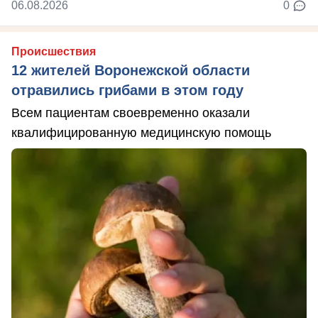
06.08.2026
0
Происшествия
12 жителей Воронежской области
отравились грибами в этом году
Всем пациентам своевременно оказали
квалифицированную медицинскую помощь