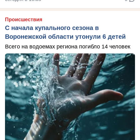
Происшествия
С начала купального сезона в
Воронежской области утонули 6 детей
Всего на водоемах региона погибло 14 человек