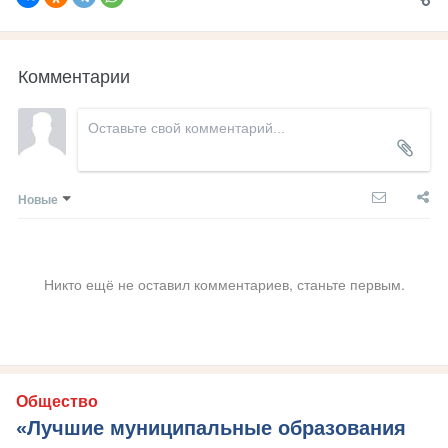
Комментарии
Новые
Никто ещё не оставил комментариев, станьте первым.
Общество
«Лучшие муниципальные образования