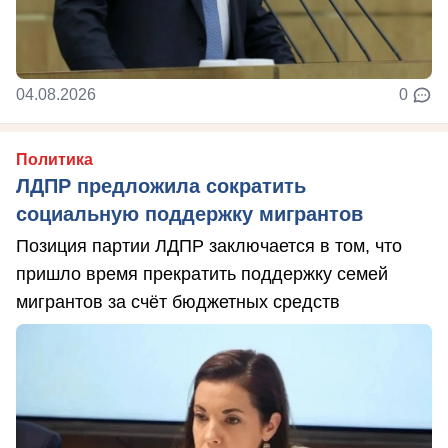
04.08.2026
0
Политика
ЛДПР предложила сократить
социальную поддержку мигрантов
Позиция партии ЛДПР заключается в том, что
пришло время прекратить поддержку семей
мигрантов за счёт бюджетных средств