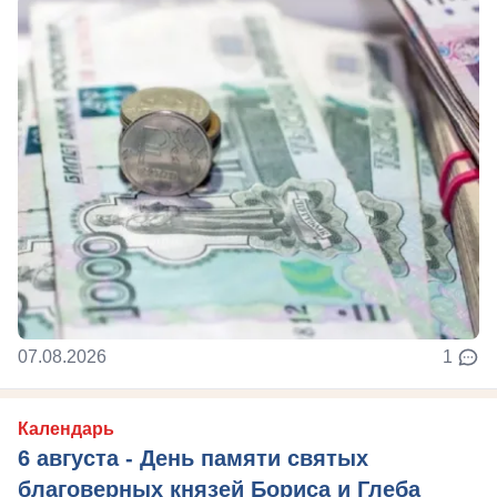
07.08.2026
1
Календарь
6 августа - День памяти святых
благоверных князей Бориса и Глеба