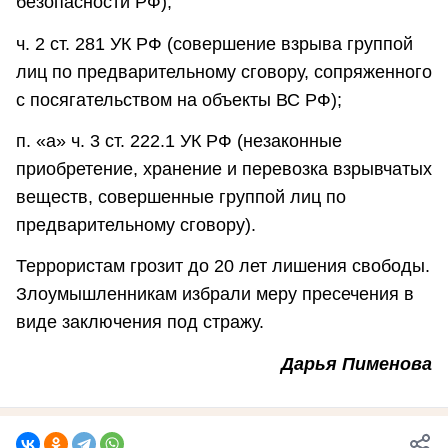
безопасности РФ);
ч. 2 ст. 281 УК РФ (совершение взрыва группой
лиц по предварительному сговору, сопряженного
с посягательством на объекты ВС РФ);
п. «а» ч. 3 ст. 222.1 УК РФ (незаконные
приобретение, хранение и перевозка взрывчатых
веществ, совершенные группой лиц по
предварительному сговору).
Террористам грозит до 20 лет лишения свободы.
Злоумышленникам избрали меру пресечения в
виде заключения под стражу.
Дарья Пименова