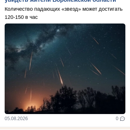
Количество падающих «звезд» может достигать
120-150 в час
05.08.2026
0