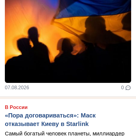
07.08.2026
0
В России
«Пора договариваться»: Маск
отказывает Киеву в Starlink
Самый богатый человек планеты, миллиардер