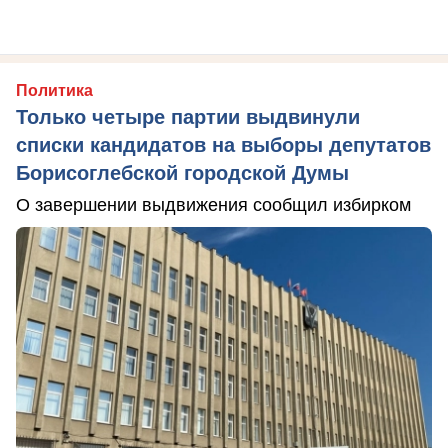
Политика
Только четыре партии выдвинули
списки кандидатов на выборы депутатов
Борисоглебской городской Думы
О завершении выдвижения сообщил избирком