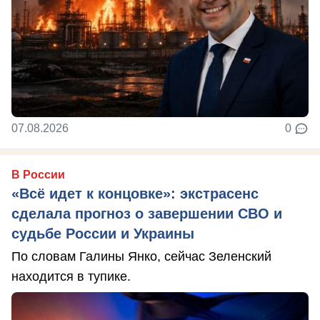
07.08.2026
0
В России
«Всё идет к концовке»: экстрасенс
сделала прогноз о завершении СВО и
судьбе России и Украины
По словам Галины Янко, сейчас Зеленский
находится в тупике.