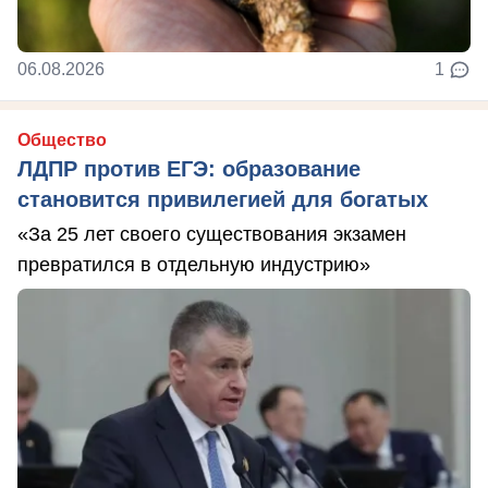
06.08.2026
1
Общество
ЛДПР против ЕГЭ: образование
становится привилегией для богатых
«За 25 лет своего существования экзамен
превратился в отдельную индустрию»