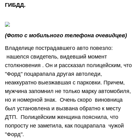
ГИБДД.
(Фото с мобильного телефона очевидцев)
Владелице пострадавшего авто повезло:
нашелся свидетель, видевший момент
столкновения . Он и рассказал полицейским, что
"Форд" поцарапала другая автоледи,
неаккуратно выезжавшая с парковки. Причем,
мужчина запомнил не только марку автомобиля,
но и номерной знак. Очень скоро виновница
был установлена и вызвана обратно к месту
ДТП. Полицейским женщина пояснила, что
попросту не заметила, как поцарапала чужой
"Форд".