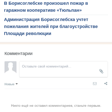
В Борисоглебске произошел пожар в
гаражном кооперативе «Тюльпан»
Администрация Борисоглебска учтет
пожелания жителей при благоустройстве
Площади революции
Комментарии
Новые
Никто ещё не оставил комментариев, станьте первым.