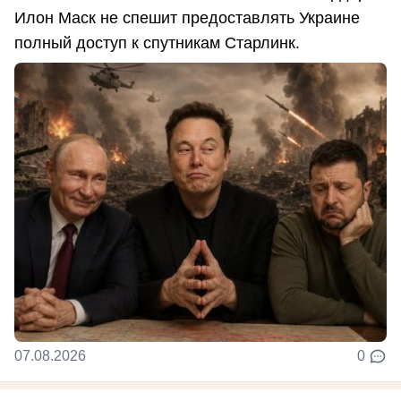
Илон Маск не спешит предоставлять Украине
полный доступ к спутникам Старлинк.
07.08.2026
0