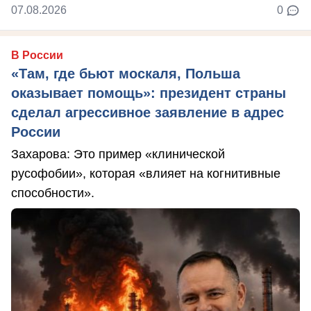
07.08.2026
0
В России
«Там, где бьют москаля, Польша
оказывает помощь»: президент страны
сделал агрессивное заявление в адрес
России
Захарова: Это пример «клинической
русофобии», которая «влияет на когнитивные
способности».