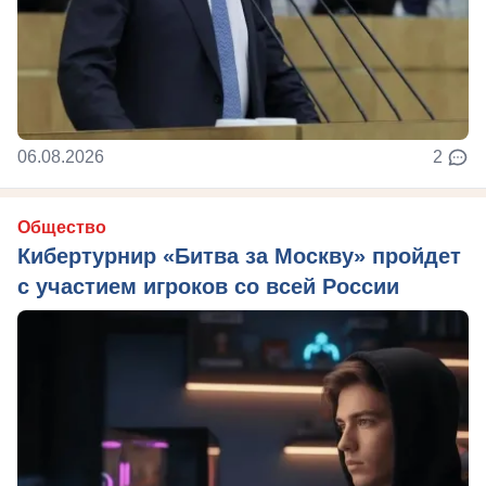
06.08.2026
2
Общество
Кибертурнир «Битва за Москву» пройдет
с участием игроков со всей России