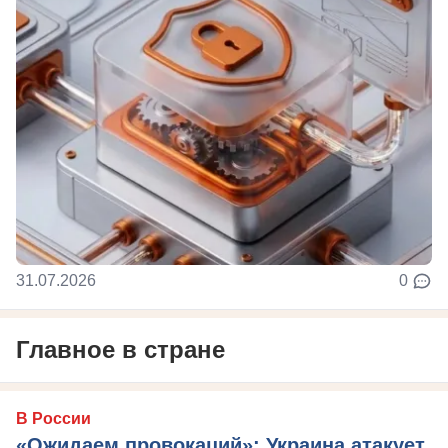
31.07.2026
0
Главное в стране
В России
«Ожидаем провокаций»: Украина атакует