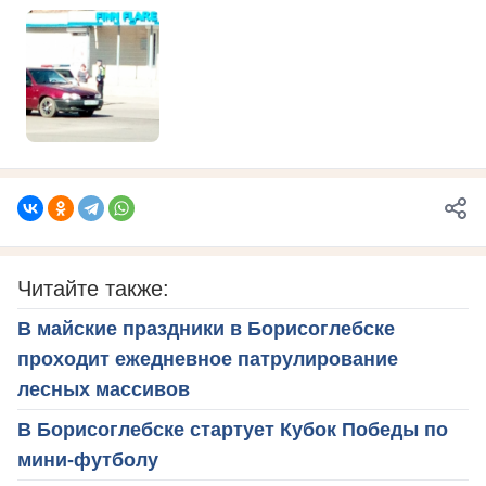
Читайте также:
В майские праздники в Борисоглебске
проходит ежедневное патрулирование
лесных массивов
В Борисоглебске стартует Кубок Победы по
мини-футболу