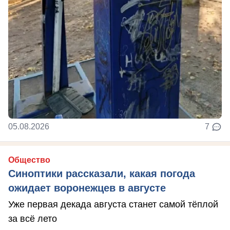
05.08.2026
7
Общество
Синоптики рассказали, какая погода
ожидает воронежцев в августе
Уже первая декада августа станет самой тёплой
за всё лето