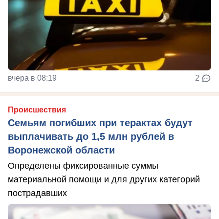
вчера в 08:19
2
Происшествия
Семьям погибших при терактах будут
выплачивать до 1,5 млн рублей в
Воронежской области
Определены фиксированные суммы
материальной помощи и для других категорий
пострадавших