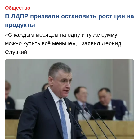
Общество
В ЛДПР призвали остановить рост цен на
продукты
«С каждым месяцем на одну и ту же сумму
можно купить всё меньше», - заявил Леонид
Слуцкий