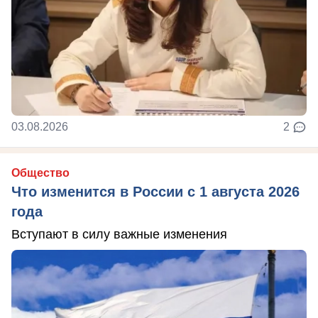
03.08.2026
2
Общество
Что изменится в России с 1 августа 2026
года
Вступают в силу важные изменения