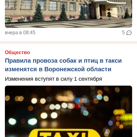
вчера в 08:45
5
Общество
Правила провоза собак и птиц в такси
изменятся в Воронежской области
Изменения вступят в силу 1 сентября