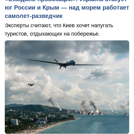
юг России и Крым — над морем работает
самолет-разведчик
Эксперты считают, что Киев хочет напугать
туристов, отдыхающих на побережье.