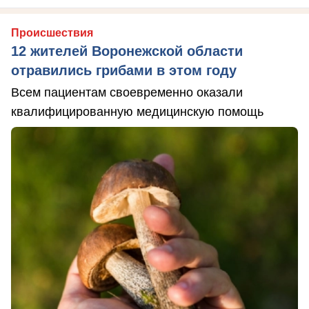
Происшествия
12 жителей Воронежской области
отравились грибами в этом году
Всем пациентам своевременно оказали
квалифицированную медицинскую помощь