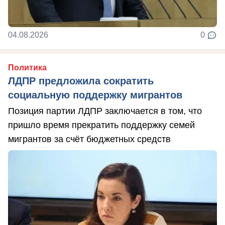
04.08.2026
0
Политика
ЛДПР предложила сократить
социальную поддержку мигрантов
Позиция партии ЛДПР заключается в том, что
пришло время прекратить поддержку семей
мигрантов за счёт бюджетных средств