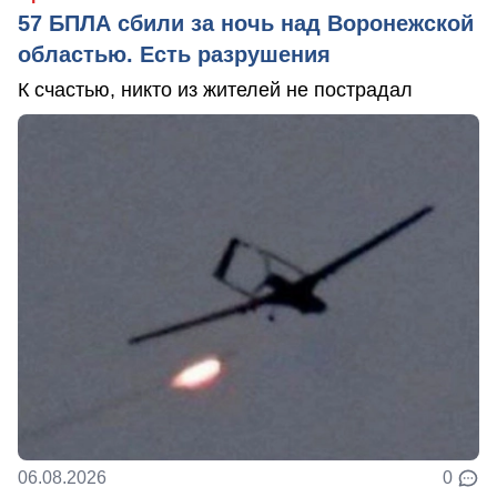
57 БПЛА сбили за ночь над Воронежской
областью. Есть разрушения
К счастью, никто из жителей не пострадал
06.08.2026
0