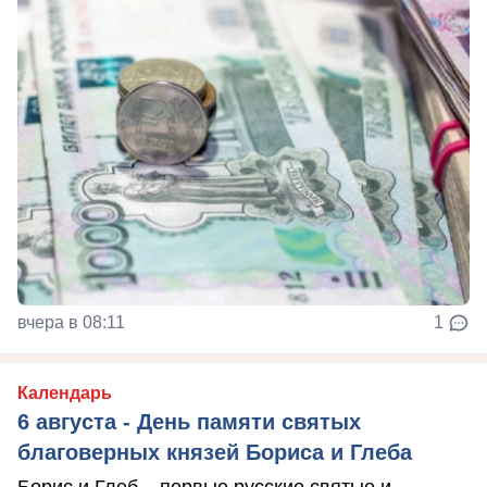
вчера в 08:11
1
Календарь
6 августа - День памяти святых
благоверных князей Бориса и Глеба