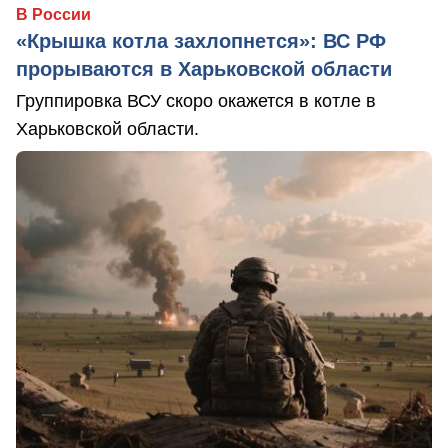
В России
«Крышка котла захлопнется»: ВС РФ
прорываются в Харьковской области
Группировка ВСУ скоро окажется в котле в
Харьковской области.