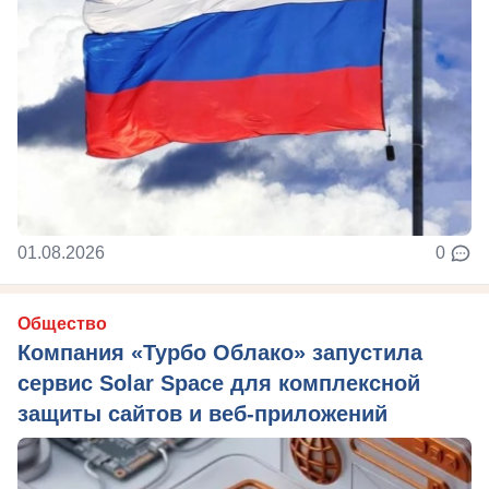
01.08.2026
0
Общество
Компания «Турбо Облако» запустила
сервис Solar Space для комплексной
защиты сайтов и веб-приложений