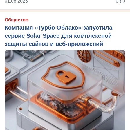
01.08.2026
0
Общество
Компания «Турбо Облако» запустила
сервис Solar Space для комплексной
защиты сайтов и веб-приложений