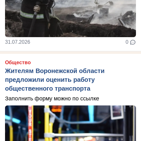
31.07.2026
0
Общество
Жителям Воронежской области
предложили оценить работу
общественного транспорта
Заполнить форму можно по ссылке