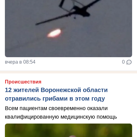
вчера в 08:54
0
Происшествия
12 жителей Воронежской области
отравились грибами в этом году
Всем пациентам своевременно оказали
квалифицированную медицинскую помощь