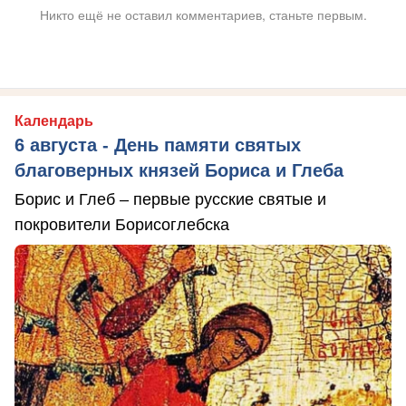
Никто ещё не оставил комментариев, станьте первым.
Календарь
6 августа - День памяти святых
благоверных князей Бориса и Глеба
Борис и Глеб – первые русские святые и
покровители Борисоглебска