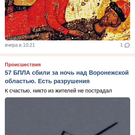
вчера в 10:21
1
Происшествия
57 БПЛА сбили за ночь над Воронежской
областью. Есть разрушения
К счастью, никто из жителей не пострадал