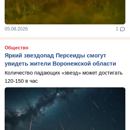
05.08.2026
1
Общество
Яркий звездопад Персеиды смогут
увидеть жители Воронежской области
Количество падающих «звезд» может достигать
120-150 в час