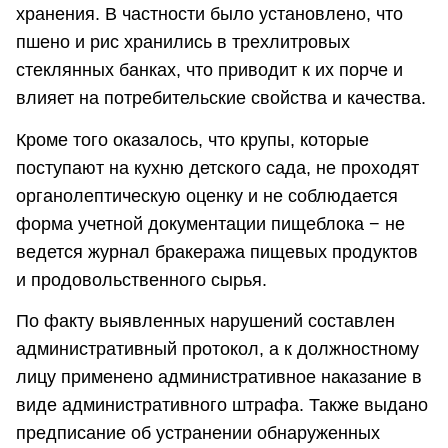
хранения. В частности было установлено, что
пшено и рис хранились в трехлитровых
стеклянных банках, что приводит к их порче и
влияет на потребительские свойства и качества.
Кроме того оказалось, что крупы, которые
поступают на кухню детского сада, не проходят
органолептическую оценку и не соблюдается
форма учетной документации пищеблока − не
ведется журнал бракеража пищевых продуктов
и продовольственного сырья.
По факту выявленных нарушений составлен
административный протокол, а к должностному
лицу применено административное наказание в
виде административного штрафа. Также выдано
предписание об устранении обнаруженных