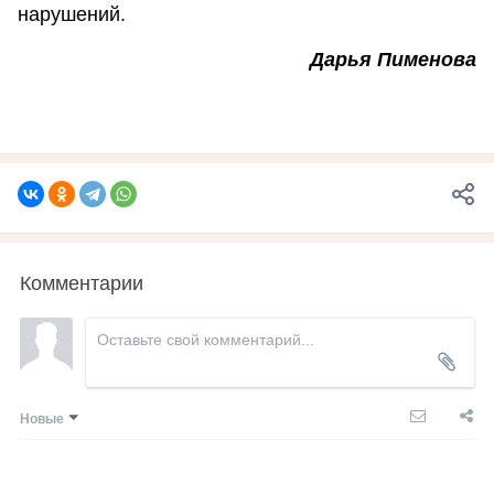
нарушений.
Дарья Пименова
Комментарии
Новые