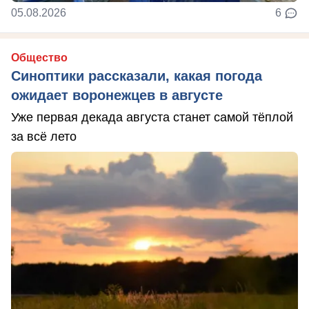
05.08.2026
6
Общество
Синоптики рассказали, какая погода
ожидает воронежцев в августе
Уже первая декада августа станет самой тёплой
за всё лето