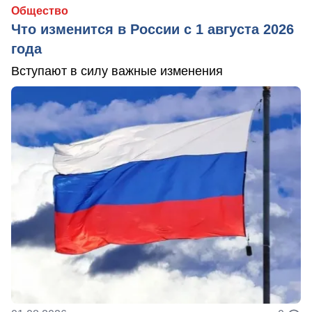
Общество
Что изменится в России с 1 августа 2026
года
Вступают в силу важные изменения