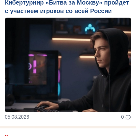
Кибертурнир «Битва за Москву» пройдет
с участием игроков со всей России
05.08.2026
0