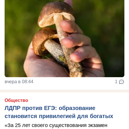
вчера в 08:44
1
Общество
ЛДПР против ЕГЭ: образование
становится привилегией для богатых
«За 25 лет своего существования экзамен