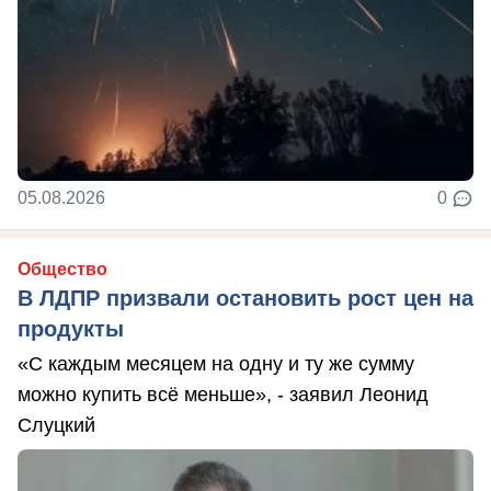
05.08.2026
0
Общество
В ЛДПР призвали остановить рост цен на
продукты
«С каждым месяцем на одну и ту же сумму
можно купить всё меньше», - заявил Леонид
Слуцкий