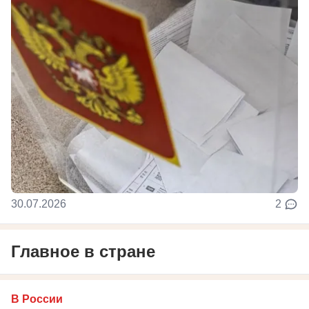
30.07.2026
2
Главное в стране
В России