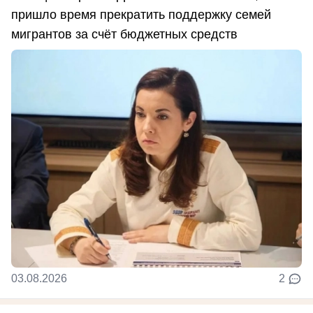
пришло время прекратить поддержку семей
мигрантов за счёт бюджетных средств
03.08.2026
2