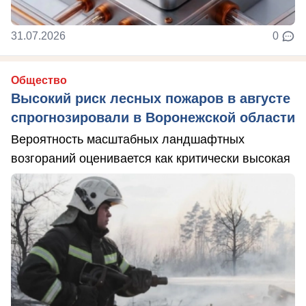
31.07.2026
0
Общество
Высокий риск лесных пожаров в августе
спрогнозировали в Воронежской области
Вероятность масштабных ландшафтных
возгораний оценивается как критически высокая