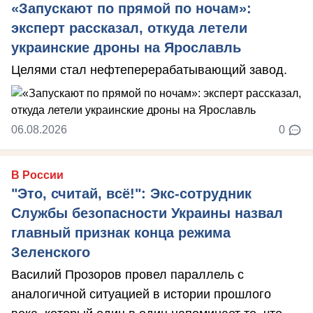
«Запускают по прямой по ночам»:
эксперт рассказал, откуда летели
украинские дроны на Ярославль
Целями стал нефтеперерабатывающий завод.
06.08.2026
0
В России
"Это, считай, всё!": Экс-сотрудник
Службы безопасности Украины назвал
главный признак конца режима
Зеленского
Василий Прозоров провел параллель с
аналогичной ситуацией в истории прошлого