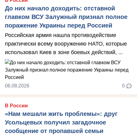
В России
До них начало доходить: отставной
главком ВСУ Залужный признал полное
поражение Украины перед Россией
Российская армия нашла противодействие
практически всему вооружению НАТО, которые
использовал Киев в зоне боевых действий, ...
06.08.2026
0
В России
«Нам мешали жить проблемы»: друг
Усольцевых получил загадочное
сообщение от пропавшей семьи