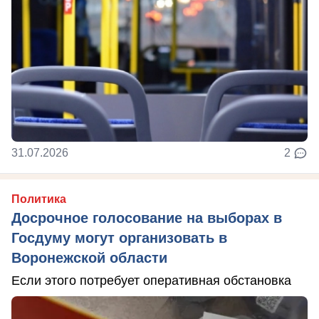
31.07.2026
2
Политика
Досрочное голосование на выборах в
Госдуму могут организовать в
Воронежской области
Если этого потребует оперативная обстановка