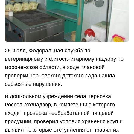
25 июля, Федеральная служба по
ветеринарному и фитосанитарному надзору по
Воронежской области, в ходе плановой
проверки Терновского детского сада нашла
серьезные нарушения.
В дошкольном учреждении села Терновка
Россельхознадзор, в компетенцию которого
входит проверка необработанной пищевой
продукции, проверил условия хранения круп и
выявил некоторые отступления от правил их