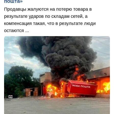
пошта»
Продавцы жалуются на потерю товара в
результате ударов по складам сетей, а
компенсация такая, что в результате люди
остаются ...