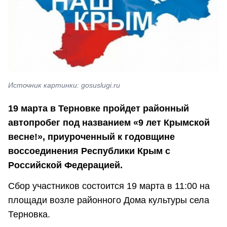
Источник картинки: gosuslugi.ru
19 марта в Терновке пройдет районный
автопробег под названием «9 лет Крымской
весне!», приуроченный к годовщине
воссоединения Республики Крым с
Российской Федерацией.
Сбор участников состоится 19 марта в 11:00 на
площади возле районного Дома культуры села
Терновка.