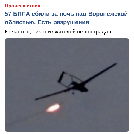
Происшествия
57 БПЛА сбили за ночь над Воронежской
областью. Есть разрушения
К счастью, никто из жителей не пострадал