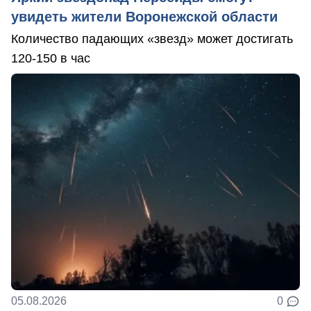
увидеть жители Воронежской области
Количество падающих «звезд» может достигать
120-150 в час
05.08.2026
0