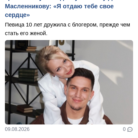
Масленникову: «Я отдаю тебе свое
сердце»
Певица 10 лет дружила с блогером, прежде чем
стать его женой.
09.08.2026
0