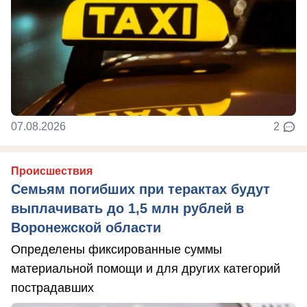
07.08.2026
2
Происшествия
Семьям погибших при терактах будут
выплачивать до 1,5 млн рублей в
Воронежской области
Определены фиксированные суммы
материальной помощи и для других категорий
пострадавших