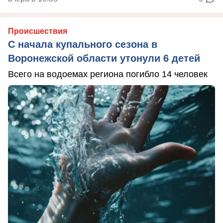
Происшествия
С начала купального сезона в
Воронежской области утонули 6 детей
Всего на водоемах региона погибло 14 человек