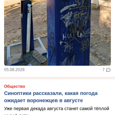
05.08.2026
7
Общество
Синоптики рассказали, какая погода
ожидает воронежцев в августе
Уже первая декада августа станет самой тёплой