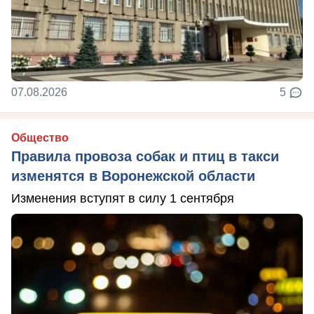
07.08.2026
5
Общество
Правила провоза собак и птиц в такси
изменятся в Воронежской области
Изменения вступят в силу 1 сентября