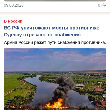
09.08.2026
0
В России
ВС РФ уничтожают мосты противника:
Одессу отрезают от снабжения
Армия России режет пути снабжения противника.