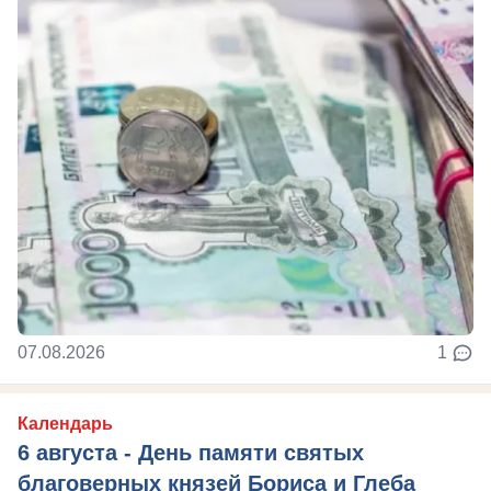
07.08.2026
1
Календарь
6 августа - День памяти святых
благоверных князей Бориса и Глеба