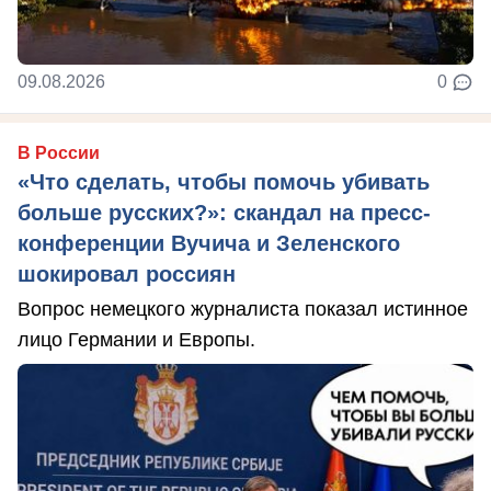
09.08.2026
0
В России
«Что сделать, чтобы помочь убивать
больше русских?»: скандал на пресс-
конференции Вучича и Зеленского
шокировал россиян
Вопрос немецкого журналиста показал истинное
лицо Германии и Европы.