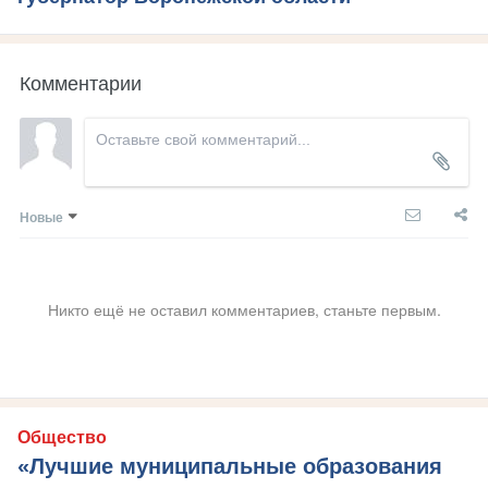
Комментарии
Новые
Никто ещё не оставил комментариев, станьте первым.
Общество
«Лучшие муниципальные образования