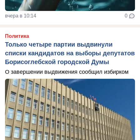
вчера в 10:14
0
Политика
Только четыре партии выдвинули
списки кандидатов на выборы депутатов
Борисоглебской городской Думы
О завершении выдвижения сообщил избирком