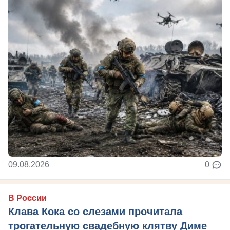
09.08.2026
0
В России
Клава Кока со слезами прочитала
трогательную свадебную клятву Диме