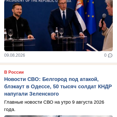
09.08.2026
0
В России
Новости СВО: Белгород под атакой,
блэкаут в Одессе, 50 тысяч солдат КНДР
напугали Зеленского
Главные новости СВО на утро 9 августа 2026
года.