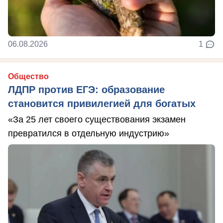
06.08.2026
1
Общество
ЛДПР против ЕГЭ: образование
становится привилегией для богатых
«За 25 лет своего существования экзамен
превратился в отдельную индустрию»