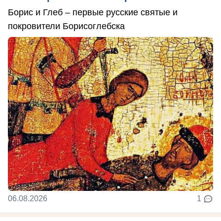
Борис и Глеб – первые русские святые и
покровители Борисоглебска
06.08.2026
1