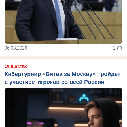
06.08.2026
2
Общество
Кибертурнир «Битва за Москву» пройдет
с участием игроков со всей России