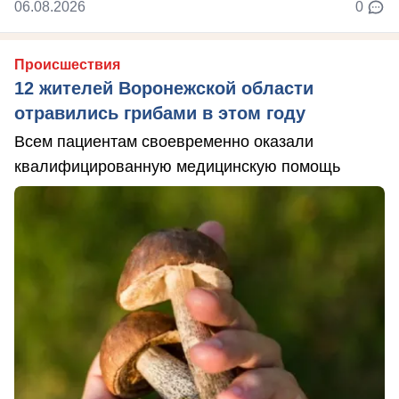
06.08.2026
0
Происшествия
12 жителей Воронежской области
отравились грибами в этом году
Всем пациентам своевременно оказали
квалифицированную медицинскую помощь