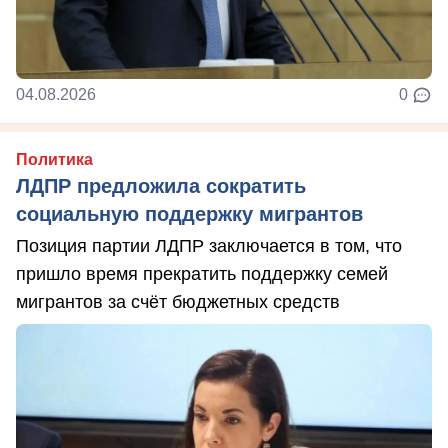
04.08.2026
0
Политика
ЛДПР предложила сократить
социальную поддержку мигрантов
Позиция партии ЛДПР заключается в том, что
пришло время прекратить поддержку семей
мигрантов за счёт бюджетных средств