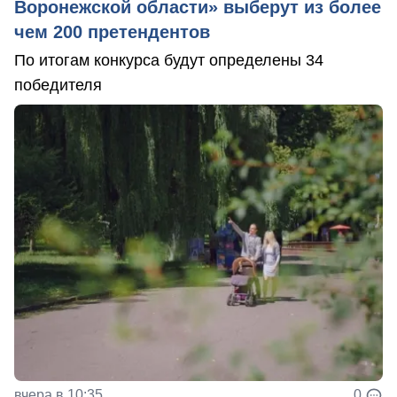
Воронежской области» выберут из более
чем 200 претендентов
По итогам конкурса будут определены 34
победителя
вчера в 10:35
0