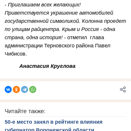
-
Приглашаем всех желающих!
Приветствуется украшение автомобилей
государственной символикой. Колонна проедет
по улицам райцентра. Крым и Россия - одна
страна, одна история!
- отметил глава
администрации Терновского района Павел
Чибисов.
Анастасия Круглова
Читайте также:
50-е место занял в рейтинге влияния
губернатор Воронежской области