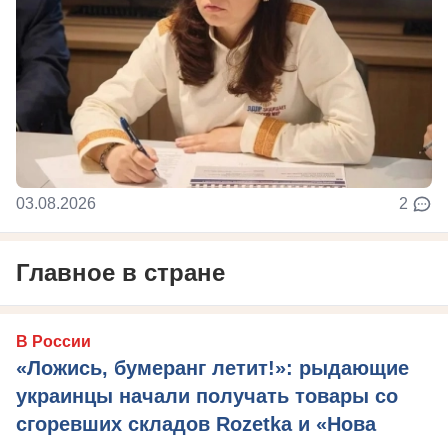
03.08.2026
2
Главное в стране
В России
«Ложись, бумеранг летит!»: рыдающие
украинцы начали получать товары со
сгоревших складов Rozetka и «Нова