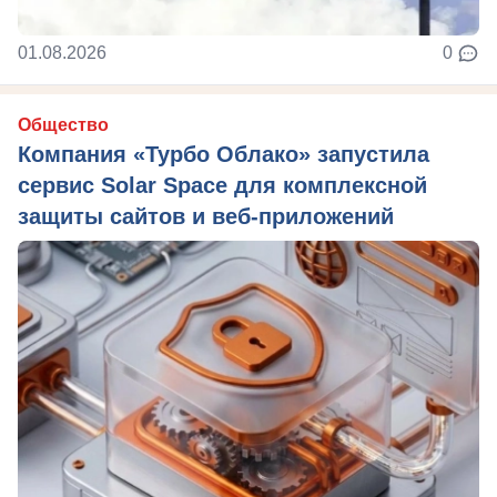
01.08.2026
0
Общество
Компания «Турбо Облако» запустила
сервис Solar Space для комплексной
защиты сайтов и веб-приложений