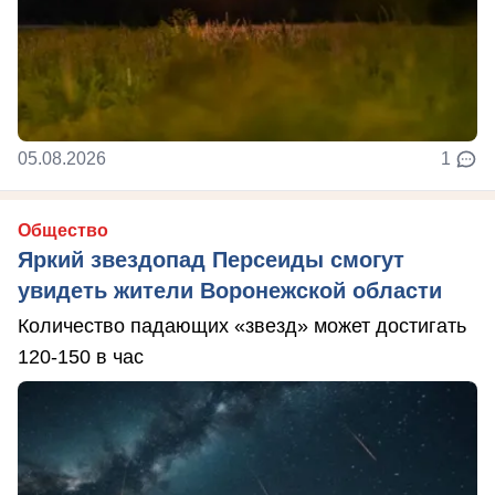
05.08.2026
1
Общество
Яркий звездопад Персеиды смогут
увидеть жители Воронежской области
Количество падающих «звезд» может достигать
120-150 в час