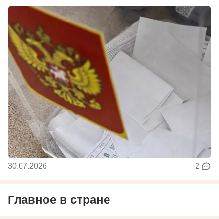
30.07.2026
2
Главное в стране