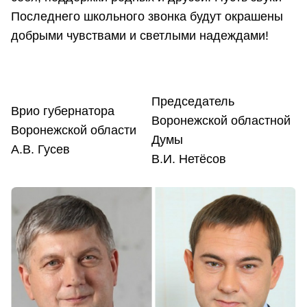
Последнего школьного звонка будут окрашены
добрыми чувствами и светлыми надеждами!
Председатель
Врио губернатора
Воронежской областной
Воронежской области
Думы
А.В. Гусев
В.И. Нетёсов