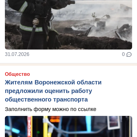
31.07.2026
0
Общество
Жителям Воронежской области
предложили оценить работу
общественного транспорта
Заполнить форму можно по ссылке