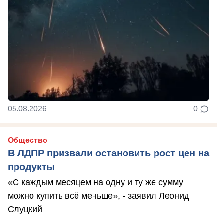
05.08.2026
0
Общество
В ЛДПР призвали остановить рост цен на
продукты
«С каждым месяцем на одну и ту же сумму
можно купить всё меньше», - заявил Леонид
Слуцкий