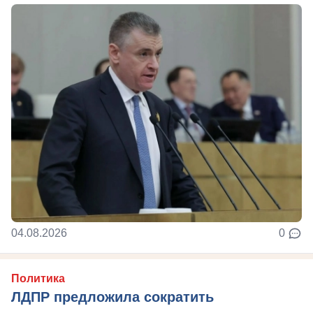
04.08.2026
0
Политика
ЛДПР предложила сократить