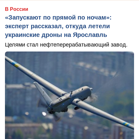
В России
«Запускают по прямой по ночам»:
эксперт рассказал, откуда летели
украинские дроны на Ярославль
Целями стал нефтеперерабатывающий завод.