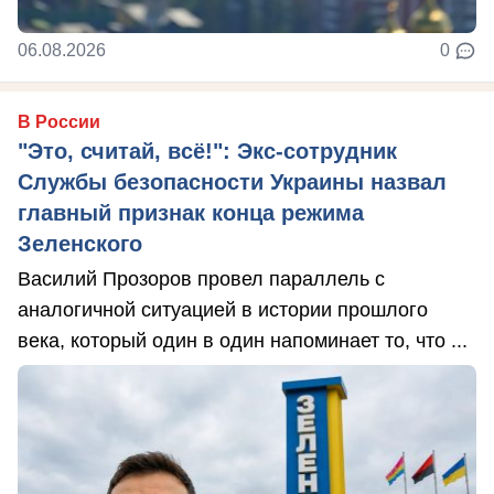
06.08.2026
0
В России
"Это, считай, всё!": Экс-сотрудник
Службы безопасности Украины назвал
главный признак конца режима
Зеленского
Василий Прозоров провел параллель с
аналогичной ситуацией в истории прошлого
века, который один в один напоминает то, что ...