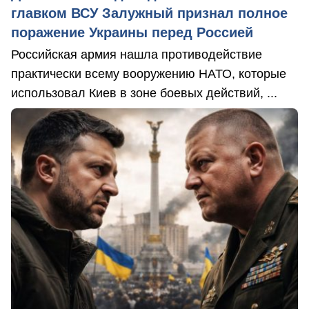
главком ВСУ Залужный признал полное
поражение Украины перед Россией
Российская армия нашла противодействие
практически всему вооружению НАТО, которые
использовал Киев в зоне боевых действий, ...