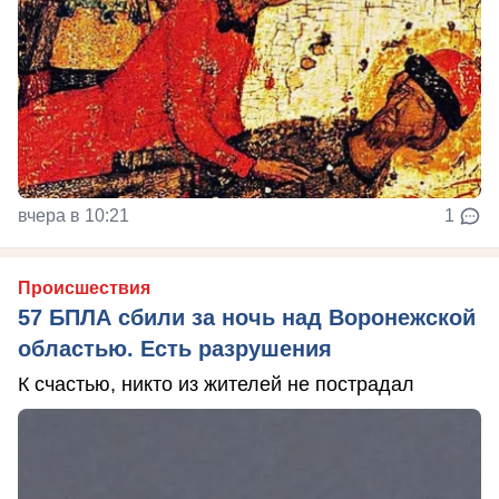
вчера в 10:21
1
Происшествия
57 БПЛА сбили за ночь над Воронежской
областью. Есть разрушения
К счастью, никто из жителей не пострадал