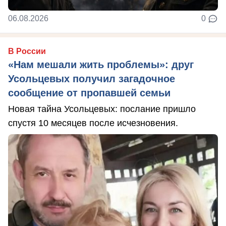
06.08.2026
0
В России
«Нам мешали жить проблемы»: друг
Усольцевых получил загадочное
сообщение от пропавшей семьи
Новая тайна Усольцевых: послание пришло
спустя 10 месяцев после исчезновения.