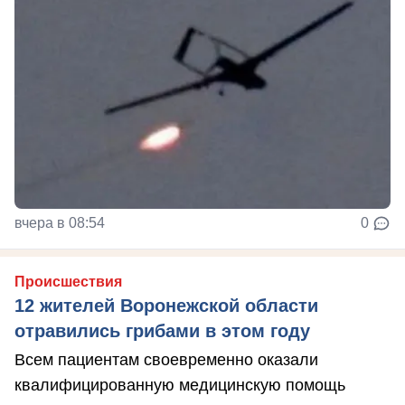
вчера в 08:54
0
Происшествия
12 жителей Воронежской области
отравились грибами в этом году
Всем пациентам своевременно оказали
квалифицированную медицинскую помощь