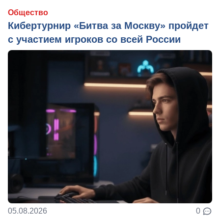
Общество
Кибертурнир «Битва за Москву» пройдет
с участием игроков со всей России
05.08.2026
0