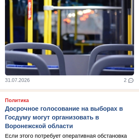
31.07.2026
2
Политика
Досрочное голосование на выборах в
Госдуму могут организовать в
Воронежской области
Если этого потребует оперативная обстановка