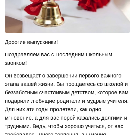
Дорогие выпускники!
Поздравляем вас с Последним школьным
звонком!
Он возвещает о завершении первого важного
этапа вашей жизни. Вы прощаетесь со школой и
беззаботным счастливым детством, которое вам
подарили любящие родители и мудрые учителя.
Для них эти годы пролетели, как одно
мгновение, а для вас порой казались долгими и
трудными. Ведь, чтобы хорошо учиться, от вас
требовалось много терпения, внимания,