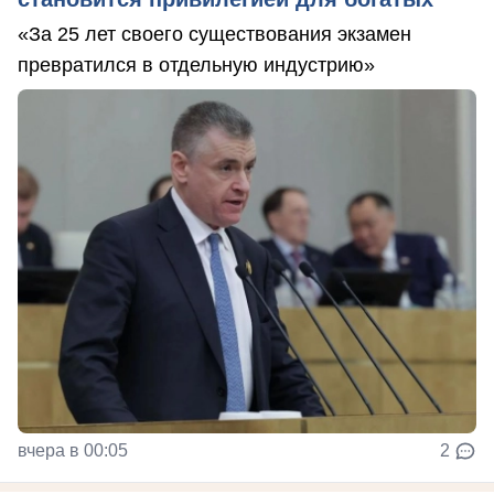
«За 25 лет своего существования экзамен
превратился в отдельную индустрию»
вчера в 00:05
2