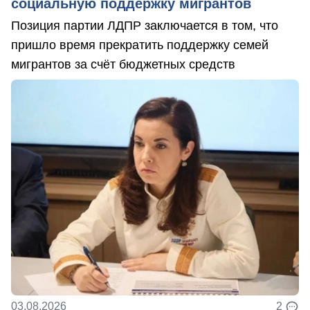
социальную поддержку мигрантов
Позиция партии ЛДПР заключается в том, что
пришло время прекратить поддержку семей
мигрантов за счёт бюджетных средств
03.08.2026
2