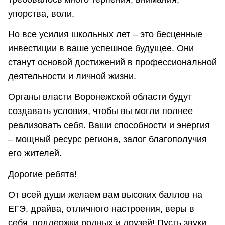
упорства, воли.
Но все усилия школьных лет – это бесценные
инвестиции в ваше успешное будущее. Они
станут основой достижений в профессиональной
деятельности и личной жизни.
Органы власти Воронежской области будут
создавать условия, чтобы вы могли полнее
реализовать себя. Ваши способности и энергия
– мощный ресурс региона, залог благополучия
его жителей.
Дорогие ребята!
От всей души желаем вам высоких баллов на
ЕГЭ, драйва, отличного настроения, веры в
себя, поддержки родных и друзей! Пусть звуки