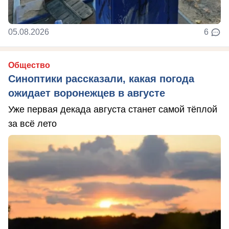
05.08.2026
6
Общество
Синоптики рассказали, какая погода
ожидает воронежцев в августе
Уже первая декада августа станет самой тёплой
за всё лето