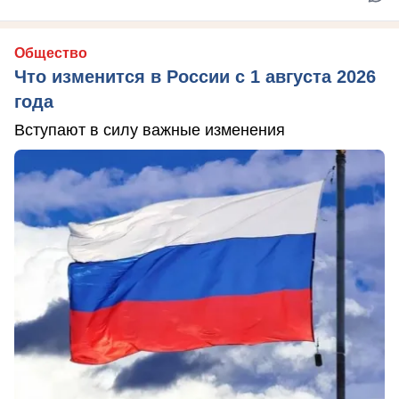
Общество
Что изменится в России с 1 августа 2026
года
Вступают в силу важные изменения