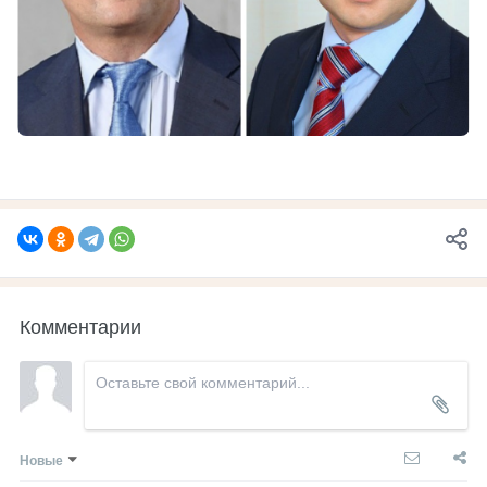
Комментарии
Новые