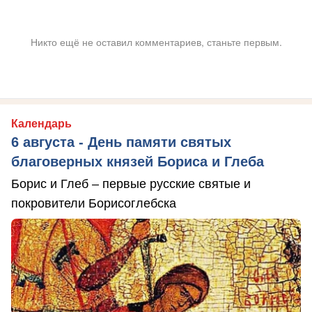
Никто ещё не оставил комментариев, станьте первым.
Календарь
6 августа - День памяти святых
благоверных князей Бориса и Глеба
Борис и Глеб – первые русские святые и
покровители Борисоглебска