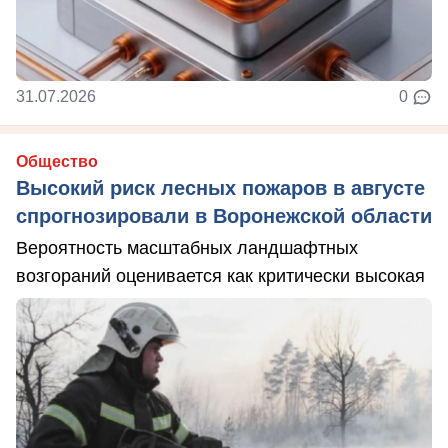
31.07.2026
0
Общество
Высокий риск лесных пожаров в августе
спрогнозировали в Воронежской области
Вероятность масштабных ландшафтных
возгораний оценивается как критически высокая