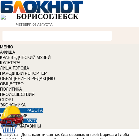
БОРИСОГЛЕБСК
ЧЕТВЕРГ, 06 АВГУСТА
МЕНЮ
АФИША
КРАЕВЕДЧЕСКИЙ МУЗЕЙ
КУЛЬТУРА
ЛИЦА ГОРОДА
НАРОДНЫЙ РЕПОРТЁР
ОБРАЩЕНИЕ В РЕДАКЦИЮ
ОБЩЕСТВО
ПОЛИТИКА
ПРОИСШЕСТВИЯ
СПОРТ
ЭКОНОМИКА
РАБОТА
СПРАВОЧНИК
АВТО
МАГАЗИНЫ
6 августа - День памяти святых благоверных князей Бориса и Глеба