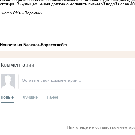
октября. В будущем башня должна обеспечить питьевой водой более 40
Фото РИА «Воронеж»
Новости на Блoкнoт-Борисоглебск
Комментарии
Новые
Лучшие
Ранее
Никто ещё не оставил комментари