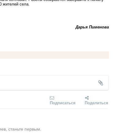
0 жителей села.
Дарья Пименова
Подписаться
Поделиться
ев, станьте первым.