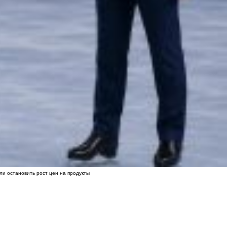
ли остановить рост цен на продукты