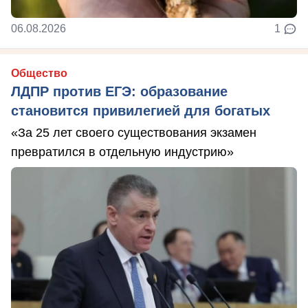
06.08.2026
1
Общество
ЛДПР против ЕГЭ: образование
становится привилегией для богатых
«За 25 лет своего существования экзамен
превратился в отдельную индустрию»