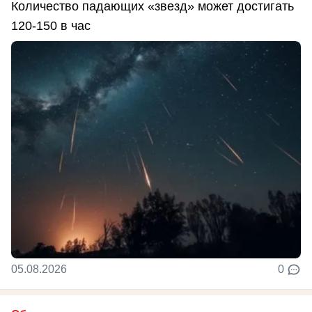
Количество падающих «звезд» может достигать
120-150 в час
05.08.2026
0