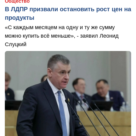
Общество
В ЛДПР призвали остановить рост цен на
продукты
«С каждым месяцем на одну и ту же сумму
можно купить всё меньше», - заявил Леонид
Слуцкий