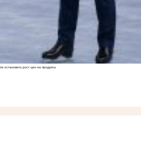
ли остановить рост цен на продукты