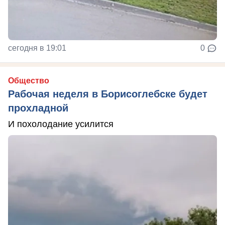
сегодня в 19:01
0
Общество
Рабочая неделя в Борисоглебске будет
прохладной
И похолодание усилится