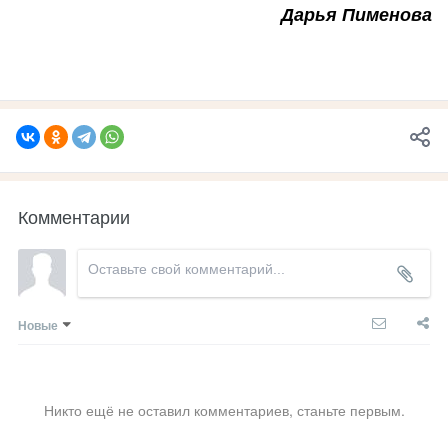
Дарья Пименова
Комментарии
Новые
Никто ещё не оставил комментариев, станьте первым.