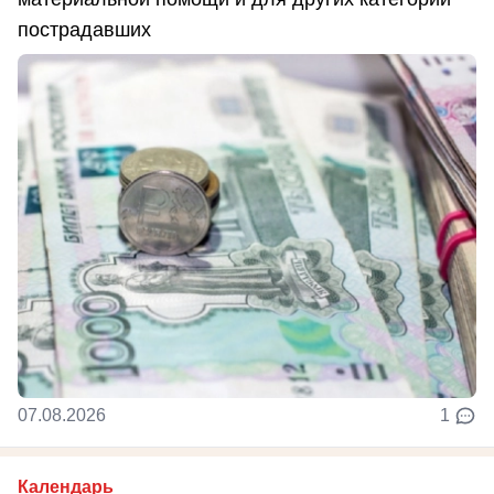
пострадавших
07.08.2026
1
Календарь