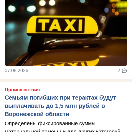
07.08.2026
2
Происшествия
Семьям погибших при терактах будут
выплачивать до 1,5 млн рублей в
Воронежской области
Определены фиксированные суммы
материальной помощи и для других категорий