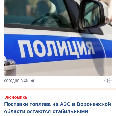
сегодня в 08:59
2
Экономика
Поставки топлива на АЗС в Воронежской
области остаются стабильными