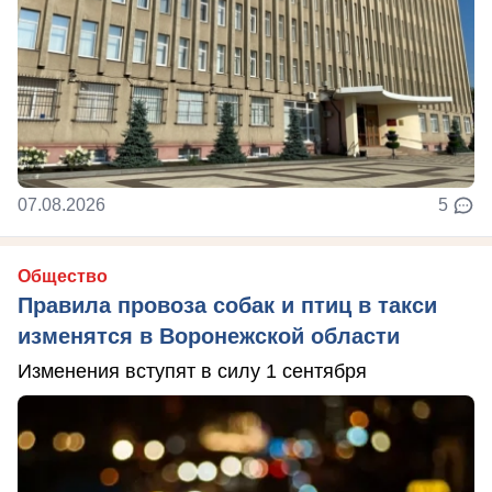
07.08.2026
5
Общество
Правила провоза собак и птиц в такси
изменятся в Воронежской области
Изменения вступят в силу 1 сентября