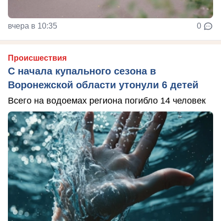
вчера в 10:35
0
Происшествия
С начала купального сезона в
Воронежской области утонули 6 детей
Всего на водоемах региона погибло 14 человек