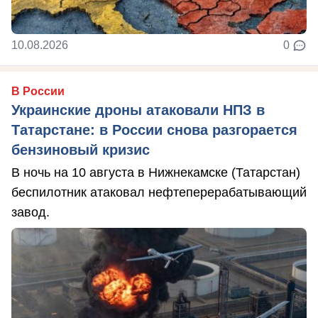
10.08.2026
0
В России
Украинские дроны атаковали НПЗ в
Татарстане: в России снова разгорается
бензиновый кризис
В ночь на 10 августа в Нижнекамске (Татарстан)
беспилотник атаковал нефтеперерабатывающий
завод.