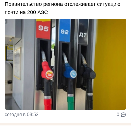
Правительство региона отслеживает ситуацию
почти на 200 АЗС
сегодня в 08:52
0