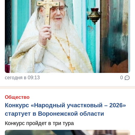
сегодня в 09:13
0
Общество
Конкурс «Народный участковый – 2026»
стартует в Воронежской области
Конкурс пройдет в три тура