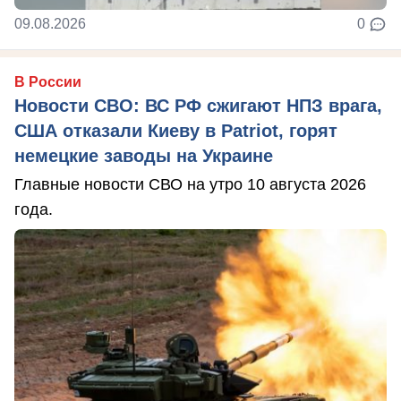
09.08.2026
0
В России
Новости СВО: ВС РФ сжигают НПЗ врага,
США отказали Киеву в Patriot, горят
немецкие заводы на Украине
Главные новости СВО на утро 10 августа 2026
года.