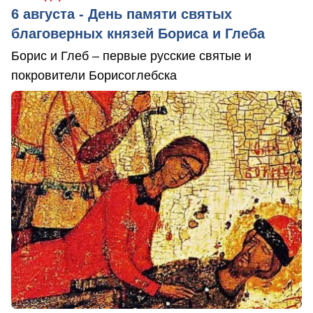
6 августа - День памяти святых
благоверных князей Бориса и Глеба
Борис и Глеб – первые русские святые и
покровители Борисоглебска