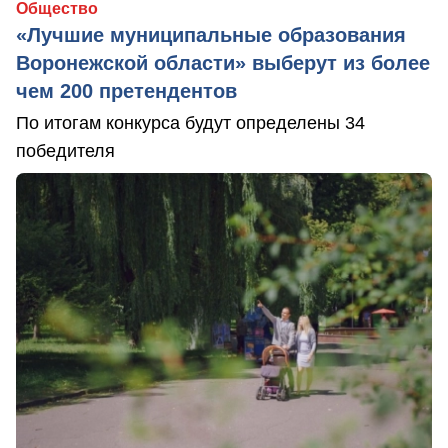
Общество
«Лучшие муниципальные образования
Воронежской области» выберут из более
чем 200 претендентов
По итогам конкурса будут определены 34
победителя