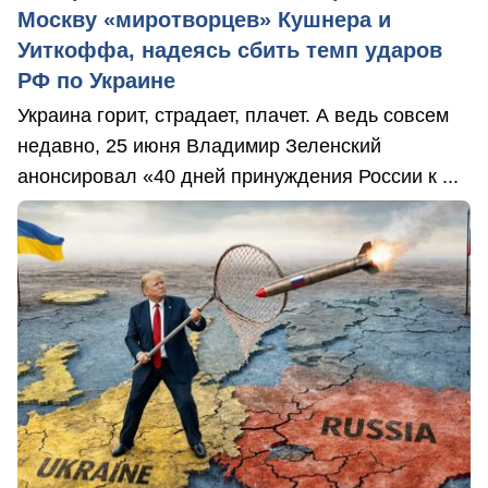
Москву «миротворцев» Кушнера и
Уиткоффа, надеясь сбить темп ударов
РФ по Украине
Украина горит, страдает, плачет. А ведь совсем
недавно, 25 июня Владимир Зеленский
анонсировал «40 дней принуждения России к ...