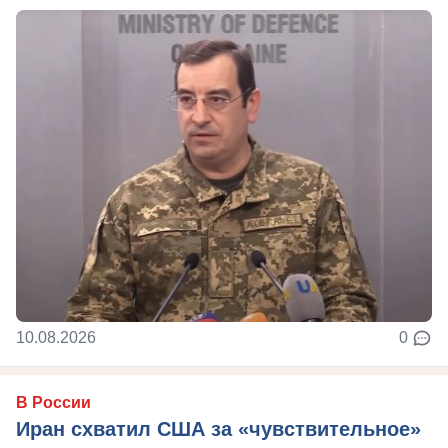
10.08.2026
0
В России
Иран схватил США за «чувствительное»