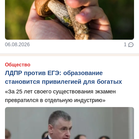
06.08.2026
1
Общество
ЛДПР против ЕГЭ: образование
становится привилегией для богатых
«За 25 лет своего существования экзамен
превратился в отдельную индустрию»