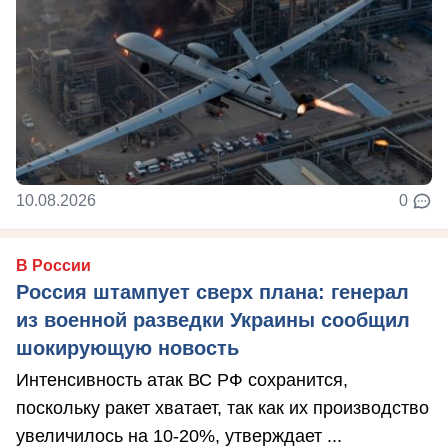
10.08.2026
0
В России
Россия штампует сверх плана: генерал
из военной разведки Украины сообщил
шокирующую новость
Интенсивность атак ВС РФ сохранится,
поскольку ракет хватает, так как их производство
увеличилось на 10-20%, утверждает ...