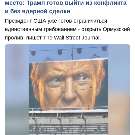
место: Трамп готов выйти из конфликта
и без ядерной сделки
Президент США уже готов ограничиться
единственным требованием - открыть Ормузский
пролив, пишет The Wall Street Journal.