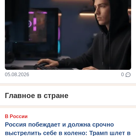
05.08.2026
0
Главное в стране
В России
Россия побеждает и должна срочно
выстрелить себе в колено: Трамп шлет в