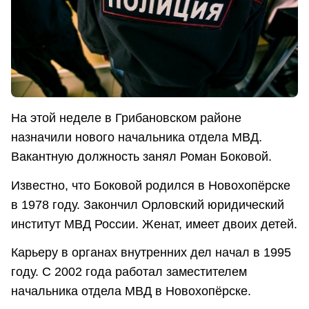
На этой неделе в Грибановском районе
назначили нового начальника отдела МВД.
Вакантную должность занял Роман Боковой.
Известно, что Боковой родился в Новохопёрске
в 1978 году. Закончил Орловский юридический
институт МВД России. Женат, имеет двоих детей.
Карьеру в органах внутренних дел начал в 1995
году. С 2002 года работал заместителем
начальника отдела МВД в Новохопёрске.