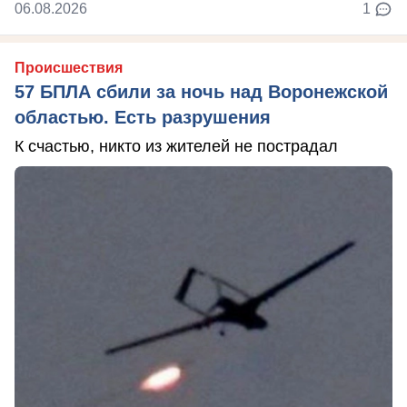
06.08.2026
1
Происшествия
57 БПЛА сбили за ночь над Воронежской
областью. Есть разрушения
К счастью, никто из жителей не пострадал