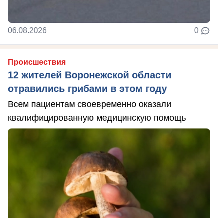
06.08.2026
0
Происшествия
12 жителей Воронежской области
отравились грибами в этом году
Всем пациентам своевременно оказали
квалифицированную медицинскую помощь