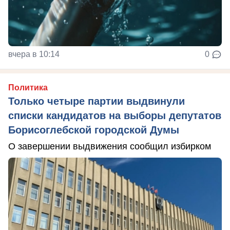
вчера в 10:14
0
Политика
Только четыре партии выдвинули
списки кандидатов на выборы депутатов
Борисоглебской городской Думы
О завершении выдвижения сообщил избирком