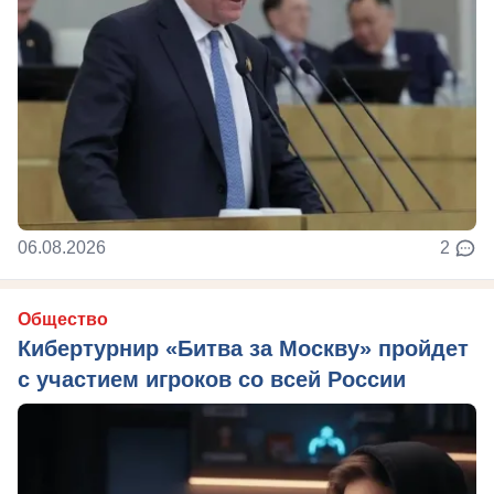
06.08.2026
2
Общество
Кибертурнир «Битва за Москву» пройдет
с участием игроков со всей России