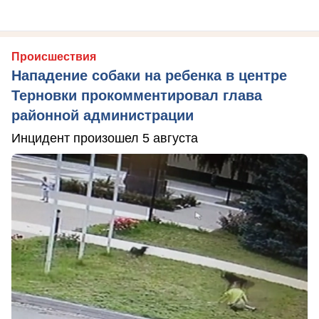
Происшествия
Нападение собаки на ребенка в центре
Терновки прокомментировал глава
районной администрации
Инцидент произошел 5 августа