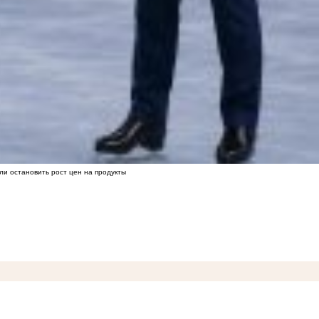
ли остановить рост цен на продукты