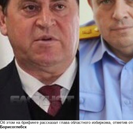
Об этом на брифинге рассказал глава областного избиркома, отметив 
Борисоглебск