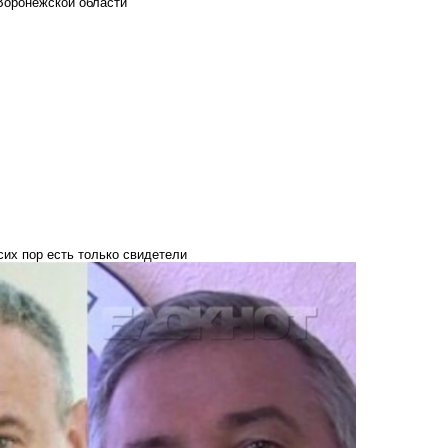
Воронежской области
их пор есть только свидетели