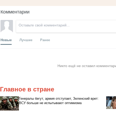
Комментарии
Новые
Лучшие
Ранее
Никто ещё не оставил комментари
Главное в стране
Генералы бегут, армия отступает, Зеленский врет:
ВСУ больше не испытывают оптимизма